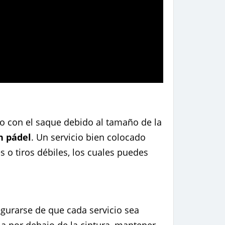
o con el saque debido al tamaño de la
n pádel
. Un servicio bien colocado
 o tiros débiles, los cuales puedes
gurarse de que cada servicio sea