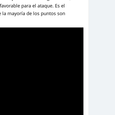
avorable para el ataque. Es el
de la mayoría de los puntos son