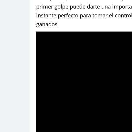
primer golpe puede darte una important
instante perfecto para tomar el contro
ganados.