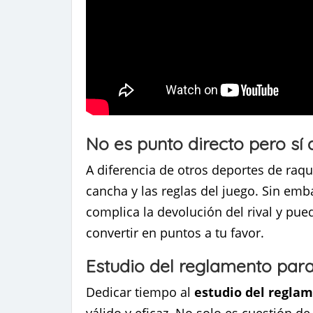
No es punto directo pero sí
A diferencia de otros deportes de raq
cancha y las reglas del juego. Sin em
complica la devolución del rival y pue
convertir en puntos a tu favor.
Estudio del reglamento par
Dedicar tiempo al
estudio del reglam