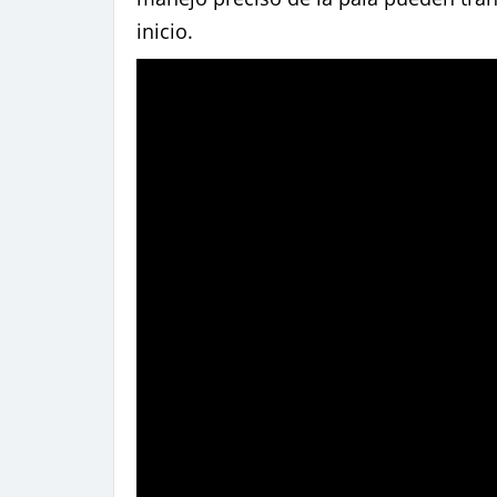
inicio.