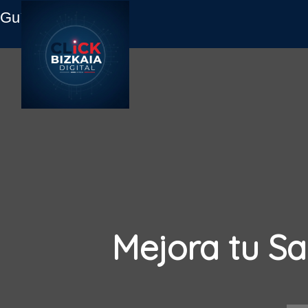
Guía Empresas
Mejora tu Sa