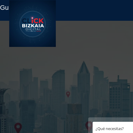
Guía Empresas