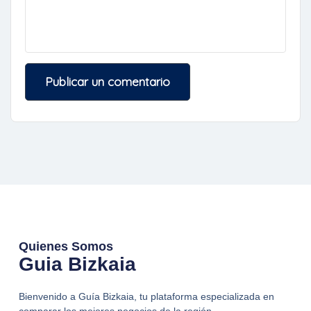
Quienes Somos
Guia Bizkaia
Bienvenido a Guía Bizkaia, tu plataforma especializada en
comparar los mejores negocios de la región.