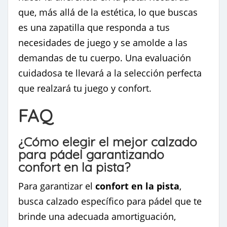
que, más allá de la estética, lo que buscas
es una zapatilla que responda a tus
necesidades de juego y se amolde a las
demandas de tu cuerpo. Una evaluación
cuidadosa te llevará a la selección perfecta
que realzará tu juego y confort.
FAQ
¿Cómo elegir el mejor calzado
para pádel garantizando
confort en la pista?
Para garantizar el
confort en la pista
,
busca calzado específico para pádel que te
brinde una adecuada amortiguación,