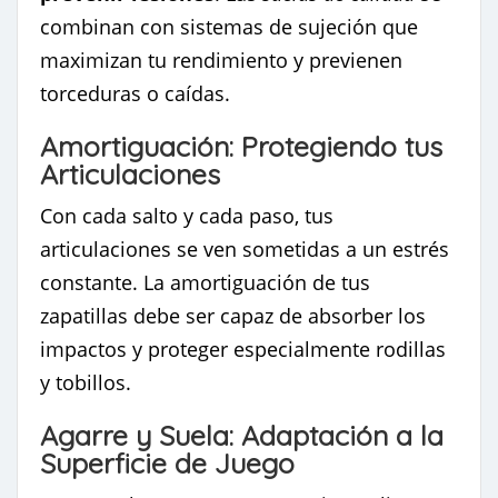
combinan con sistemas de sujeción que
maximizan tu rendimiento y previenen
torceduras o caídas.
Amortiguación: Protegiendo tus
Articulaciones
Con cada salto y cada paso, tus
articulaciones se ven sometidas a un estrés
constante. La amortiguación de tus
zapatillas debe ser capaz de absorber los
impactos y proteger especialmente rodillas
y tobillos.
Agarre y Suela: Adaptación a la
Superficie de Juego