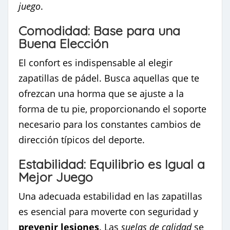
juego
.
Comodidad: Base para una
Buena Elección
El confort es indispensable al elegir
zapatillas de pádel. Busca aquellas que te
ofrezcan una horma que se ajuste a la
forma de tu pie, proporcionando el soporte
necesario para los constantes cambios de
dirección típicos del deporte.
Estabilidad: Equilibrio es Igual a
Mejor Juego
Una adecuada estabilidad en las zapatillas
es esencial para moverte con seguridad y
prevenir lesiones
. Las
suelas de calidad
se