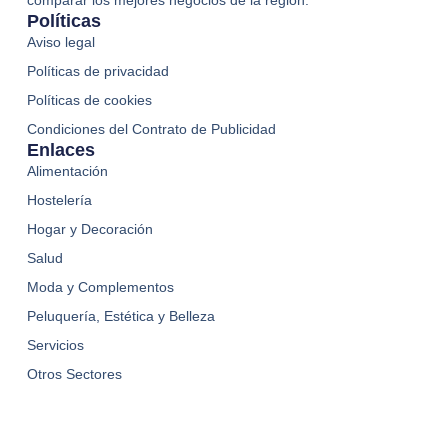
Políticas
Aviso legal
Políticas de privacidad
Políticas de cookies
Condiciones del Contrato de Publicidad
Enlaces
Alimentación
Hostelería
Hogar y Decoración
Salud
Moda y Complementos
Peluquería, Estética y Belleza
Servicios
Otros Sectores