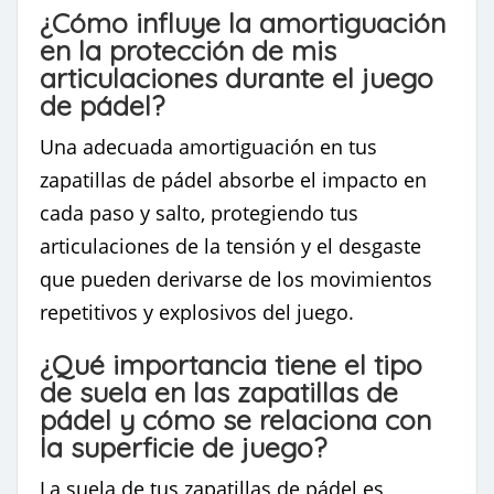
¿Cómo influye la amortiguación
en la protección de mis
articulaciones durante el juego
de pádel?
Una adecuada amortiguación en tus
zapatillas de pádel absorbe el impacto en
cada paso y salto, protegiendo tus
articulaciones de la tensión y el desgaste
que pueden derivarse de los movimientos
repetitivos y explosivos del juego.
¿Qué importancia tiene el tipo
de suela en las zapatillas de
pádel y cómo se relaciona con
la superficie de juego?
La suela de tus zapatillas de pádel es