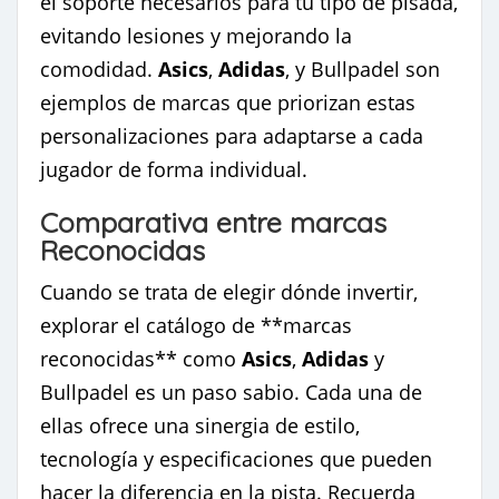
el soporte necesarios para tu tipo de pisada,
evitando lesiones y mejorando la
comodidad.
Asics
,
Adidas
, y Bullpadel son
ejemplos de marcas que priorizan estas
personalizaciones para adaptarse a cada
jugador de forma individual.
Comparativa entre marcas
Reconocidas
Cuando se trata de elegir dónde invertir,
explorar el catálogo de **marcas
reconocidas** como
Asics
,
Adidas
y
Bullpadel es un paso sabio. Cada una de
ellas ofrece una sinergia de estilo,
tecnología y especificaciones que pueden
hacer la diferencia en la pista. Recuerda