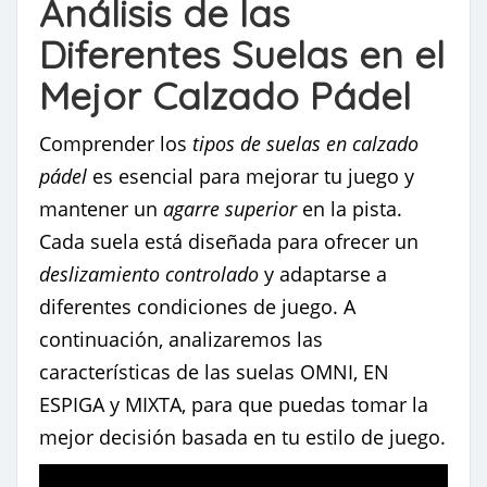
Análisis de las
Diferentes Suelas en el
Mejor Calzado Pádel
Comprender los
tipos de suelas en calzado
pádel
es esencial para mejorar tu juego y
mantener un
agarre superior
en la pista.
Cada suela está diseñada para ofrecer un
deslizamiento controlado
y adaptarse a
diferentes condiciones de juego. A
continuación, analizaremos las
características de las suelas OMNI, EN
ESPIGA y MIXTA, para que puedas tomar la
mejor decisión basada en tu estilo de juego.