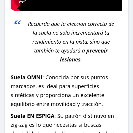
Recuerda que la elección correcta de
la suela no solo incrementará tu
rendimiento en la pista, sino que
también te ayudará a
prevenir
lesiones
.
Suela OMNI
: Conocida por sus puntos
marcados, es ideal para superficies
sintéticas y proporciona un excelente
equilibrio entre movilidad y tracción.
Suela EN ESPIGA
: Su patrón distintivo en
zig-zag es lo que necesitas si buscas