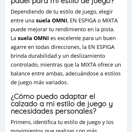
pádel para mi estilo de juego?
Dependiendo de tu estilo de juego, elegir
entre una
suela OMNI
, EN ESPIGA o MIXTA
puede mejorar tu rendimiento en la pista.
La
suela OMNI
es excelente para un buen
agarre en todas direcciones, la EN ESPIGA
brinda durabilidad y un deslizamiento
controlado, mientras que la MIXTA ofrece un
balance entre ambas, adecuándose a estilos
de juego más variados.
¿Cómo puedo adaptar el
calzado a mi estilo de juego y
necesidades personales?
Primero, identifica tu estilo de juego y los
movimientos que realizas con más