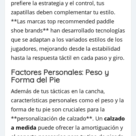
prefiere la estrategia y el control, tus
zapatillas deben complementar tu estilo.
**Las marcas top recommended paddle
shoe brands** han desarrollado tecnologías
que se adaptan a los variados estilos de los
jugadores, mejorando desde la estabilidad
hasta la respuesta táctil en cada paso y giro.
Factores Personales: Peso y
Forma del Pie
Además de tus tácticas en la cancha,
características personales como el peso y la
forma de tu pie son cruciales para la
**personalización de calzado**. Un
calzado
a medida
puede ofrecer la amortiguación y