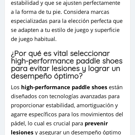
estabilidad y que se ajusten perfectamente
a la forma de tu pie. Considera marcas
especializadas para la elección perfecta que
se adapten a tu estilo de juego y superficie
de juego habitual.
¿Por qué es vital seleccionar
high-performance paddle shoes
para evitar lesiones y lograr un
desempeño óptimo?
Los
high-performance paddle shoes
están
diseñados con tecnologías avanzadas para
proporcionar estabilidad, amortiguación y
agarre específicos para los movimientos del
pádel, lo cual es crucial para
prevenir
lesiones
y asegurar un desempeño óptimo