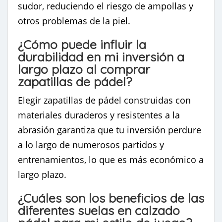
sudor, reduciendo el riesgo de ampollas y
otros problemas de la piel.
¿Cómo puede influir la
durabilidad en mi inversión a
largo plazo al comprar
zapatillas de pádel?
Elegir zapatillas de pádel construidas con
materiales duraderos y resistentes a la
abrasión garantiza que tu inversión perdure
a lo largo de numerosos partidos y
entrenamientos, lo que es más económico a
largo plazo.
¿Cuáles son los beneficios de las
diferentes suelas en calzado