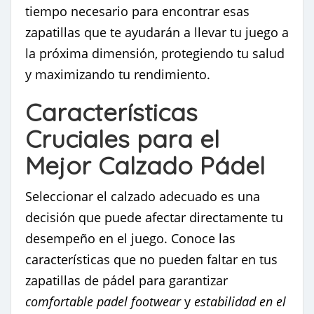
tiempo necesario para encontrar esas
zapatillas que te ayudarán a llevar tu juego a
la próxima dimensión, protegiendo tu salud
y maximizando tu rendimiento.
Características
Cruciales para el
Mejor Calzado Pádel
Seleccionar el calzado adecuado es una
decisión que puede afectar directamente tu
desempeño en el juego. Conoce las
características que no pueden faltar en tus
zapatillas de pádel para garantizar
comfortable padel footwear
y
estabilidad en el