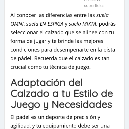
superficies
Al conocer las diferencias entre las
suela
OMNI
,
suela EN ESPIGA
y
suela MIXTA
, podrás
seleccionar el calzado que se alinee con tu
forma de jugar y te brinde las mejores
condiciones para desempeñarte en la pista
de pádel. Recuerda que el calzado es tan
crucial como tu técnica de juego.
Adaptación del
Calzado a tu Estilo de
Juego y Necesidades
El padel es un deporte de precisión y
agilidad, y tu equipamiento debe ser una