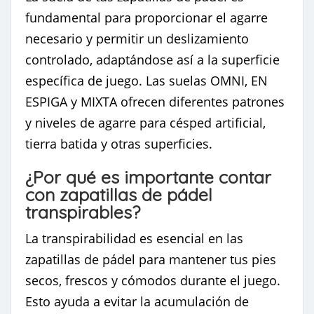
fundamental para proporcionar el agarre
necesario y permitir un deslizamiento
controlado, adaptándose así a la superficie
específica de juego. Las suelas OMNI, EN
ESPIGA y MIXTA ofrecen diferentes patrones
y niveles de agarre para césped artificial,
tierra batida y otras superficies.
¿Por qué es importante contar
con zapatillas de pádel
transpirables?
La transpirabilidad es esencial en las
zapatillas de pádel para mantener tus pies
secos, frescos y cómodos durante el juego.
Esto ayuda a evitar la acumulación de