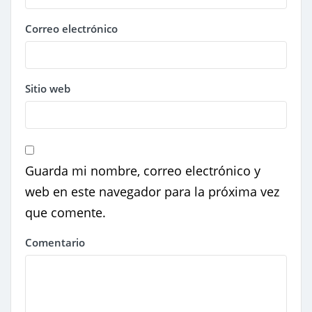
Correo electrónico
Sitio web
Guarda mi nombre, correo electrónico y
web en este navegador para la próxima vez
que comente.
Comentario