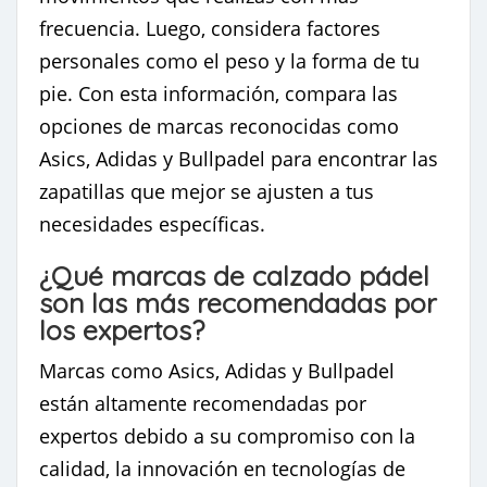
frecuencia. Luego, considera factores
personales como el peso y la forma de tu
pie. Con esta información, compara las
opciones de marcas reconocidas como
Asics, Adidas y Bullpadel para encontrar las
zapatillas que mejor se ajusten a tus
necesidades específicas.
¿Qué marcas de calzado pádel
son las más recomendadas por
los expertos?
Marcas como Asics, Adidas y Bullpadel
están altamente recomendadas por
expertos debido a su compromiso con la
calidad, la innovación en tecnologías de