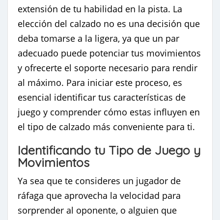
extensión de tu habilidad en la pista. La
elección del calzado no es una decisión que
deba tomarse a la ligera, ya que un par
adecuado puede potenciar tus movimientos
y ofrecerte el soporte necesario para rendir
al máximo. Para iniciar este proceso, es
esencial identificar tus características de
juego y comprender cómo estas influyen en
el tipo de calzado más conveniente para ti.
Identificando tu Tipo de Juego y
Movimientos
Ya sea que te consideres un jugador de
ráfaga que aprovecha la velocidad para
sorprender al oponente, o alguien que