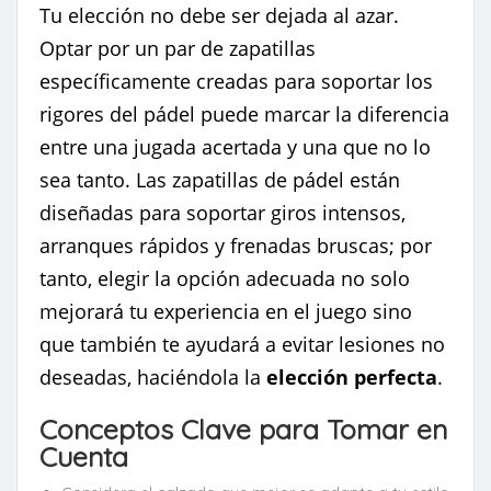
Tu elección no debe ser dejada al azar.
Optar por un par de zapatillas
específicamente creadas para soportar los
rigores del pádel puede marcar la diferencia
entre una jugada acertada y una que no lo
sea tanto. Las zapatillas de pádel están
diseñadas para soportar giros intensos,
arranques rápidos y frenadas bruscas; por
tanto, elegir la opción adecuada no solo
mejorará tu experiencia en el juego sino
que también te ayudará a evitar lesiones no
deseadas, haciéndola la
elección perfecta
.
Conceptos Clave para Tomar en
Cuenta