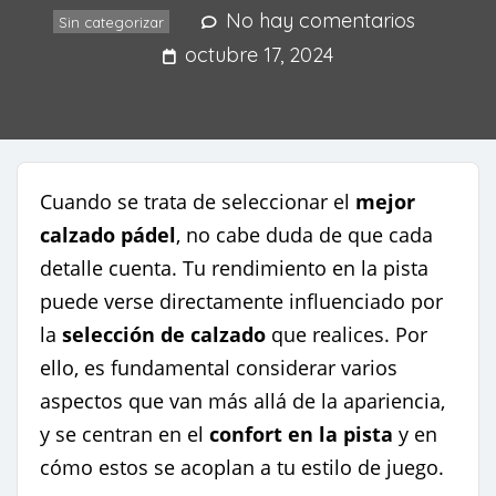
No hay comentarios
Sin categorizar
octubre 17, 2024
Cuando se trata de seleccionar el
mejor
calzado pádel
, no cabe duda de que cada
detalle cuenta. Tu rendimiento en la pista
puede verse directamente influenciado por
la
selección de calzado
que realices. Por
ello, es fundamental considerar varios
aspectos que van más allá de la apariencia,
y se centran en el
confort en la pista
y en
cómo estos se acoplan a tu estilo de juego.