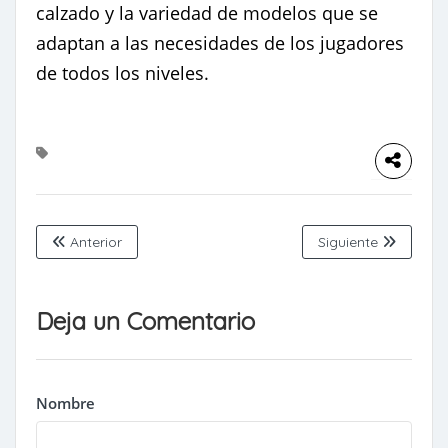
calzado y la variedad de modelos que se
adaptan a las necesidades de los jugadores
de todos los niveles.
Anterior
Siguiente
Deja un Comentario
Nombre