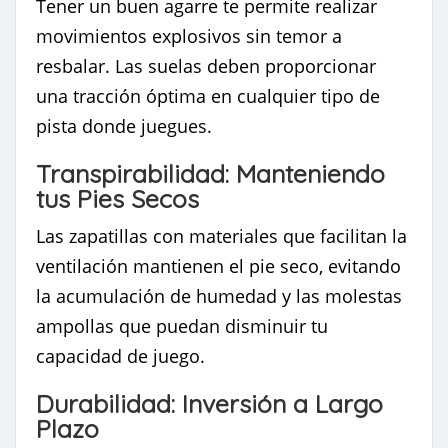
Tener un buen agarre te permite realizar
movimientos explosivos sin temor a
resbalar. Las suelas deben proporcionar
una tracción óptima en cualquier tipo de
pista donde juegues.
Transpirabilidad: Manteniendo
tus Pies Secos
Las zapatillas con materiales que facilitan la
ventilación mantienen el pie seco, evitando
la acumulación de humedad y las molestas
ampollas que puedan disminuir tu
capacidad de juego.
Durabilidad: Inversión a Largo
Plazo