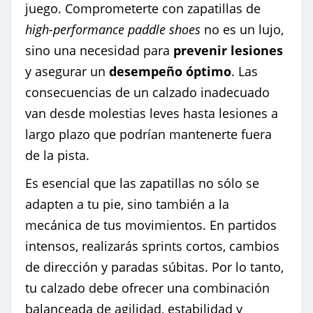
juego. Comprometerte con zapatillas de
high-performance paddle shoes
no es un lujo,
sino una necesidad para
prevenir lesiones
y asegurar un
desempeño óptimo
. Las
consecuencias de un calzado inadecuado
van desde molestias leves hasta lesiones a
largo plazo que podrían mantenerte fuera
de la pista.
Es esencial que las zapatillas no sólo se
adapten a tu pie, sino también a la
mecánica de tus movimientos. En partidos
intensos, realizarás sprints cortos, cambios
de dirección y paradas súbitas. Por lo tanto,
tu calzado debe ofrecer una combinación
balanceada de agilidad, estabilidad y