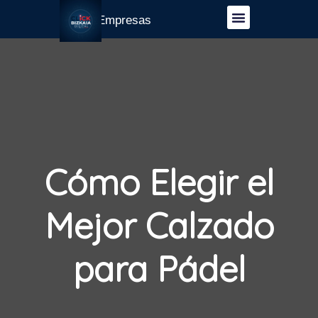
Guía Empresas
Cómo Elegir el
Mejor Calzado
para Pádel