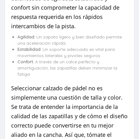
confort sin comprometer la capacidad de
respuesta requerida en los rápidos
intercambios de la pista.
Agilidad:
Un zapato ligero y bien diseñado permite
una aceleración rápida.
Estabilidad:
Un soporte adecuado es vital para
movimientos laterales y pivotes seguros.
Confort:
A través de un calce perfecto y
amortiguación, las zapatillas deben minimizar la
fatiga.
Seleccionar calzado de pádel no es
simplemente una cuestión de talla y color.
Se trata de entender la importancia de la
calidad de las zapatillas y de cómo el diseño
correcto puede convertirse en tu mejor
aliado en la cancha. Así que, tómate el