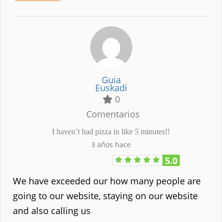
Guia
Euskadi
0
Comentarios
I haven’t had pizza in like 5 minutes!!
3 años hace
5.0
We have exceeded our how many people are
going to our website, staying on our website
and also calling us