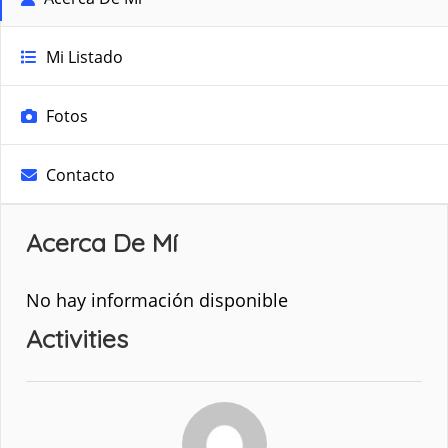
Mi Listado
Fotos
Contacto
Acerca De Mí
No hay información disponible
Activities