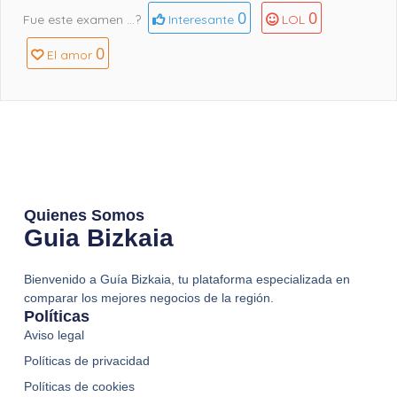
0
0
Fue este examen ...?
Interesante
LOL
0
El amor
Quienes Somos
Guia Bizkaia
Bienvenido a Guía Bizkaia, tu plataforma especializada en
comparar los mejores negocios de la región.
Políticas
Aviso legal
Políticas de privacidad
Políticas de cookies