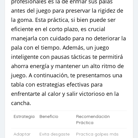
profesionales es la de enfriar sus palas
antes del juego para preservar la rigidez de
la goma. Esta práctica, si bien puede ser
eficiente en el corto plazo, es crucial
manejarla con cuidado para no deteriorar la
pala con el tiempo. Además, un juego
inteligente con pausas tácticas te permitirá
ahorra energía y mantener un alto ritmo de
juego. A continuación, te presentamos una
tabla con estrategias efectivas para
enfrentarte al calor y salir victorioso en la
cancha.
Estrategia
Beneficio
Recomendación
Práctica
Adaptar
Evita desgaste
Practica golpes más