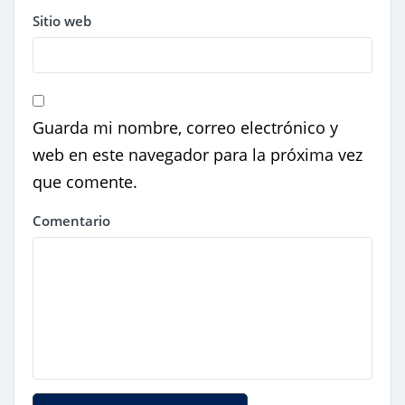
Sitio web
Guarda mi nombre, correo electrónico y
web en este navegador para la próxima vez
que comente.
Comentario