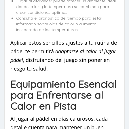
Jugar al atardecer puede ofrecer un ambiente ideal,
donde la luz y la temperatura se combinan para
crear condiciones óptimas.
Consulta el pronóstico del tiempo para estar
informado sobre olas de calor o aumento
inesperado de las temperaturas.
Aplicar estos sencillos ajustes a tu rutina de
pádel te permitirá
adaptarse al calor al jugar
pádel
, disfrutando del juego sin poner en
riesgo tu salud.
Equipamiento Esencial
para Enfrentarse al
Calor en Pista
Al jugar al pádel en días calurosos, cada
detalle cuenta para mantener un buen