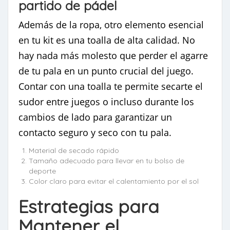
partido de pádel
Además de la ropa, otro elemento esencial
en tu kit es una toalla de alta calidad. No
hay nada más molesto que perder el agarre
de tu pala en un punto crucial del juego.
Contar con una toalla te permite secarte el
sudor entre juegos o incluso durante los
cambios de lado para garantizar un
contacto seguro y seco con tu pala.
Material de secado rápido
Tamaño adecuado para llevar en tu bolso de
deporte
Color claro para evitar el calentamiento por el sol
Estrategias para
Mantener el