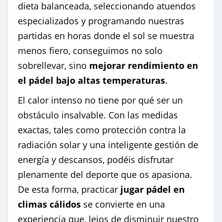
dieta balanceada, seleccionando atuendos
especializados y programando nuestras
partidas en horas donde el sol se muestra
menos fiero, conseguimos no solo
sobrellevar, sino
mejorar rendimiento en
el pádel bajo altas temperaturas
.
El calor intenso no tiene por qué ser un
obstáculo insalvable. Con las medidas
exactas, tales como protección contra la
radiación solar y una inteligente gestión de
energía y descansos, podéis disfrutar
plenamente del deporte que os apasiona.
De esta forma, practicar
jugar pádel en
climas cálidos
se convierte en una
experiencia que, lejos de disminuir nuestro