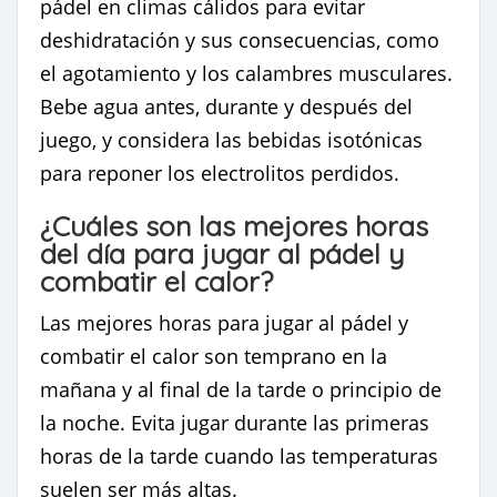
pádel en climas cálidos para evitar
deshidratación y sus consecuencias, como
el agotamiento y los calambres musculares.
Bebe agua antes, durante y después del
juego, y considera las bebidas isotónicas
para reponer los electrolitos perdidos.
¿Cuáles son las mejores horas
del día para jugar al pádel y
combatir el calor?
Las mejores horas para jugar al pádel y
combatir el calor son temprano en la
mañana y al final de la tarde o principio de
la noche. Evita jugar durante las primeras
horas de la tarde cuando las temperaturas
suelen ser más altas.