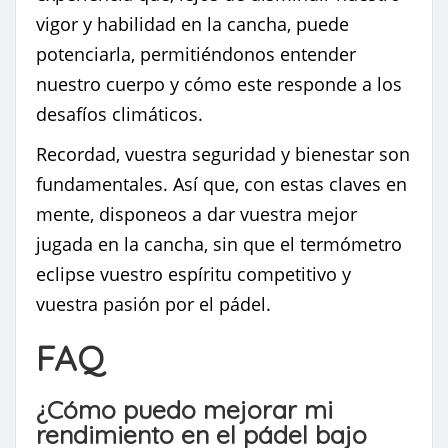
vigor y habilidad en la cancha, puede
potenciarla, permitiéndonos entender
nuestro cuerpo y cómo este responde a los
desafíos climáticos.
Recordad, vuestra seguridad y bienestar son
fundamentales. Así que, con estas claves en
mente, disponeos a dar vuestra mejor
jugada en la cancha, sin que el termómetro
eclipse vuestro espíritu competitivo y
vuestra pasión por el pádel.
FAQ
¿Cómo puedo mejorar mi
rendimiento en el pádel bajo