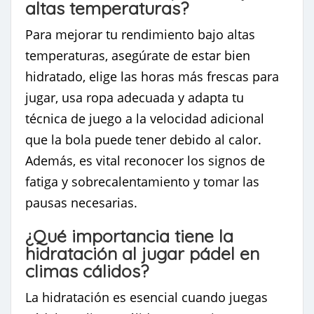
altas temperaturas?
Para mejorar tu rendimiento bajo altas
temperaturas, asegúrate de estar bien
hidratado, elige las horas más frescas para
jugar, usa ropa adecuada y adapta tu
técnica de juego a la velocidad adicional
que la bola puede tener debido al calor.
Además, es vital reconocer los signos de
fatiga y sobrecalentamiento y tomar las
pausas necesarias.
¿Qué importancia tiene la
hidratación al jugar pádel en
climas cálidos?
La hidratación es esencial cuando juegas