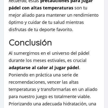
Recuerda
, estas
precauciones para jugar
pádel con altas temperaturas
son tu
mejor aliado para mantener un rendimiento
óptimo y cuidar de tu salud mientras
disfrutas de tu deporte favorito.
Conclusión
Al sumergirnos en el universo del pádel
durante los meses estivales, es crucial
adaptarse al calor al jugar pádel
.
Poniendo en práctica una serie de
recomendaciones, vencer las altas
temperaturas y transformarlas en un aliado
para nuestro juego es totalmente viable.
Priorizando una adecuada hidratación, una