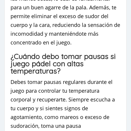
para un buen agarre de la pala. Además, te
permite eliminar el exceso de sudor del
cuerpo y la cara, reduciendo la sensación de
incomodidad y manteniéndote más
concentrado en el juego.
¿Cuándo debo tomar pausas si
juego pádel con altas
temperaturas?
Debes tomar pausas regulares durante el
juego para controlar tu temperatura
corporal y recuperarte. Siempre escucha a
tu cuerpo y si sientes signos de
agotamiento, como mareos o exceso de
sudoración, toma una pausa