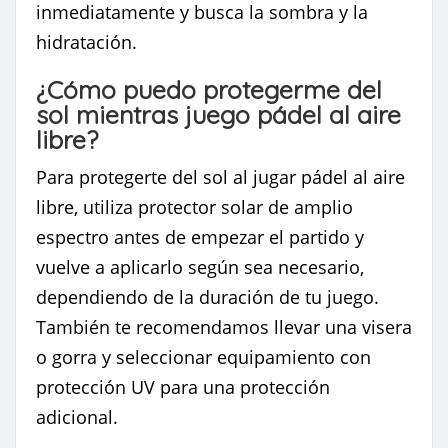
inmediatamente y busca la sombra y la
hidratación.
¿Cómo puedo protegerme del
sol mientras juego pádel al aire
libre?
Para protegerte del sol al jugar pádel al aire
libre, utiliza protector solar de amplio
espectro antes de empezar el partido y
vuelve a aplicarlo según sea necesario,
dependiendo de la duración de tu juego.
También te recomendamos llevar una visera
o gorra y seleccionar equipamiento con
protección UV para una protección
adicional.