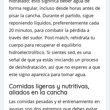
hidratado; esto significa beber agua de
forma regular, incluso desde horas antes de
pisar la cancha. Durante el partido, sigue
reponiendo líquidos, preferentemente cada
20 minutos, para combatir la pérdida a
través del sudor. Post-match, rehidrata tu
cuerpo para recuperar el equilibrio
hidroelectrolítico. Si sientes sed, es una
señal de que ya estás iniciando un proceso
de deshidratación, así que no esperes a que
este signo aparezca para tomar agua.
Comidas ligeras y nutritivas,
aliados en la cancha
Las comidas pesadas y el entrenamiento en
ayunas son dos extremos que debes evitar.