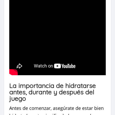
La importancia de hidratarse
antes, durante y después del
juego
Antes de comenzar, asegúrate de estar bien