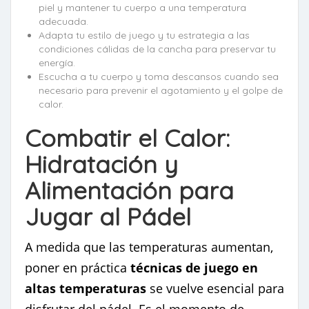
piel y mantener tu cuerpo a una temperatura
adecuada.
Adapta tu estilo de juego y tu estrategia a las
condiciones cálidas de la cancha para preservar tu
energía.
Escucha a tu cuerpo y toma descansos cuando sea
necesario para prevenir el agotamiento y el golpe de
calor.
Combatir el Calor:
Hidratación y
Alimentación para
Jugar al Pádel
A medida que las temperaturas aumentan,
poner en práctica
técnicas de juego en
altas temperaturas
se vuelve esencial para