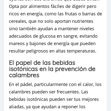
Opta por alimentos fáciles de digerir pero
ricos en energía, como las frutas o barras de
cereales, que no solo aportan nutrientes
sino también ayudan a mantener niveles
adecuados de glucosa en sangre, evitando
mareos y bajones de energía que pueden
resultar peligrosos en altas temperaturas.
El papel de las bebidas
isotónicas en la prevención de
calambres
En el pádel, particularmente con el calor, los
calambres pueden ser frecuentes. Las
bebidas isotónicas pueden ser tus mejores
aliadas, ya que ayudan a reponer los