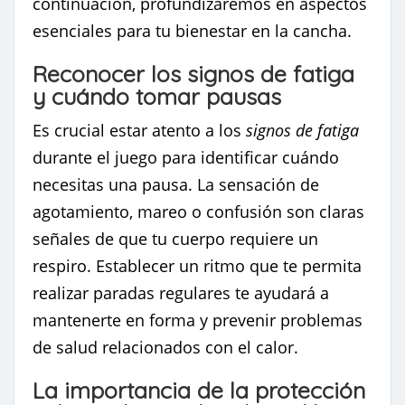
continuación, profundizaremos en aspectos
esenciales para tu bienestar en la cancha.
Reconocer los signos de fatiga
y cuándo tomar pausas
Es crucial estar atento a los
signos de fatiga
durante el juego para identificar cuándo
necesitas una pausa. La sensación de
agotamiento, mareo o confusión son claras
señales de que tu cuerpo requiere un
respiro. Establecer un ritmo que te permita
realizar paradas regulares te ayudará a
mantenerte en forma y prevenir problemas
de salud relacionados con el calor.
La importancia de la protección