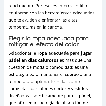
rendimiento. Por eso, es imprescindible
equiparse con las herramientas adecuadas
que te ayuden a enfrentar las altas
temperaturas en la cancha.
Elegir la ropa adecuada para
mitigar el efecto del calor
Seleccionar la
ropa adecuada para jugar
pádel en días calurosos
es más que una
cuestión de moda o comodidad; es una
estrategia para mantener el cuerpo a una
temperatura óptima. Prendas como
camisetas, pantalones cortos y vestidos
diseñados específicamente para el pádel,
que ofrecen tecnología de absorción del