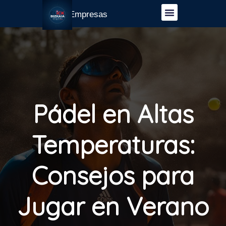
Guía Empresas
Pádel en Altas
Temperaturas:
Consejos para
Jugar en Verano