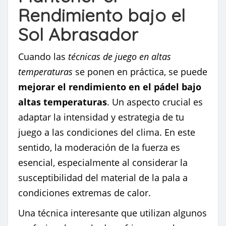
Rendimiento bajo el
Sol Abrasador
Cuando las
técnicas de juego en altas
temperaturas
se ponen en práctica, se puede
mejorar el rendimiento en el pádel bajo
altas temperaturas
. Un aspecto crucial es
adaptar la intensidad y estrategia de tu
juego a las condiciones del clima. En este
sentido, la moderación de la fuerza es
esencial, especialmente al considerar la
susceptibilidad del material de la pala a
condiciones extremas de calor.
Una técnica interesante que utilizan algunos