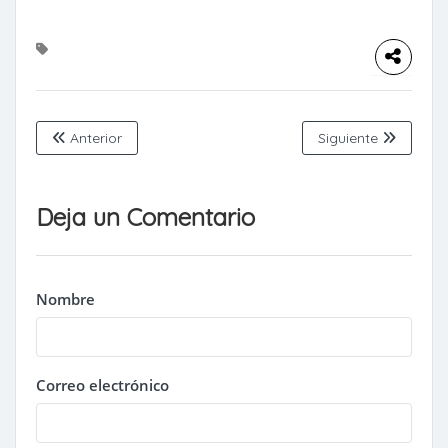
Anterior
Siguiente
Deja un Comentario
Nombre
Correo electrónico