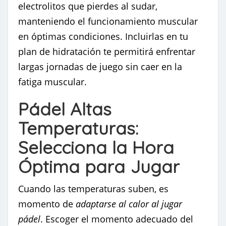
electrolitos que pierdes al sudar,
manteniendo el funcionamiento muscular
en óptimas condiciones. Incluirlas en tu
plan de hidratación te permitirá enfrentar
largas jornadas de juego sin caer en la
fatiga muscular.
Pádel Altas
Temperaturas:
Selecciona la Hora
Óptima para Jugar
Cuando las temperaturas suben, es
momento de
adaptarse al calor al jugar
pádel
. Escoger el momento adecuado del