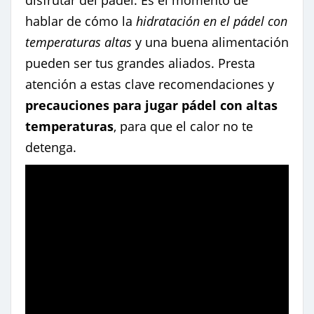
disfrutar del pádel. Es el momento de
hablar de cómo la
hidratación en el pádel con
temperaturas altas
y una buena alimentación
pueden ser tus grandes aliados. Presta
atención a estas clave recomendaciones y
precauciones para jugar pádel con altas
temperaturas
, para que el calor no te
detenga.