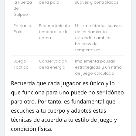
la Fuerza
de la pala
suaves y controlados
del
Golpeo
Enfriar la
Endurecimiento
Utiliza métodos suaves
Pala
temporal de la
de enfriamiento
goma
evitando cambios
bruscos de
temperatura
Juego
Conservación
Implementa pausas
Táctico
de la energía
estratégicas y un ritmo
de juego calculado
Recuerda que cada jugador es único y lo
que funciona para uno puede no ser idóneo
para otro. Por tanto, es fundamental que
escuches a tu cuerpo y adaptes estas
técnicas de acuerdo a tu estilo de juego y
condición física.