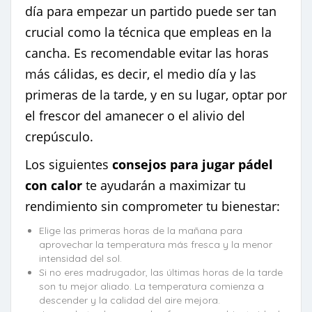
día para empezar un partido puede ser tan
crucial como la técnica que empleas en la
cancha. Es recomendable evitar las horas
más cálidas, es decir, el medio día y las
primeras de la tarde, y en su lugar, optar por
el frescor del amanecer o el alivio del
crepúsculo.
Los siguientes
consejos para jugar pádel
con calor
te ayudarán a maximizar tu
rendimiento sin comprometer tu bienestar:
Elige las primeras horas de la mañana para
aprovechar la temperatura más fresca y la menor
intensidad del sol.
Si no eres madrugador, las últimas horas de la tarde
son tu mejor aliado. La temperatura comienza a
descender y la calidad del aire mejora.