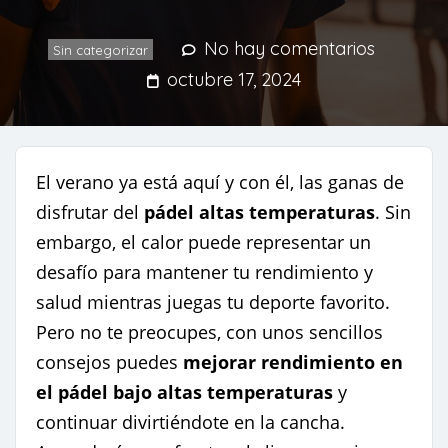
No hay comentarios
Sin categorizar
octubre 17, 2024
El verano ya está aquí y con él, las ganas de
disfrutar del
pádel altas temperaturas
. Sin
embargo, el calor puede representar un
desafío para mantener tu rendimiento y
salud mientras juegas tu deporte favorito.
Pero no te preocupes, con unos sencillos
consejos puedes
mejorar rendimiento en
el pádel bajo altas temperaturas
y
continuar divirtiéndote en la cancha.