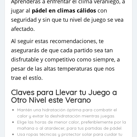
Aprenderás a enfrentar el clima veraniego, a
jugar al
pádel en climas cálidos
con
seguridad y sin que tu nivel de juego se vea
afectado.
Al seguir estas recomendaciones, te
asegurarás de que cada partido sea tan
disfrutable y competitivo como siempre, a
pesar de las altas temperaturas que nos
trae el estío.
Claves para Llevar tu Juego a
Otro Nivel este Verano
Mantén una hidratación óptima para combatir el
calor y evitar la deshidratación mientras juegas.
Elige las horas de menor calor, preferiblemente por la
mañana o al atardecer, para tus partidas de pádel.
Usa ropas técnicas y protector solar para cuidar tu