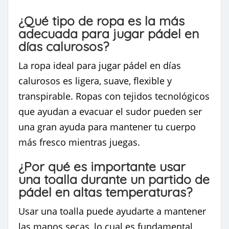
¿Qué tipo de ropa es la más
adecuada para jugar pádel en
días calurosos?
La ropa ideal para jugar pádel en días
calurosos es ligera, suave, flexible y
transpirable. Ropas con tejidos tecnológicos
que ayudan a evacuar el sudor pueden ser
una gran ayuda para mantener tu cuerpo
más fresco mientras juegas.
¿Por qué es importante usar
una toalla durante un partido de
pádel en altas temperaturas?
Usar una toalla puede ayudarte a mantener
las manos secas, lo cual es fundamental