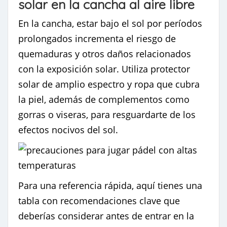
solar en la cancha al aire libre
En la cancha, estar bajo el sol por períodos
prolongados incrementa el riesgo de
quemaduras y otros daños relacionados
con la exposición solar. Utiliza protector
solar de amplio espectro y ropa que cubra
la piel, además de complementos como
gorras o viseras, para resguardarte de los
efectos nocivos del sol.
Para una referencia rápida, aquí tienes una
tabla con recomendaciones clave que
deberías considerar antes de entrar en la