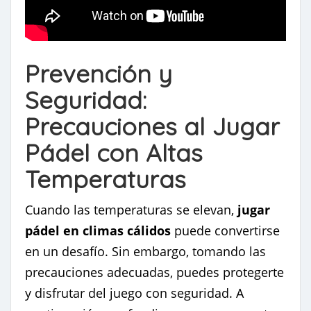
Prevención y
Seguridad:
Precauciones al Jugar
Pádel con Altas
Temperaturas
Cuando las temperaturas se elevan,
jugar
pádel en climas cálidos
puede convertirse
en un desafío. Sin embargo, tomando las
precauciones adecuadas, puedes protegerte
y disfrutar del juego con seguridad. A