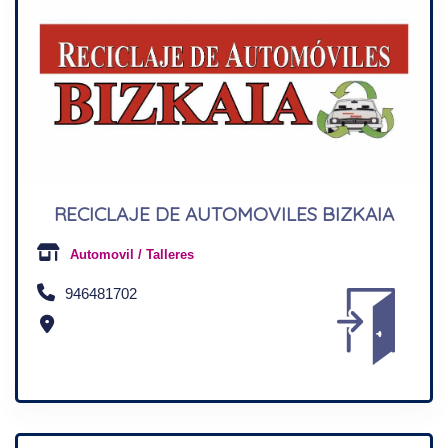
RECICLAJE DE AUTOMOVILES BIZKAIA
Automovil / Talleres
946481702