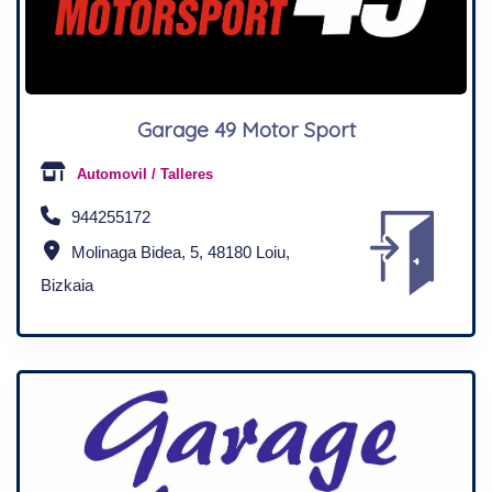
Garage 49 Motor Sport
Automovil / Talleres
944255172
Molinaga Bidea, 5, 48180 Loiu,
Bizkaia