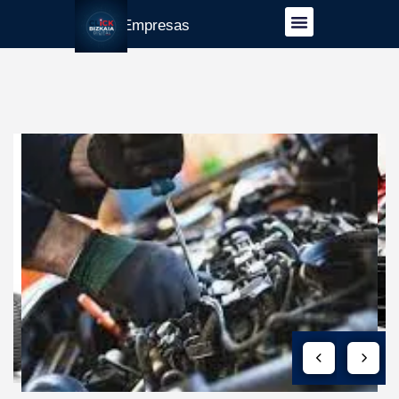
Guía Empresas