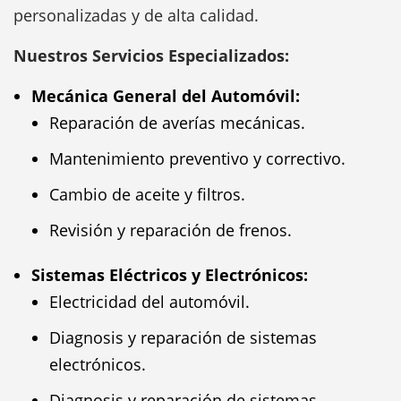
personalizadas y de alta calidad.
Nuestros Servicios Especializados:
Mecánica General del Automóvil:
Reparación de averías mecánicas.
Mantenimiento preventivo y correctivo.
Cambio de aceite y filtros.
Revisión y reparación de frenos.
Sistemas Eléctricos y Electrónicos:
Electricidad del automóvil.
Diagnosis y reparación de sistemas
electrónicos.
Diagnosis y reparación de sistemas