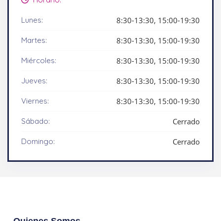
Lunes:
8:30-13:30, 15:00-19:30
Martes:
8:30-13:30, 15:00-19:30
Miércoles:
8:30-13:30, 15:00-19:30
Jueves:
8:30-13:30, 15:00-19:30
Viernes:
8:30-13:30, 15:00-19:30
Sábado:
Cerrado
Domingo:
Cerrado