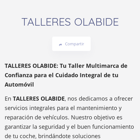
TALLERES OLABIDE
Compartir
TALLERES OLABIDE: Tu Taller Multimarca de
Confianza para el Cuidado Integral de tu
Automóvil
En
TALLERES OLABIDE
, nos dedicamos a ofrecer
servicios integrales para el mantenimiento y
reparación de vehículos. Nuestro objetivo es
garantizar la seguridad y el buen funcionamiento
de tu coche, brindándote soluciones