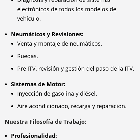
electrónicos de todos los modelos de
vehículo.
Neumáticos y Revisiones:
Venta y montaje de neumáticos.
Ruedas.
Pre ITV, revisión y gestión del paso de la ITV.
Sistemas de Motor:
Inyección de gasolina y diésel.
Aire acondicionado, recarga y reparacion.
Nuestra Filosofía de Trabajo:
Profesionalidad: