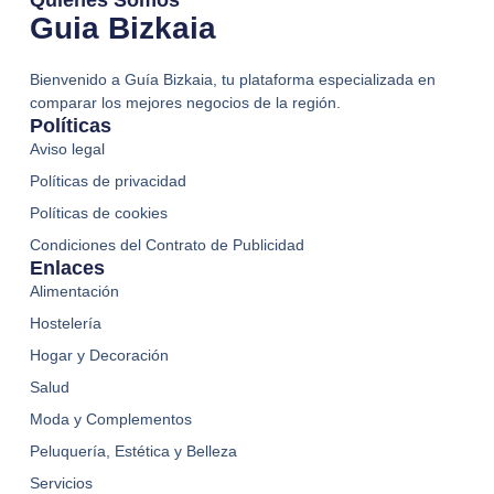
Quienes Somos
Guia Bizkaia
Bienvenido a Guía Bizkaia, tu plataforma especializada en
comparar los mejores negocios de la región.
Políticas
Aviso legal
Políticas de privacidad
Políticas de cookies
Condiciones del Contrato de Publicidad
Enlaces
Alimentación
Hostelería
Hogar y Decoración
Salud
Moda y Complementos
Peluquería, Estética y Belleza
Servicios