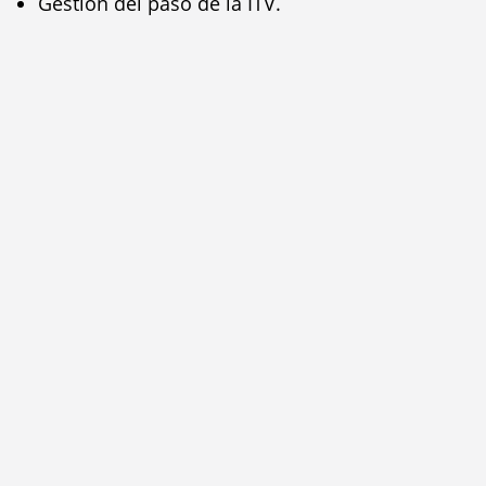
Gestion del paso de la ITV.