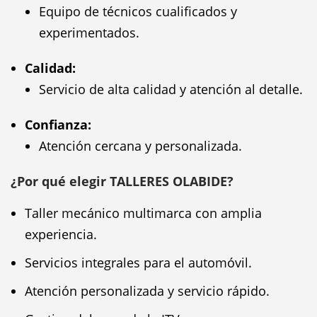
Equipo de técnicos cualificados y
experimentados.
Calidad:
Servicio de alta calidad y atención al detalle.
Confianza:
Atención cercana y personalizada.
¿Por qué elegir TALLERES OLABIDE?
Taller mecánico multimarca con amplia
experiencia.
Servicios integrales para el automóvil.
Atención personalizada y servicio rápido.