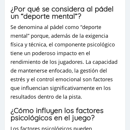
¿Por qué se considera al pádel
un “deporte mental”?
Se denomina al pádel como “deporte
mental” porque, además de la exigencia
física y técnica, el componente psicológico
tiene un poderoso impacto en el
rendimiento de los jugadores. La capacidad
de mantenerse enfocado, la gestión del
estrés y el control emocional son factores
que influencian significativamente en los
resultados dentro de la pista.
¿Cómo influyen los factores
psicológicos en el juego?
Los factores psicológicos pueden