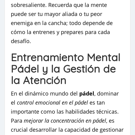
sobresaliente. Recuerda que la mente
puede ser tu mayor aliada o tu peor
enemiga en la cancha; todo depende de
cómo la entrenes y prepares para cada
desafío.
Entrenamiento Mental
Pádel y la Gestión de
la Atención
En el dinámico mundo del
pádel
, dominar
el
control emocional en el pádel
es tan
importante como las habilidades técnicas.
Para
mejorar la concentración en pádel
, es
crucial desarrollar la capacidad de gestionar