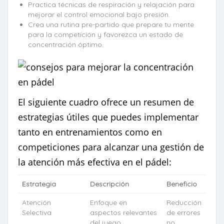
Practica técnicas de respiración y relajación para
mejorar el control emocional bajo presión.
Crea una rutina pre-partido que prepare tu mente
para la competición y favorezca un estado de
concentración óptimo.
El siguiente cuadro ofrece un resumen de
estrategias útiles que puedes implementar
tanto en entrenamientos como en
competiciones para alcanzar una gestión de
la atención más efectiva en el pádel:
Estrategia
Descripción
Beneficio
Atención
Enfoque en
Reducción
Selectiva
aspectos relevantes
de errores
del juego
no