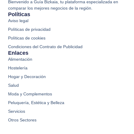
Bienvenido a Guía Bizkaia, tu plataforma especializada en
comparar los mejores negocios de la región.
Políticas
Aviso legal
Políticas de privacidad
Políticas de cookies
Condiciones del Contrato de Publicidad
Enlaces
Alimentación
Hostelería
Hogar y Decoración
Salud
Moda y Complementos
Peluquería, Estética y Belleza
Servicios
Otros Sectores