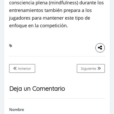
consciencia plena (mindfulness) durante los
entrenamientos también prepara a los
jugadores para mantener este tipo de
enfoque en la competición.
Anterior
Siguiente
Deja un Comentario
Nombre