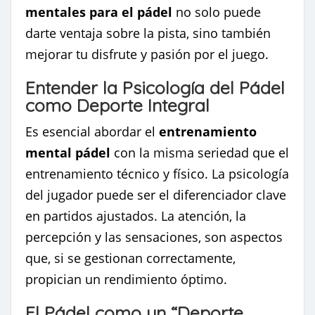
mentales para el pádel
no solo puede
darte ventaja sobre la pista, sino también
mejorar tu disfrute y pasión por el juego.
Entender la Psicología del Pádel
como Deporte Integral
Es esencial abordar el
entrenamiento
mental pádel
con la misma seriedad que el
entrenamiento técnico y físico. La psicología
del jugador puede ser el diferenciador clave
en partidos ajustados. La atención, la
percepción y las sensaciones, son aspectos
que, si se gestionan correctamente,
propician un rendimiento óptimo.
El Pádel como un “Deporte