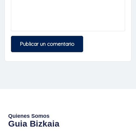
Quienes Somos
Guia Bizkaia