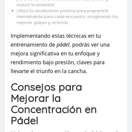
reducir la ansiedad.
Utiliza la visualización positiva para prepararte
mentalmente para cada encuentro, imaginando tus
mejores golpes y victorias.
Implementando estas técnicas en tu
entrenamiento de
pádel
, podrás ver una
mejora significativa en tu enfoque y
rendimiento bajo presión, claves para
llevarte el triunfo en la cancha.
Consejos para
Mejorar la
Concentración en
Pádel