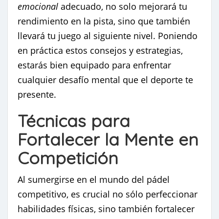
emocional
adecuado, no solo mejorará tu
rendimiento en la pista, sino que también
llevará tu juego al siguiente nivel. Poniendo
en práctica estos consejos y estrategias,
estarás bien equipado para enfrentar
cualquier desafío mental que el deporte te
presente.
Técnicas para
Fortalecer la Mente en
Competición
Al sumergirse en el mundo del pádel
competitivo, es crucial no sólo perfeccionar
habilidades físicas, sino también fortalecer