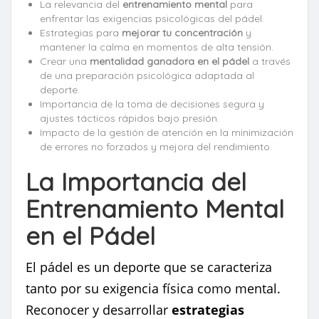
La relevancia del
entrenamiento mental
para
enfrentar las exigencias psicológicas del pádel.
Estrategias para
mejorar tu concentración
y
mantener la calma en momentos de alta tensión.
Crear una
mentalidad ganadora en el pádel
a través
de una preparación psicológica adaptada al
deporte.
Importancia de la toma de decisiones segura y
ajustes tácticos rápidos bajo presión.
Impacto de la gestión de atención en la minimización
de errores no forzados y mejora del rendimiento.
La Importancia del
Entrenamiento Mental
en el Pádel
El pádel es un deporte que se caracteriza
tanto por su exigencia física como mental.
Reconocer y desarrollar
estrategias