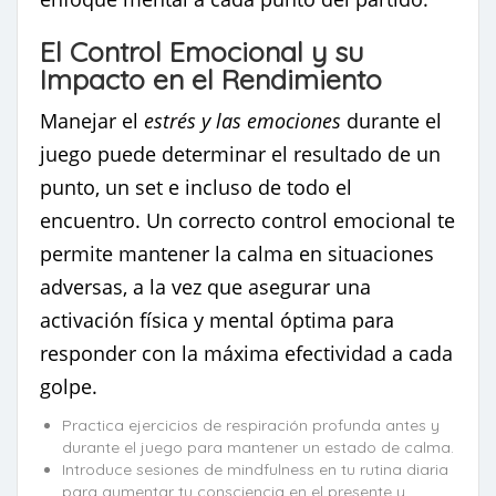
El Control Emocional y su
Impacto en el Rendimiento
Manejar el
estrés y las emociones
durante el
juego puede determinar el resultado de un
punto, un set e incluso de todo el
encuentro. Un correcto control emocional te
permite mantener la calma en situaciones
adversas, a la vez que asegurar una
activación física y mental óptima para
responder con la máxima efectividad a cada
golpe.
Practica ejercicios de respiración profunda antes y
durante el juego para mantener un estado de calma.
Introduce sesiones de mindfulness en tu rutina diaria
para aumentar tu consciencia en el presente y