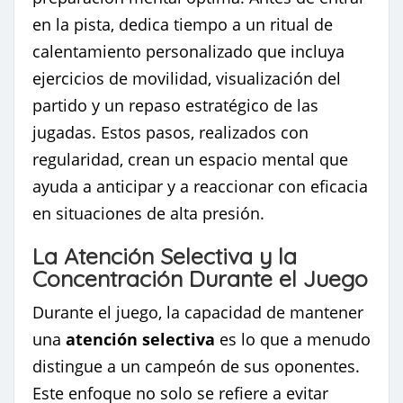
en la pista, dedica tiempo a un ritual de
calentamiento personalizado que incluya
ejercicios de movilidad, visualización del
partido y un repaso estratégico de las
jugadas. Estos pasos, realizados con
regularidad, crean un espacio mental que
ayuda a anticipar y a reaccionar con eficacia
en situaciones de alta presión.
La Atención Selectiva y la
Concentración Durante el Juego
Durante el juego, la capacidad de mantener
una
atención selectiva
es lo que a menudo
distingue a un campeón de sus oponentes.
Este enfoque no solo se refiere a evitar