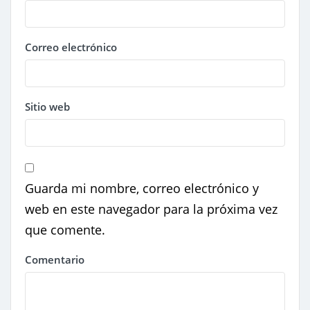
Correo electrónico
Sitio web
Guarda mi nombre, correo electrónico y
web en este navegador para la próxima vez
que comente.
Comentario