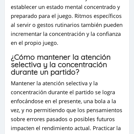
establecer un estado mental concentrado y
preparado para el juego. Ritmos específicos
al servir o gestos rutinarios también pueden
incrementar la concentración y la confianza
en el propio juego.
¿Cómo mantener la atención
selectiva y la concentración
durante un partido?
Mantener la atención selectiva y la
concentración durante el partido se logra
enfocándose en el presente, una bola a la
vez, y no permitiendo que los pensamientos
sobre errores pasados o posibles futuros
impacten el rendimiento actual. Practicar la