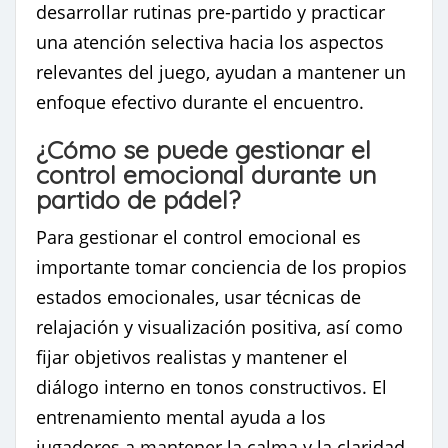
desarrollar rutinas pre-partido y practicar
una atención selectiva hacia los aspectos
relevantes del juego, ayudan a mantener un
enfoque efectivo durante el encuentro.
¿Cómo se puede gestionar el
control emocional durante un
partido de pádel?
Para gestionar el control emocional es
importante tomar conciencia de los propios
estados emocionales, usar técnicas de
relajación y visualización positiva, así como
fijar objetivos realistas y mantener el
diálogo interno en tonos constructivos. El
entrenamiento mental ayuda a los
jugadores a mantener la calma y la claridad