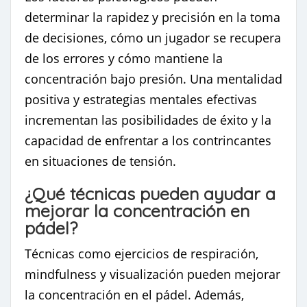
determinar la rapidez y precisión en la toma
de decisiones, cómo un jugador se recupera
de los errores y cómo mantiene la
concentración bajo presión. Una mentalidad
positiva y estrategias mentales efectivas
incrementan las posibilidades de éxito y la
capacidad de enfrentar a los contrincantes
en situaciones de tensión.
¿Qué técnicas pueden ayudar a
mejorar la concentración en
pádel?
Técnicas como ejercicios de respiración,
mindfulness y visualización pueden mejorar
la concentración en el pádel. Además,