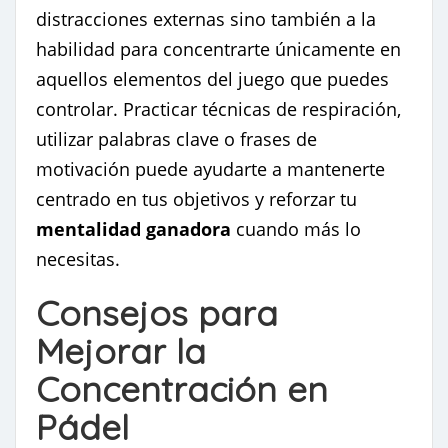
distracciones externas sino también a la
habilidad para concentrarte únicamente en
aquellos elementos del juego que puedes
controlar. Practicar técnicas de respiración,
utilizar palabras clave o frases de
motivación puede ayudarte a mantenerte
centrado en tus objetivos y reforzar tu
mentalidad ganadora
cuando más lo
necesitas.
Consejos para
Mejorar la
Concentración en
Pádel