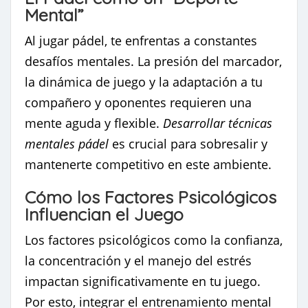
Mental”
Al jugar pádel, te enfrentas a constantes
desafíos mentales. La presión del marcador,
la dinámica de juego y la adaptación a tu
compañero y oponentes requieren una
mente aguda y flexible.
Desarrollar técnicas
mentales pádel
es crucial para sobresalir y
mantenerte competitivo en este ambiente.
Cómo los Factores Psicológicos
Influencian el Juego
Los factores psicológicos como la confianza,
la concentración y el manejo del estrés
impactan significativamente en tu juego.
Por esto, integrar el entrenamiento mental