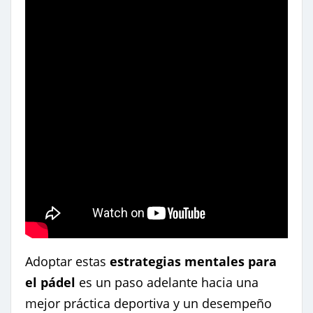
Adoptar estas
estrategias mentales para
el pádel
es un paso adelante hacia una
mejor práctica deportiva y un desempeño