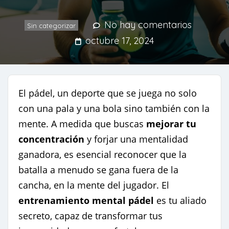
No hay comentarios
Sin categorizar
octubre 17, 2024
El pádel, un deporte que se juega no solo
con una pala y una bola sino también con la
mente. A medida que buscas
mejorar tu
concentración
y forjar una mentalidad
ganadora, es esencial reconocer que la
batalla a menudo se gana fuera de la
cancha, en la mente del jugador. El
entrenamiento mental pádel
es tu aliado
secreto, capaz de transformar tus