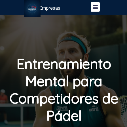
Guía Empresas
Entrenamiento
Mental para
Competidores de
Pádel