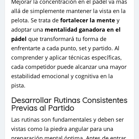
Mejorar la concentración en el pádel va más
allá de simplemente mantener la vista en la
pelota. Se trata de
fortalecer la mente
y
adoptar una
mentalidad ganadora en el
pádel
que transformará tu forma de
enfrentarte a cada punto, set y partido. Al
comprender y aplicar técnicas específicas,
cada competidor puede alcanzar una mayor
estabilidad emocional y cognitiva en la
pista.
Desarrollar Rutinas Consistentes
Previas al Partido
Las rutinas son fundamentales y deben ser
vistas como la piedra angular para una
preparación mental óptima. Antes de entrar