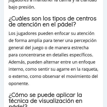
bajo presión.
¿Cuáles son los tipos de centros
de atención en el pádel?
Los jugadores pueden enfocar su atención
de forma amplia para tener una percepción
general del juego o de manera estrecha
para concentrarse en detalles específicos.
Además, pueden alternar entre un enfoque
interno, como sentir su agarre en la raqueta,
o externo, como observar el movimiento del
oponente.
¿Cómo se puede aplicar la
técnica de visualización en
pádel?