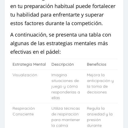
en tu preparación habitual puede fortalecer
tu habilidad para enfrentarte y superar
estos factores durante la competición.
A continuación, se presenta una tabla con
algunas de las estrategias mentales más
efectivas en el pádel:
Estrategia Mental
Descripción
Beneficios
Visualización
Imagina
Mejora la
situaciones de
anticipación y
juego y cómo
la toma de
responderías a
decisiones
ellas
Respiración
Utiliza técnicas
Regula la
Consciente
de respiración
ansiedad y la
para mantener
presión
la calma
durante