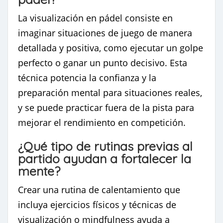
La visualización en pádel consiste en
imaginar situaciones de juego de manera
detallada y positiva, como ejecutar un golpe
perfecto o ganar un punto decisivo. Esta
técnica potencia la confianza y la
preparación mental para situaciones reales,
y se puede practicar fuera de la pista para
mejorar el rendimiento en competición.
¿Qué tipo de rutinas previas al
partido ayudan a fortalecer la
mente?
Crear una rutina de calentamiento que
incluya ejercicios físicos y técnicas de
visualización o mindfulness ayuda a