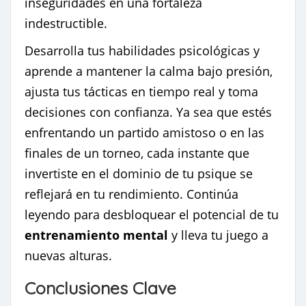
inseguridades en una fortaleza
indestructible.
Desarrolla tus habilidades psicológicas y
aprende a mantener la calma bajo presión,
ajusta tus tácticas en tiempo real y toma
decisiones con confianza. Ya sea que estés
enfrentando un partido amistoso o en las
finales de un torneo, cada instante que
invertiste en el dominio de tu psique se
reflejará en tu rendimiento. Continúa
leyendo para desbloquear el potencial de tu
entrenamiento mental
y lleva tu juego a
nuevas alturas.
Conclusiones Clave