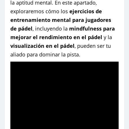
la aptitud mental. En este apartado,
exploraremos cómo los
ejercicios de
entrenamiento mental para jugadores
de pádel
, incluyendo la
mindfulness para
mejorar el rendimiento en el pádel
y la
visualización en el pádel
, pueden ser tu
aliado para dominar la pista.