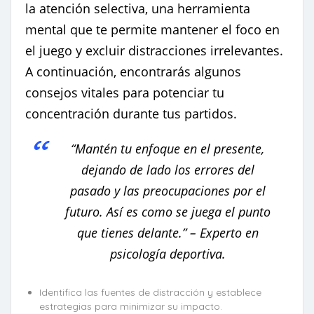
la atención selectiva, una herramienta
mental que te permite mantener el foco en
el juego y excluir distracciones irrelevantes.
A continuación, encontrarás algunos
consejos vitales para potenciar tu
concentración durante tus partidos.
“Mantén tu enfoque en el presente,
dejando de lado los errores del
pasado y las preocupaciones por el
futuro. Así es como se juega el punto
que tienes delante.” – Experto en
psicología deportiva.
Identifica las fuentes de distracción y establece
estrategias para minimizar su impacto.