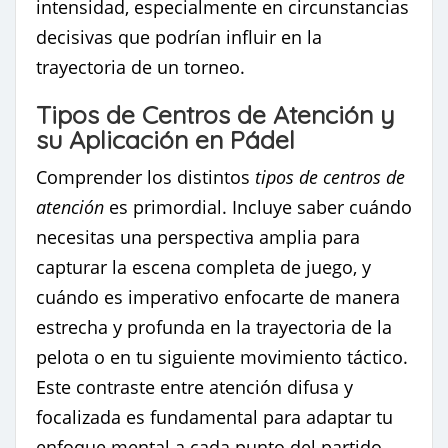
intensidad, especialmente en circunstancias
decisivas que podrían influir en la
trayectoria de un torneo.
Tipos de Centros de Atención y
su Aplicación en Pádel
Comprender los distintos
tipos de centros de
atención
es primordial. Incluye saber cuándo
necesitas una perspectiva amplia para
capturar la escena completa de juego, y
cuándo es imperativo enfocarte de manera
estrecha y profunda en la trayectoria de la
pelota o en tu siguiente movimiento táctico.
Este contraste entre atención difusa y
focalizada es fundamental para adaptar tu
enfoque mental a cada punto del partido.