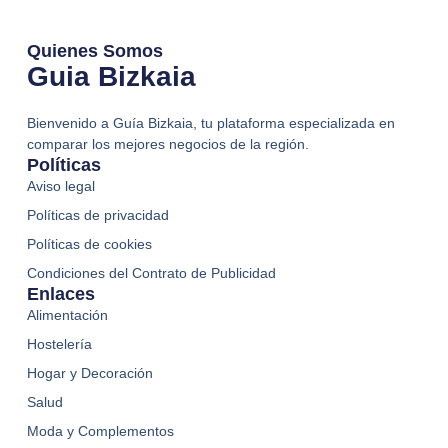
Quienes Somos
Guia Bizkaia
Bienvenido a Guía Bizkaia, tu plataforma especializada en
comparar los mejores negocios de la región.
Políticas
Aviso legal
Políticas de privacidad
Políticas de cookies
Condiciones del Contrato de Publicidad
Enlaces
Alimentación
Hostelería
Hogar y Decoración
Salud
Moda y Complementos