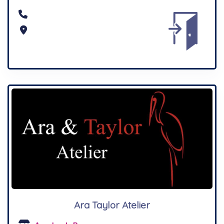
Ara Taylor Atelier