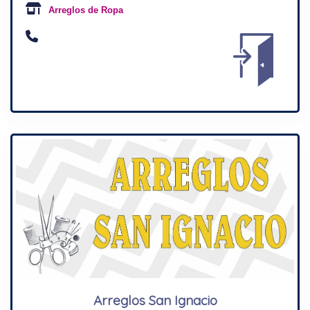
Arreglos de Ropa
Arreglos San Ignacio