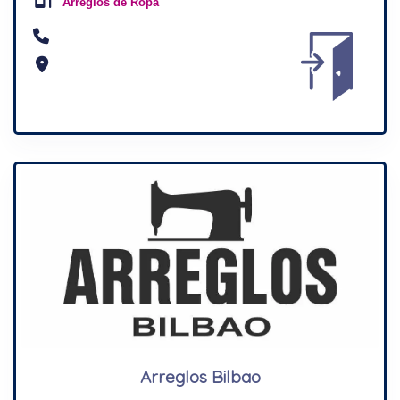
Arreglos de Ropa
Arreglos Bilbao