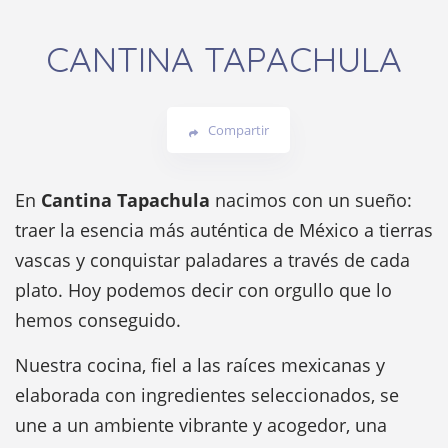
CANTINA TAPACHULA
Compartir
En
Cantina Tapachula
nacimos con un sueño:
traer la esencia más auténtica de México a tierras
vascas y conquistar paladares a través de cada
plato. Hoy podemos decir con orgullo que lo
hemos conseguido.
Nuestra cocina, fiel a las raíces mexicanas y
elaborada con ingredientes seleccionados, se
une a un ambiente vibrante y acogedor, una