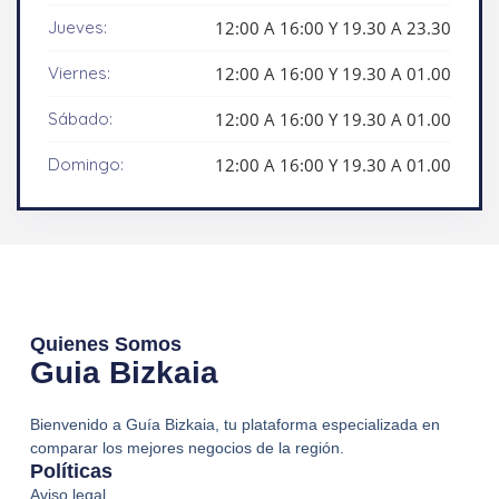
Jueves:
12:00 A 16:00 Y 19.30 A 23.30
Viernes:
12:00 A 16:00 Y 19.30 A 01.00
Sábado:
12:00 A 16:00 Y 19.30 A 01.00
Domingo:
12:00 A 16:00 Y 19.30 A 01.00
Quienes Somos
Guia Bizkaia
Bienvenido a Guía Bizkaia, tu plataforma especializada en
comparar los mejores negocios de la región.
Políticas
Aviso legal