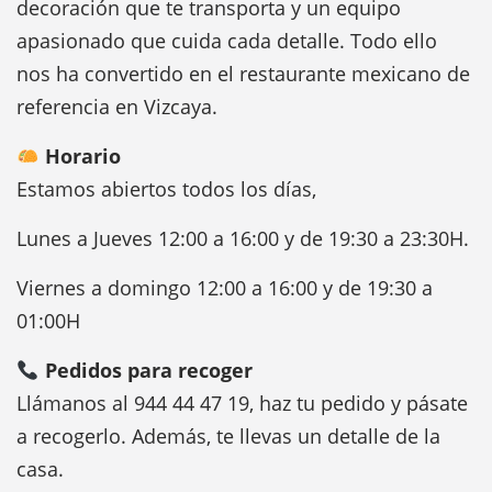
decoración que te transporta y un equipo
apasionado que cuida cada detalle. Todo ello
nos ha convertido en el restaurante mexicano de
referencia en Vizcaya.
Horario
Estamos abiertos todos los días,
Lunes a Jueves 12:00 a 16:00 y de 19:30 a 23:30H.
Viernes a domingo 12:00 a 16:00 y de 19:30 a
01:00H
Pedidos para recoger
Llámanos al 944 44 47 19, haz tu pedido y pásate
a recogerlo. Además, te llevas un detalle de la
casa.