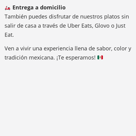
Entrega a domicilio
También puedes disfrutar de nuestros platos sin
salir de casa a través de Uber Eats, Glovo o Just
Eat.
Ven a vivir una experiencia llena de sabor, color y
tradición mexicana. ¡Te esperamos!