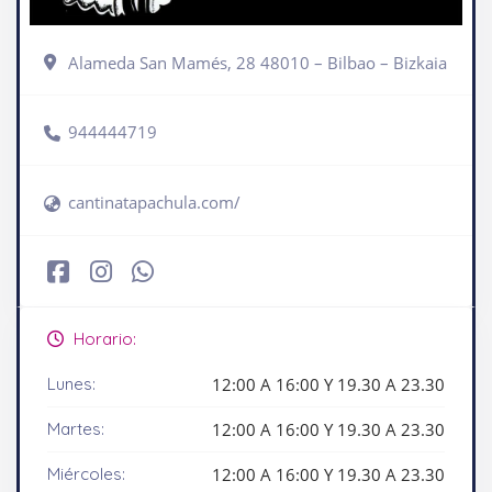
Alameda San Mamés, 28 48010 – Bilbao – Bizkaia
944444719
cantinatapachula.com/
Horario:
Lunes:
12:00 A 16:00 Y 19.30 A 23.30
Martes:
12:00 A 16:00 Y 19.30 A 23.30
Miércoles:
12:00 A 16:00 Y 19.30 A 23.30