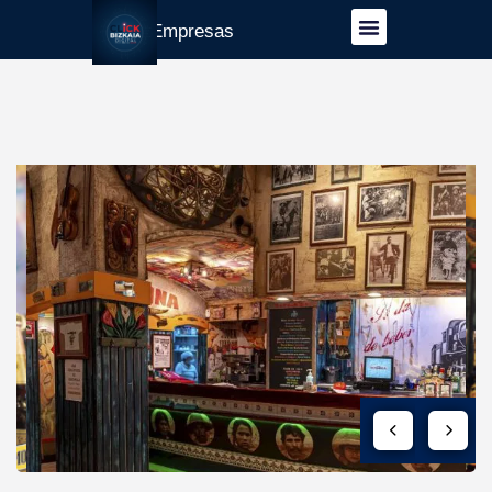
Guía Empresas