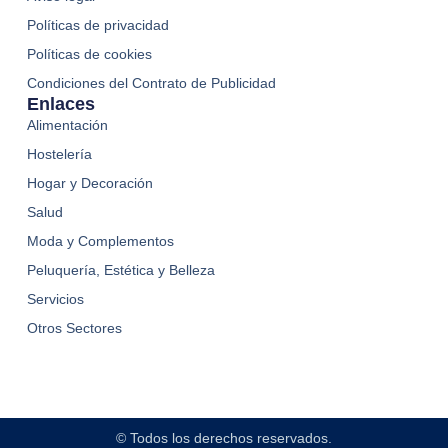
Políticas de privacidad
Políticas de cookies
Condiciones del Contrato de Publicidad
Enlaces
Alimentación
Hostelería
Hogar y Decoración
Salud
Moda y Complementos
Peluquería, Estética y Belleza
Servicios
Otros Sectores
© Todos los derechos reservados.