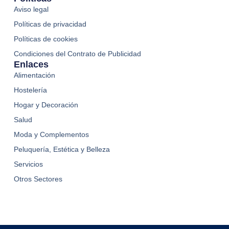
Aviso legal
Políticas de privacidad
Políticas de cookies
Condiciones del Contrato de Publicidad
Enlaces
Alimentación
Hostelería
Hogar y Decoración
Salud
Moda y Complementos
Peluquería, Estética y Belleza
Servicios
Otros Sectores