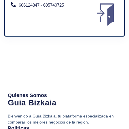
606124847 - 695740725
Quienes Somos
Guia Bizkaia
Bienvenido a Guía Bizkaia, tu plataforma especializada en
comparar los mejores negocios de la región.
Políticas