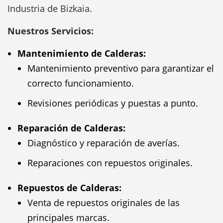
Industria de Bizkaia.
Nuestros Servicios:
Mantenimiento de Calderas:
Mantenimiento preventivo para garantizar el
correcto funcionamiento.
Revisiones periódicas y puestas a punto.
Reparación de Calderas:
Diagnóstico y reparación de averías.
Reparaciones con repuestos originales.
Repuestos de Calderas:
Venta de repuestos originales de las
principales marcas.