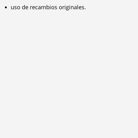
uso de recambios originales.