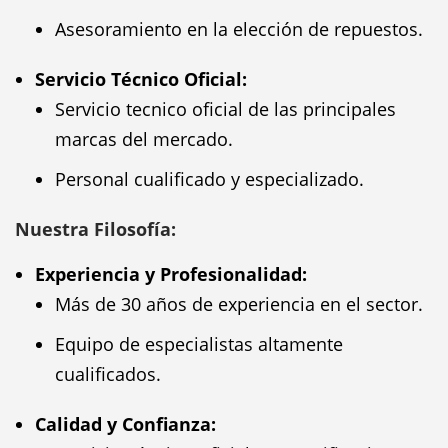
Asesoramiento en la elección de repuestos.
Servicio Técnico Oficial:
Servicio tecnico oficial de las principales
marcas del mercado.
Personal cualificado y especializado.
Nuestra Filosofía:
Experiencia y Profesionalidad:
Más de 30 años de experiencia en el sector.
Equipo de especialistas altamente
cualificados.
Calidad y Confianza: