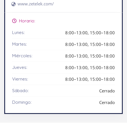
www.zetelek.com/
Horario:
Lunes:
8:00–13:00, 15:00–18:00
Martes:
8:00–13:00, 15:00–18:00
Miércoles:
8:00–13:00, 15:00–18:00
Jueves:
8:00–13:00, 15:00–18:00
Viernes:
8:00–13:00, 15:00–18:00
Sábado:
Cerrado
Domingo:
Cerrado