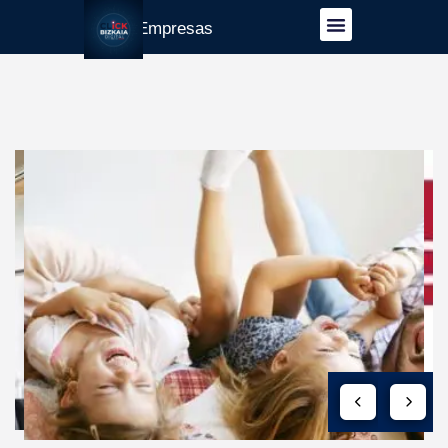
Guía Empresas