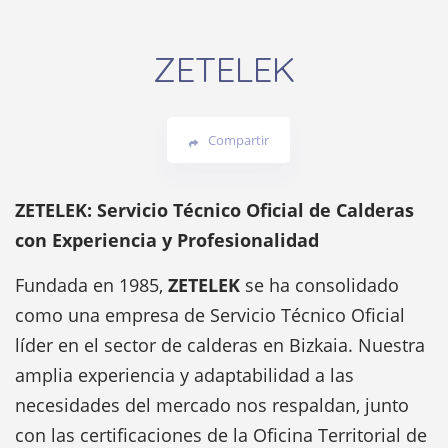
ZETELEK
Compartir
ZETELEK: Servicio Técnico Oficial de Calderas
con Experiencia y Profesionalidad
Fundada en 1985,
ZETELEK
se ha consolidado
como una empresa de Servicio Técnico Oficial
líder en el sector de calderas en Bizkaia. Nuestra
amplia experiencia y adaptabilidad a las
necesidades del mercado nos respaldan, junto
con las certificaciones de la Oficina Territorial de