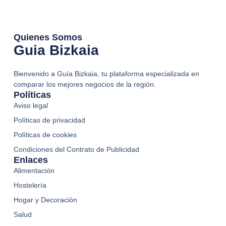
Quienes Somos
Guia Bizkaia
Bienvenido a Guía Bizkaia, tu plataforma especializada en
comparar los mejores negocios de la región.
Políticas
Aviso legal
Políticas de privacidad
Políticas de cookies
Condiciones del Contrato de Publicidad
Enlaces
Alimentación
Hostelería
Hogar y Decoración
Salud