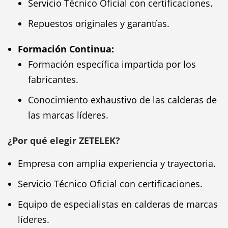
Servicio Técnico Oficial con certificaciones.
Repuestos originales y garantías.
Formación Continua:
Formación específica impartida por los
fabricantes.
Conocimiento exhaustivo de las calderas de
las marcas líderes.
¿Por qué elegir ZETELEK?
Empresa con amplia experiencia y trayectoria.
Servicio Técnico Oficial con certificaciones.
Equipo de especialistas en calderas de marcas
líderes.