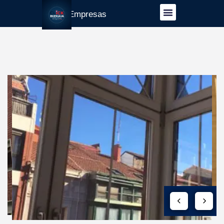
Guía Empresas