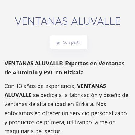
VENTANAS ALUVALLE
Compartir
VENTANAS ALUVALLE: Expertos en Ventanas
de Aluminio y PVC en Bizkaia
Con 13 años de experiencia,
VENTANAS
ALUVALLE
se dedica a la fabricación y diseño de
ventanas de alta calidad en Bizkaia. Nos
enfocamos en ofrecer un servicio personalizado
y productos de primera, utilizando la mejor
maquinaria del sector.