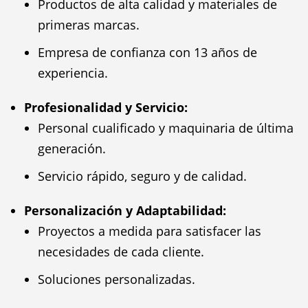
Productos de alta calidad y materiales de
primeras marcas.
Empresa de confianza con 13 años de
experiencia.
Profesionalidad y Servicio:
Personal cualificado y maquinaria de última
generación.
Servicio rápido, seguro y de calidad.
Personalización y Adaptabilidad:
Proyectos a medida para satisfacer las
necesidades de cada cliente.
Soluciones personalizadas.