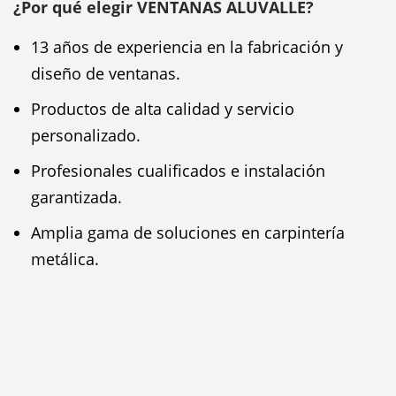
¿Por qué elegir VENTANAS ALUVALLE?
13 años de experiencia en la fabricación y
diseño de ventanas.
Productos de alta calidad y servicio
personalizado.
Profesionales cualificados e instalación
garantizada.
Amplia gama de soluciones en carpintería
metálica.