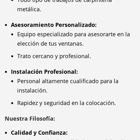
metálica.
Asesoramiento Personalizado:
Equipo especializado para asesorarte en la
elección de tus ventanas.
Trato cercano y profesional.
Instalación Profesional:
Personal altamente cualificado para la
instalación.
Rapidez y seguridad en la colocación.
Nuestra Filosofía:
Calidad y Confianza: