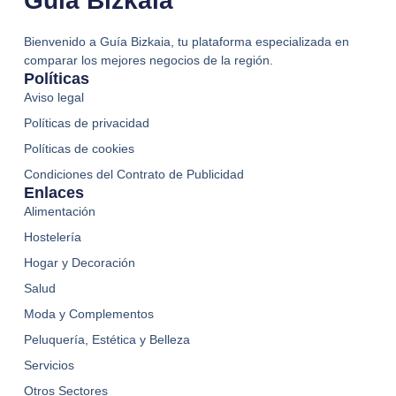
Guia Bizkaia
Bienvenido a Guía Bizkaia, tu plataforma especializada en
comparar los mejores negocios de la región.
Políticas
Aviso legal
Políticas de privacidad
Políticas de cookies
Condiciones del Contrato de Publicidad
Enlaces
Alimentación
Hostelería
Hogar y Decoración
Salud
Moda y Complementos
Peluquería, Estética y Belleza
Servicios
Otros Sectores