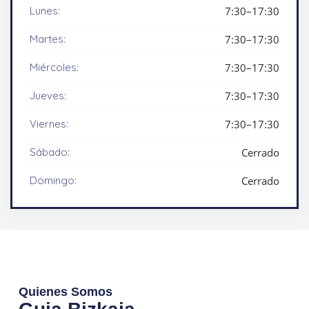
Lunes:
7:30–17:30
Martes:
7:30–17:30
Miércoles:
7:30–17:30
Jueves:
7:30–17:30
Viernes:
7:30–17:30
Sábado:
Cerrado
Domingo:
Cerrado
Quienes Somos