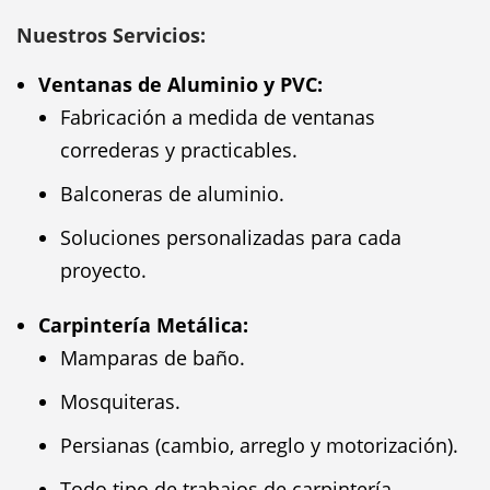
Nuestros Servicios:
Ventanas de Aluminio y PVC:
Fabricación a medida de ventanas
correderas y practicables.
Balconeras de aluminio.
Soluciones personalizadas para cada
proyecto.
Carpintería Metálica:
Mamparas de baño.
Mosquiteras.
Persianas (cambio, arreglo y motorización).
Todo tipo de trabajos de carpintería