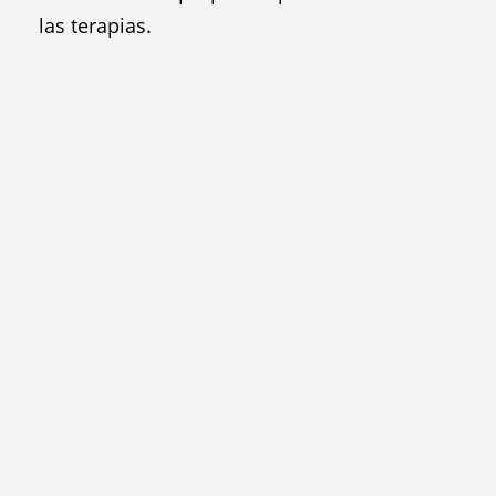
las terapias.