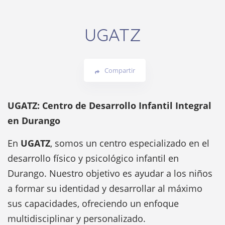
UGATZ
Compartir
UGATZ: Centro de Desarrollo Infantil Integral
en Durango
En
UGATZ
, somos un centro especializado en el
desarrollo físico y psicológico infantil en
Durango. Nuestro objetivo es ayudar a los niños
a formar su identidad y desarrollar al máximo
sus capacidades, ofreciendo un enfoque
multidisciplinar y personalizado.