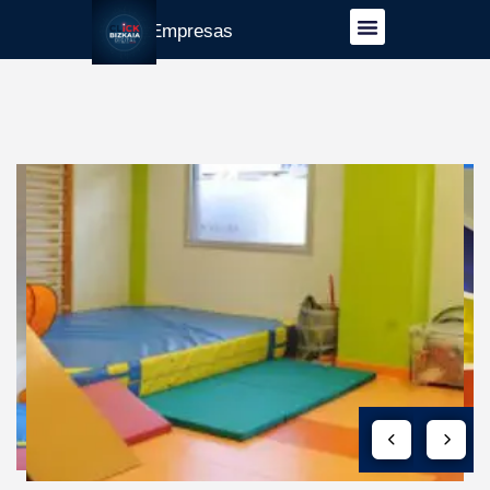
Guía Empresas