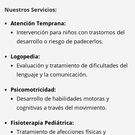
Nuestros Servicios:
Atención Temprana:
Intervención para niños con trastornos del
desarrollo o riesgo de padecerlos.
Logopedia:
Evaluación y tratamiento de dificultades del
lenguaje y la comunicación.
Psicomotricidad:
Desarrollo de habilidades motoras y
cognitivas a través del movimiento.
Fisioterapia Pediátrica:
Tratamiento de afecciones físicas y