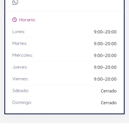
Horario:
Lunes:
9:00–20:00
Martes:
9:00–20:00
Miércoles:
9:00–20:00
Jueves:
9:00–20:00
Viernes:
9:00–20:00
Sábado:
Cerrado
Domingo:
Cerrado