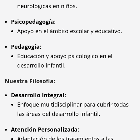
neurológicas en niños.
Psicopedagogía:
Apoyo en el ámbito escolar y educativo.
Pedagogía:
Educación y apoyo psicologico en el
desarrollo infantil.
Nuestra Filosofía:
Desarrollo Integral:
Enfoque multidisciplinar para cubrir todas
las áreas del desarrollo infantil.
Atención Personalizada:
Adaptación de los tratamientos a las