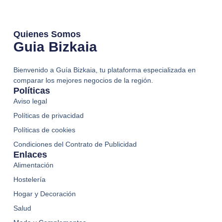
Quienes Somos
Guia Bizkaia
Bienvenido a Guía Bizkaia, tu plataforma especializada en
comparar los mejores negocios de la región.
Políticas
Aviso legal
Políticas de privacidad
Políticas de cookies
Condiciones del Contrato de Publicidad
Enlaces
Alimentación
Hostelería
Hogar y Decoración
Salud