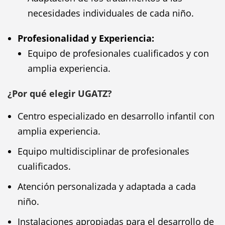
necesidades individuales de cada niño.
Profesionalidad y Experiencia:
Equipo de profesionales cualificados y con
amplia experiencia.
¿Por qué elegir UGATZ?
Centro especializado en desarrollo infantil con
amplia experiencia.
Equipo multidisciplinar de profesionales
cualificados.
Atención personalizada y adaptada a cada
niño.
Instalaciones apropiadas para el desarrollo de