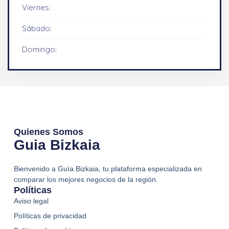
Viernes:
Sábado:
Domingo:
Quienes Somos
Guia Bizkaia
Bienvenido a Guía Bizkaia, tu plataforma especializada en
comparar los mejores negocios de la región.
Políticas
Aviso legal
Políticas de privacidad