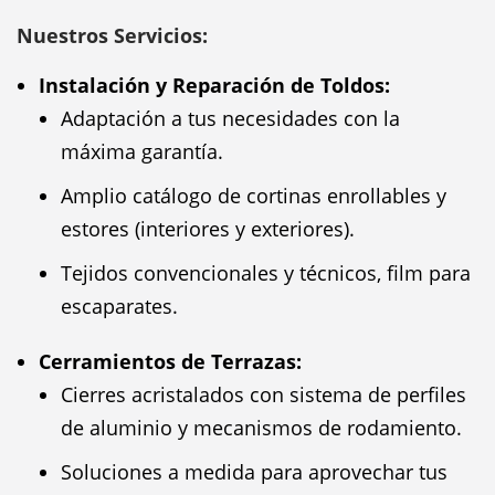
Nuestros Servicios:
Instalación y Reparación de Toldos:
Adaptación a tus necesidades con la
máxima garantía.
Amplio catálogo de cortinas enrollables y
estores (interiores y exteriores).
Tejidos convencionales y técnicos, film para
escaparates.
Cerramientos de Terrazas:
Cierres acristalados con sistema de perfiles
de aluminio y mecanismos de rodamiento.
Soluciones a medida para aprovechar tus