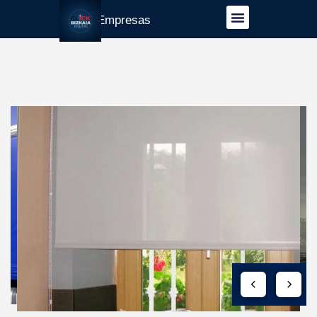
Guía Empresas