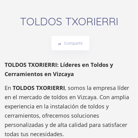
TOLDOS TXORIERRI
Compartir
TOLDOS TXORIERRI: Líderes en Toldos y
Cerramientos en Vizcaya
En
TOLDOS TXORIERRI
, somos la empresa líder
en el mercado de toldos en Vizcaya. Con amplia
experiencia en la instalación de toldos y
cerramientos, ofrecemos soluciones
personalizadas y de alta calidad para satisfacer
todas tus necesidades.