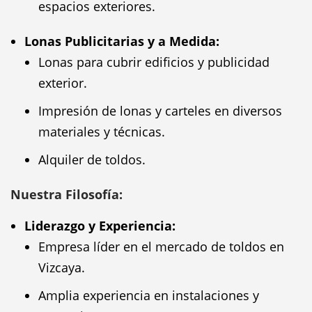
espacios exteriores.
Lonas Publicitarias y a Medida:
Lonas para cubrir edificios y publicidad
exterior.
Impresión de lonas y carteles en diversos
materiales y técnicas.
Alquiler de toldos.
Nuestra Filosofía:
Liderazgo y Experiencia:
Empresa líder en el mercado de toldos en
Vizcaya.
Amplia experiencia en instalaciones y