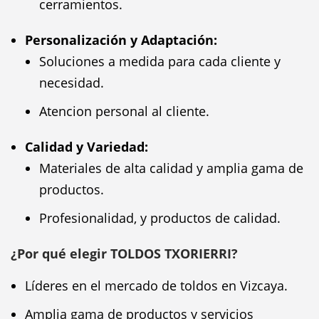
cerramientos.
Personalización y Adaptación:
Soluciones a medida para cada cliente y
necesidad.
Atencion personal al cliente.
Calidad y Variedad:
Materiales de alta calidad y amplia gama de
productos.
Profesionalidad, y productos de calidad.
¿Por qué elegir TOLDOS TXORIERRI?
Líderes en el mercado de toldos en Vizcaya.
Amplia gama de productos y servicios