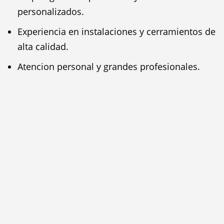
personalizados.
Experiencia en instalaciones y cerramientos de
alta calidad.
Atencion personal y grandes profesionales.