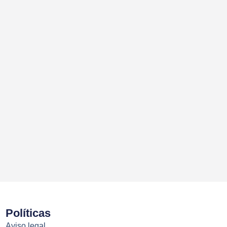
Políticas
Aviso legal