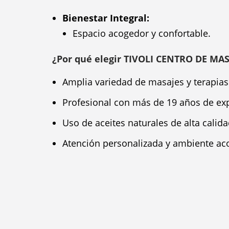
Bienestar Integral:
Espacio acogedor y confortable.
¿Por qué elegir TIVOLI CENTRO DE MAS
Amplia variedad de masajes y terapias
Profesional con más de 19 años de exp
Uso de aceites naturales de alta calida
Atención personalizada y ambiente ac