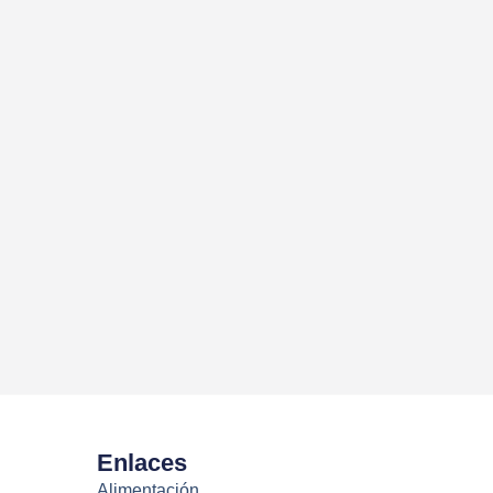
Enlaces
Alimentación