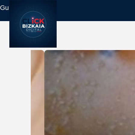
Guía Empresas