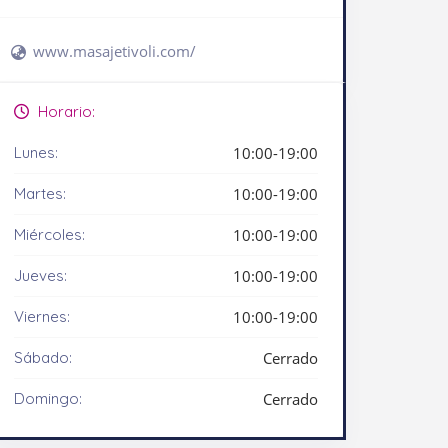
www.masajetivoli.com/
Horario:
Lunes:
10:00-19:00
Martes:
10:00-19:00
Miércoles:
10:00-19:00
Jueves:
10:00-19:00
Viernes:
10:00-19:00
Sábado:
Cerrado
Domingo:
Cerrado