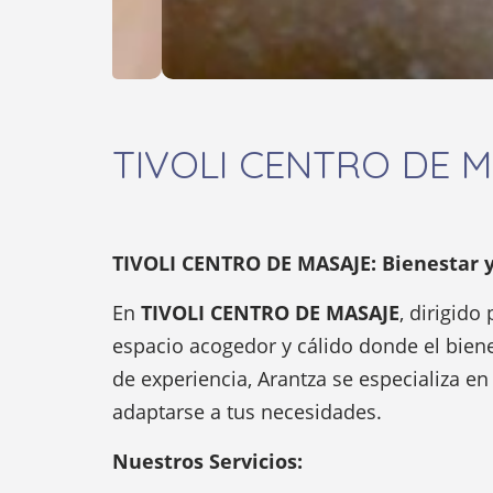
TIVOLI CENTRO DE 
TIVOLI CENTRO DE MASAJE: Bienestar y
En
TIVOLI CENTRO DE MASAJE
, dirigid
espacio acogedor y cálido donde el bien
de experiencia, Arantza se especializa e
adaptarse a tus necesidades.
Nuestros Servicios: