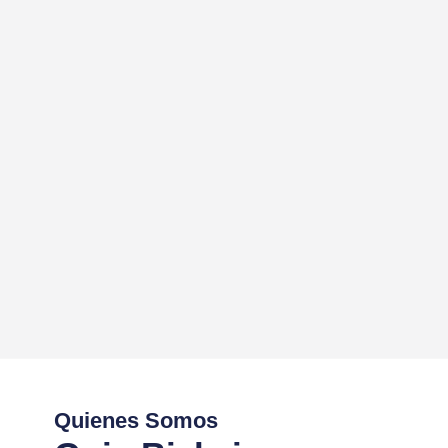
Quienes Somos