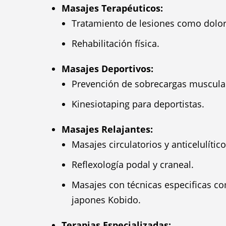
Masajes Terapéuticos:
Tratamiento de lesiones como dolor
Rehabilitación física.
Masajes Deportivos:
Prevención de sobrecargas muscula
Kinesiotaping para deportistas.
Masajes Relajantes:
Masajes circulatorios y anticelulítico
Reflexología podal y craneal.
Masajes con técnicas especificas co
japones Kobido.
Terapias Especializadas: