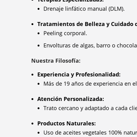
Drenaje linfático manual (DLM).
Tratamientos de Belleza y Cuidado de
Peeling corporal.
Envolturas de algas, barro o chocola
Nuestra Filosofía:
Experiencia y Profesionalidad:
Más de 19 años de experiencia en el
Atención Personalizada:
Trato cercano y adaptado a cada cli
Productos Naturales:
Uso de aceites vegetales 100% natura