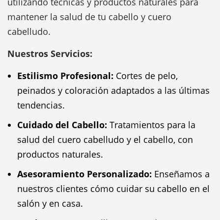
utilizando técnicas y productos naturales para
mantener la salud de tu cabello y cuero
cabelludo.
Nuestros Servicios:
Estilismo Profesional:
Cortes de pelo,
peinados y coloración adaptados a las últimas
tendencias.
Cuidado del Cabello:
Tratamientos para la
salud del cuero cabelludo y el cabello, con
productos naturales.
Asesoramiento Personalizado:
Enseñamos a
nuestros clientes cómo cuidar su cabello en el
salón y en casa.