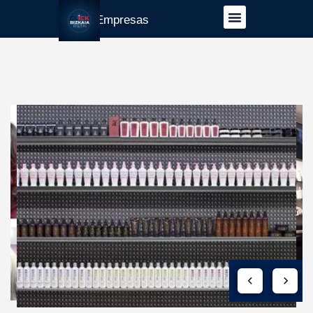
Guía Empresas