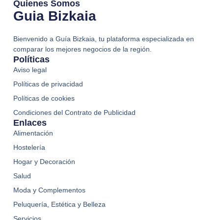
Quienes Somos
Guia Bizkaia
Bienvenido a Guía Bizkaia, tu plataforma especializada en
comparar los mejores negocios de la región.
Políticas
Aviso legal
Políticas de privacidad
Políticas de cookies
Condiciones del Contrato de Publicidad
Enlaces
Alimentación
Hostelería
Hogar y Decoración
Salud
Moda y Complementos
Peluquería, Estética y Belleza
Servicios