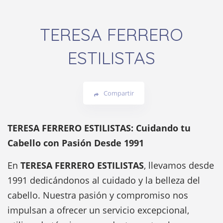
TERESA FERRERO
ESTILISTAS
Compartir
TERESA FERRERO ESTILISTAS: Cuidando tu
Cabello con Pasión Desde 1991
En
TERESA FERRERO ESTILISTAS
, llevamos desde
1991 dedicándonos al cuidado y la belleza del
cabello. Nuestra pasión y compromiso nos
impulsan a ofrecer un servicio excepcional,