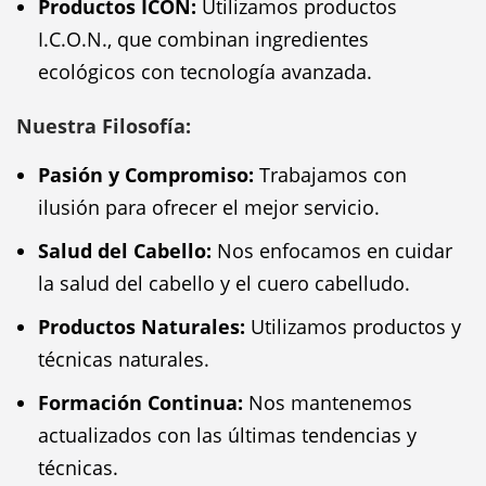
Productos ICON:
Utilizamos productos
I.C.O.N., que combinan ingredientes
ecológicos con tecnología avanzada.
Nuestra Filosofía:
Pasión y Compromiso:
Trabajamos con
ilusión para ofrecer el mejor servicio.
Salud del Cabello:
Nos enfocamos en cuidar
la salud del cabello y el cuero cabelludo.
Productos Naturales:
Utilizamos productos y
técnicas naturales.
Formación Continua:
Nos mantenemos
actualizados con las últimas tendencias y
técnicas.