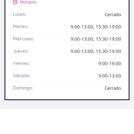
Horario:
Lunes:
Cerrado
Martes:
9:00-13:00, 15:30-19:00
Miércoles:
9:00-13:00, 15:30-19:00
Jueves:
9:00-13:00, 15:30-19:00
Viernes:
9:00-19:00
Sábado:
9:00-13:00
Domingo:
Cerrado