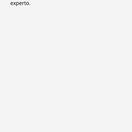
experto.