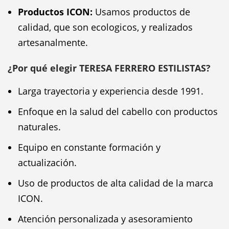
Productos ICON:
Usamos productos de
calidad, que son ecologicos, y realizados
artesanalmente.
¿Por qué elegir TERESA FERRERO ESTILISTAS?
Larga trayectoria y experiencia desde 1991.
Enfoque en la salud del cabello con productos
naturales.
Equipo en constante formación y
actualización.
Uso de productos de alta calidad de la marca
ICON.
Atención personalizada y asesoramiento