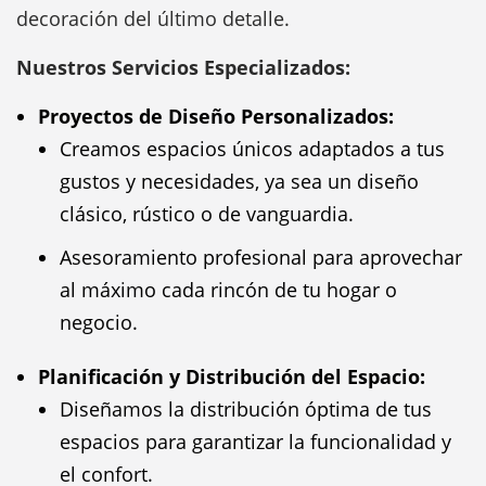
decoración del último detalle.
Nuestros Servicios Especializados:
Proyectos de Diseño Personalizados:
Creamos espacios únicos adaptados a tus
gustos y necesidades, ya sea un diseño
clásico, rústico o de vanguardia.
Asesoramiento profesional para aprovechar
al máximo cada rincón de tu hogar o
negocio.
Planificación y Distribución del Espacio:
Diseñamos la distribución óptima de tus
espacios para garantizar la funcionalidad y
el confort.