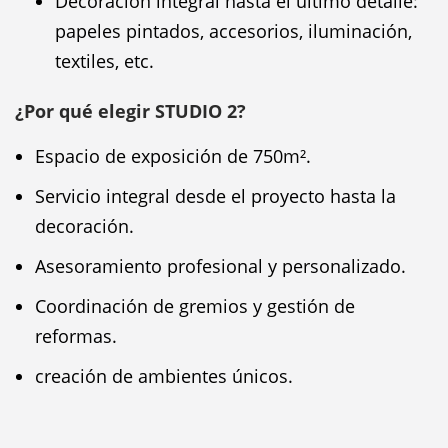
Decoración integral hasta el último detalle:
papeles pintados, accesorios, iluminación,
textiles, etc.
¿Por qué elegir STUDIO 2?
Espacio de exposición de 750m².
Servicio integral desde el proyecto hasta la
decoración.
Asesoramiento profesional y personalizado.
Coordinación de gremios y gestión de
reformas.
creación de ambientes únicos.