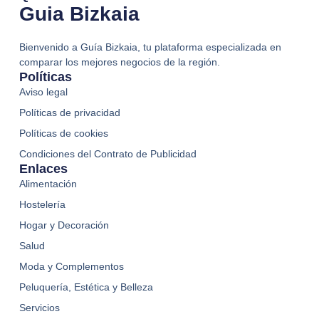
Guia Bizkaia
Bienvenido a Guía Bizkaia, tu plataforma especializada en
comparar los mejores negocios de la región.
Políticas
Aviso legal
Políticas de privacidad
Políticas de cookies
Condiciones del Contrato de Publicidad
Enlaces
Alimentación
Hostelería
Hogar y Decoración
Salud
Moda y Complementos
Peluquería, Estética y Belleza
Servicios