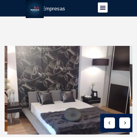
Guía Empresas