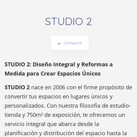
STUDIO 2
Compartir
STUDIO 2: Diseño Integral y Reformas a
Medida para Crear Espacios Únicos
STUDIO 2
nace en 2006 con el firme propósito de
convertir tus espacios en lugares únicos y
personalizados. Con nuestra filosofía de estudio-
tienda y 750m² de exposición, te ofrecemos un
servicio integral que abarca desde la
planificación y distribución del espacio hasta la