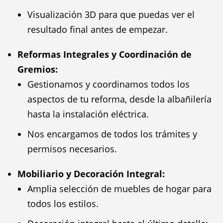
Visualización 3D para que puedas ver el
resultado final antes de empezar.
Reformas Integrales y Coordinación de
Gremios:
Gestionamos y coordinamos todos los
aspectos de tu reforma, desde la albañilería
hasta la instalación eléctrica.
Nos encargamos de todos los trámites y
permisos necesarios.
Mobiliario y Decoración Integral:
Amplia selección de muebles de hogar para
todos los estilos.