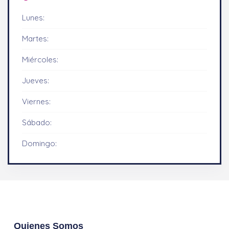
Lunes:
Martes:
Miércoles:
Jueves:
Viernes:
Sábado:
Domingo:
Quienes Somos