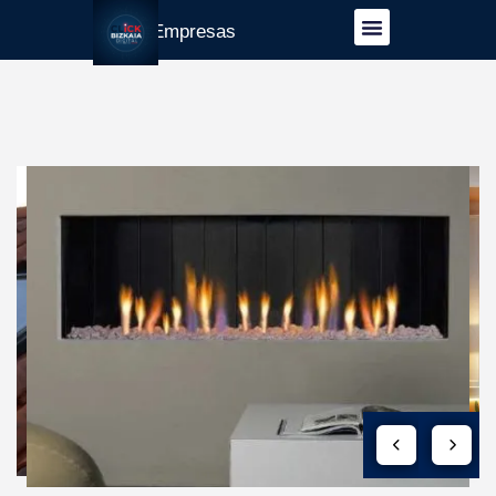
Guía Empresas