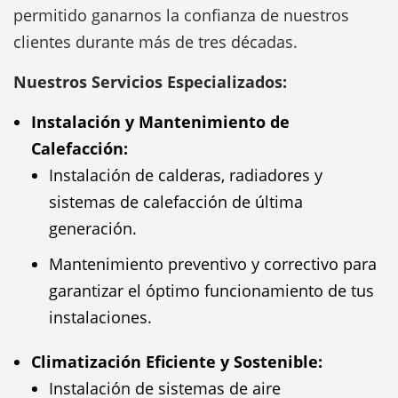
permitido ganarnos la confianza de nuestros
clientes durante más de tres décadas.
Nuestros Servicios Especializados:
Instalación y Mantenimiento de
Calefacción:
Instalación de calderas, radiadores y
sistemas de calefacción de última
generación.
Mantenimiento preventivo y correctivo para
garantizar el óptimo funcionamiento de tus
instalaciones.
Climatización Eficiente y Sostenible:
Instalación de sistemas de aire