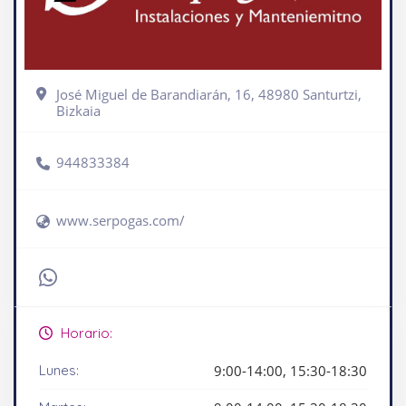
José Miguel de Barandiarán, 16, 48980 Santurtzi,
Bizkaia
944833384
www.serpogas.com/
Horario:
Lunes:
9:00-14:00, 15:30-18:30