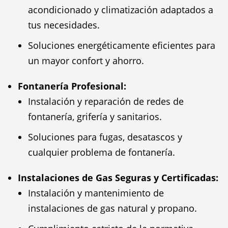
acondicionado y climatización adaptados a
tus necesidades.
Soluciones energéticamente eficientes para
un mayor confort y ahorro.
Fontanería Profesional:
Instalación y reparación de redes de
fontanería, grifería y sanitarios.
Soluciones para fugas, desatascos y
cualquier problema de fontanería.
Instalaciones de Gas Seguras y Certificadas:
Instalación y mantenimiento de
instalaciones de gas natural y propano.