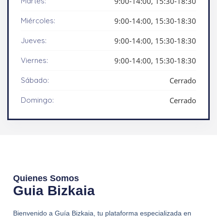
Martes:
9:00-14:00, 15:30-18:30
Miércoles:
9:00-14:00, 15:30-18:30
Jueves:
9:00-14:00, 15:30-18:30
Viernes:
9:00-14:00, 15:30-18:30
Sábado:
Cerrado
Domingo:
Cerrado
Quienes Somos
Guia Bizkaia
Bienvenido a Guía Bizkaia, tu plataforma especializada en