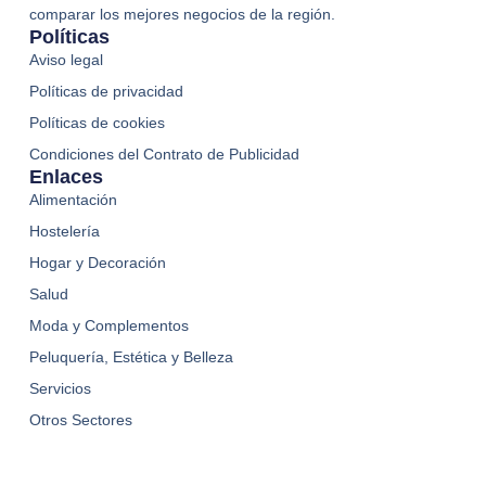
comparar los mejores negocios de la región.
Políticas
Aviso legal
Políticas de privacidad
Políticas de cookies
Condiciones del Contrato de Publicidad
Enlaces
Alimentación
Hostelería
Hogar y Decoración
Salud
Moda y Complementos
Peluquería, Estética y Belleza
Servicios
Otros Sectores