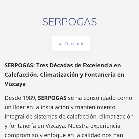
SERPOGAS
Compartir
SERPOGAS: Tres Décadas de Excelencia en
Calefacción, Climatización y Fontanería en
Vizcaya
Desde 1989,
SERPOGAS
se ha consolidado como
un líder en la instalación y mantenimiento
integral de sistemas de calefacción, climatización
y fontanería en Vizcaya. Nuestra experiencia,
compromiso y enfoque en la calidad nos han