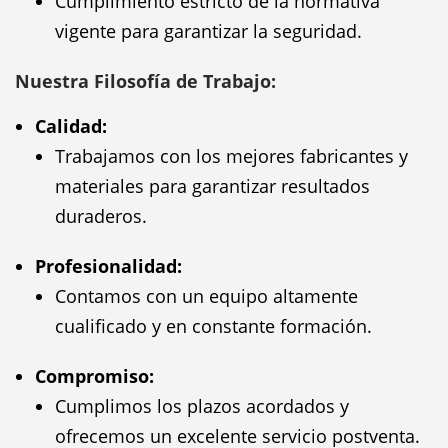
Cumplimiento estricto de la normativa
vigente para garantizar la seguridad.
Nuestra Filosofía de Trabajo:
Calidad:
Trabajamos con los mejores fabricantes y
materiales para garantizar resultados
duraderos.
Profesionalidad:
Contamos con un equipo altamente
cualificado y en constante formación.
Compromiso:
Cumplimos los plazos acordados y
ofrecemos un excelente servicio postventa.