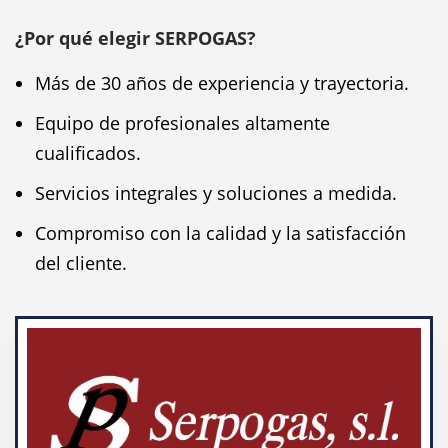
¿Por qué elegir SERPOGAS?
Más de 30 años de experiencia y trayectoria.
Equipo de profesionales altamente
cualificados.
Servicios integrales y soluciones a medida.
Compromiso con la calidad y la satisfacción
del cliente.