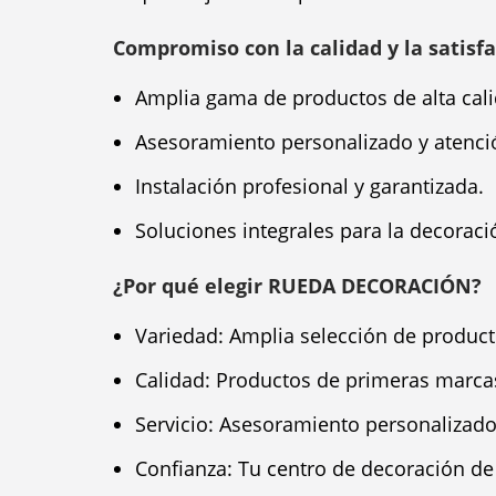
Compromiso con la calidad y la satisfa
Amplia gama de productos de alta cali
Asesoramiento personalizado y atenció
Instalación profesional y garantizada.
Soluciones integrales para la decoraci
¿Por qué elegir RUEDA DECORACIÓN?
Variedad: Amplia selección de producto
Calidad: Productos de primeras marca
Servicio: Asesoramiento personalizado 
Confianza: Tu centro de decoración de