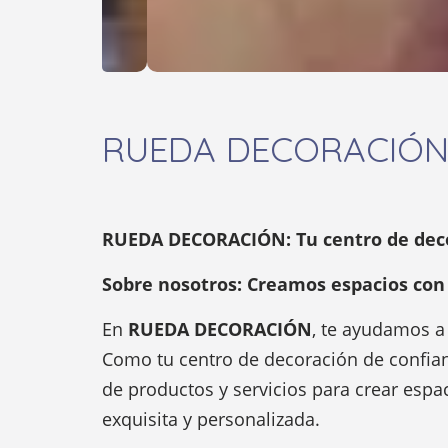
RUEDA DECORACIÓ
RUEDA DECORACIÓN: Tu centro de deco
Sobre nosotros: Creamos espacios con 
En
RUEDA DECORACIÓN
, te ayudamos a 
Como tu centro de decoración de confia
de productos y servicios para crear espa
exquisita y personalizada.