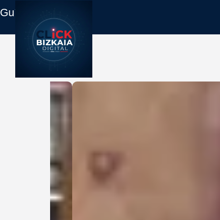
Guía Empresas