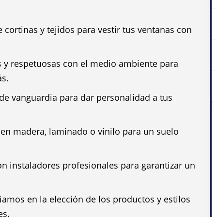
cortinas y tejidos para vestir tus ventanas con
s y respetuosas con el medio ambiente para
ás.
de vanguardia para dar personalidad a tus
 en madera, laminado o vinilo para un suelo
 instaladores profesionales para garantizar un
amos en la elección de los productos y estilos
es.