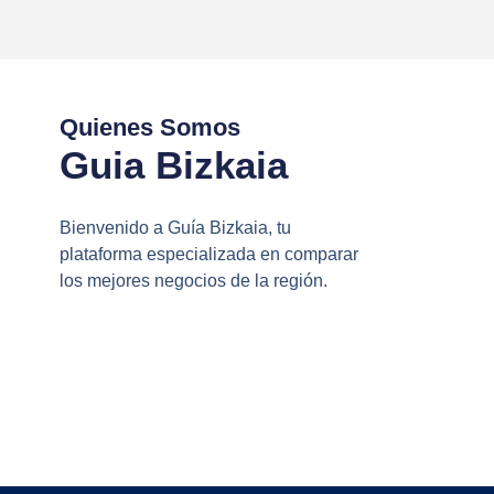
Quienes Somos
Guia Bizkaia
Bienvenido a Guía Bizkaia, tu
plataforma especializada en comparar
los mejores negocios de la región.