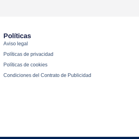
Políticas
Aviso legal
Políticas de privacidad
Políticas de cookies
Condiciones del Contrato de Publicidad