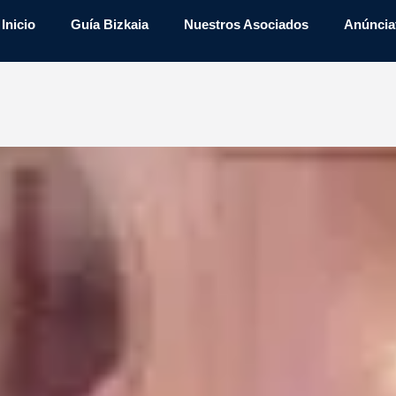
Inicio
Guía Bizkaia
Nuestros Asociados
Anúncia