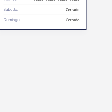
Sábado:
Cerrado
Domingo:
Cerrado