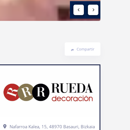
Compartir
Nafarroa Kalea, 15, 48970 Basauri, Bizkaia