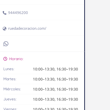
944496200
ruedadecoracion.com/
Horario:
Lunes:
10:00–13:30, 16:30–19:30
Martes:
10:00–13:30, 16:30–19:30
Miércoles:
10:00–13:30, 16:30–19:30
Jueves:
10:00–13:30, 16:30–19:30
Viernes:
10:00–13:30, 16:30–19:30