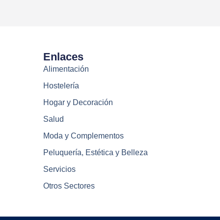
Enlaces
Alimentación
Hostelería
Hogar y Decoración
Salud
Moda y Complementos
Peluquería, Estética y Belleza
Servicios
Otros Sectores