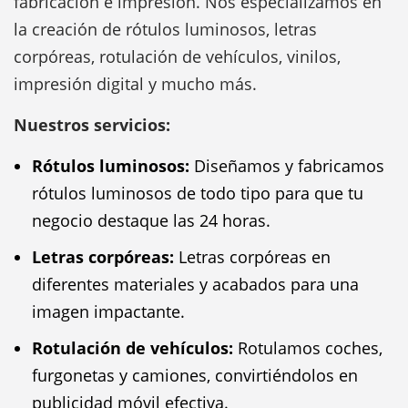
fabricación e impresión. Nos especializamos en
la creación de rótulos luminosos, letras
corpóreas, rotulación de vehículos, vinilos,
impresión digital y mucho más.
Nuestros servicios:
Rótulos luminosos:
Diseñamos y fabricamos
rótulos luminosos de todo tipo para que tu
negocio destaque las 24 horas.
Letras corpóreas:
Letras corpóreas en
diferentes materiales y acabados para una
imagen impactante.
Rotulación de vehículos:
Rotulamos coches,
furgonetas y camiones, convirtiéndolos en
publicidad móvil efectiva.