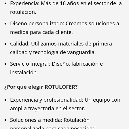
Experiencia: Más de 16 años en el sector de la
rotulación.
Diseño personalizado: Creamos soluciones a
medida para cada cliente.
Calidad: Utilizamos materiales de primera
calidad y tecnología de vanguardia.
Servicio integral: Diseño, fabricación e
instalación.
¿Por qué elegir ROTULOFER?
Experiencia y profesionalidad: Un equipo con
amplia trayectoria en el sector.
Soluciones a medida: Rotulación
personalizada para cada necesidad.