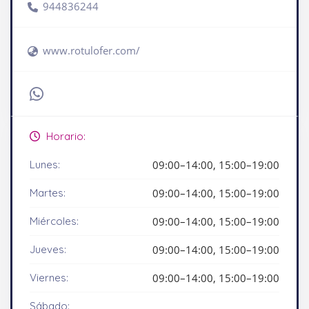
944836244
www.rotulofer.com/
Horario:
Lunes:
09:00–14:00, 15:00–19:00
Martes:
09:00–14:00, 15:00–19:00
Miércoles:
09:00–14:00, 15:00–19:00
Jueves:
09:00–14:00, 15:00–19:00
Viernes:
09:00–14:00, 15:00–19:00
Sábado: