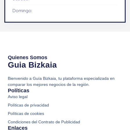
Domingo:
Quienes Somos
Guia Bizkaia
Bienvenido a Guía Bizkaia, tu plataforma especializada en
comparar los mejores negocios de la región.
Políticas
Aviso legal
Políticas de privacidad
Políticas de cookies
Condiciones del Contrato de Publicidad
Enlaces