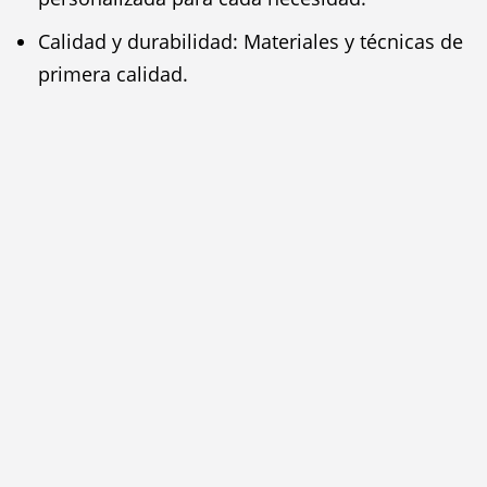
Calidad y durabilidad: Materiales y técnicas de
primera calidad.