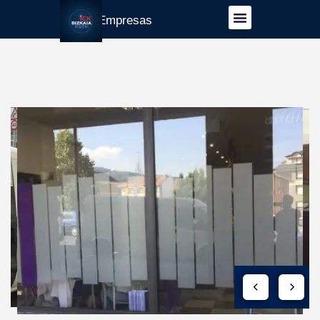
Guía Empresas