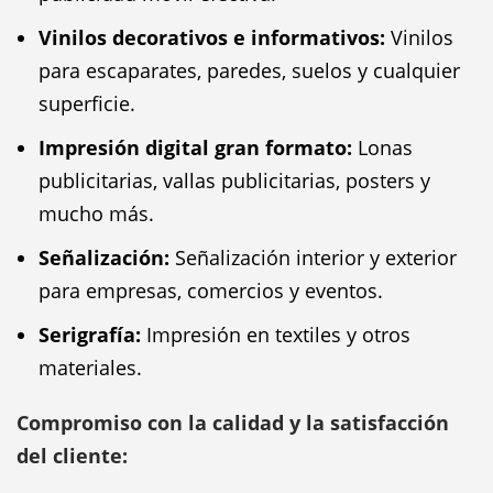
Vinilos decorativos e informativos:
Vinilos
para escaparates, paredes, suelos y cualquier
superficie.
Impresión digital gran formato:
Lonas
publicitarias, vallas publicitarias, posters y
mucho más.
Señalización:
Señalización interior y exterior
para empresas, comercios y eventos.
Serigrafía:
Impresión en textiles y otros
materiales.
Compromiso con la calidad y la satisfacción
del cliente: