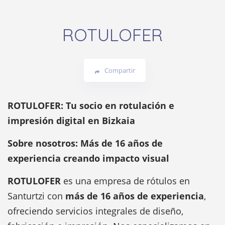
ROTULOFER
Compartir
ROTULOFER: Tu socio en rotulación e
impresión digital en Bizkaia
Sobre nosotros: Más de 16 años de
experiencia creando impacto visual
ROTULOFER
es una empresa de rótulos en
Santurtzi con
más de 16 años de experiencia
,
ofreciendo servicios integrales de diseño,