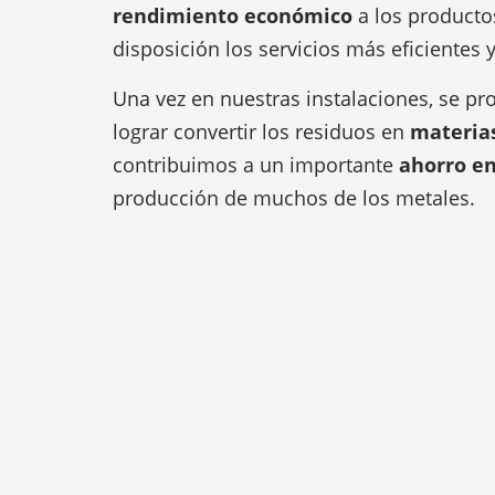
rendimiento económico
a los producto
disposición los servicios más eficientes
Una vez en nuestras instalaciones, se pr
lograr convertir los residuos en
materia
contribuimos a un importante
ahorro en
producción de muchos de los metales.