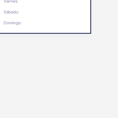
Viernes:
Sábado:
Domingo: