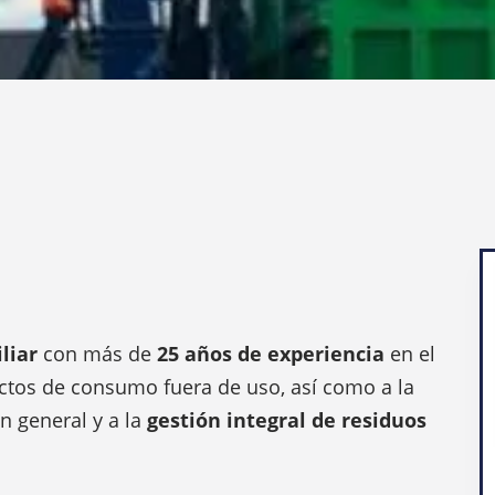
liar
con más de
25 años de experiencia
en el
uctos de consumo fuera de uso, así como a la
n general y a la
gestión integral de residuos