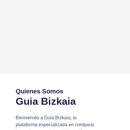
Quienes Somos
Guia Bizkaia
Bienvenido a Guía Bizkaia, tu
plataforma especializada en comparar