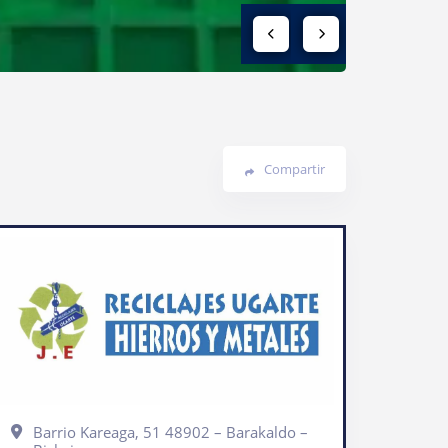
Compartir
Barrio Kareaga, 51 48902 – Barakaldo –