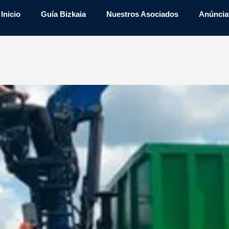
Inicio
Guía Bizkaia
Nuestros Asociados
Anúncia