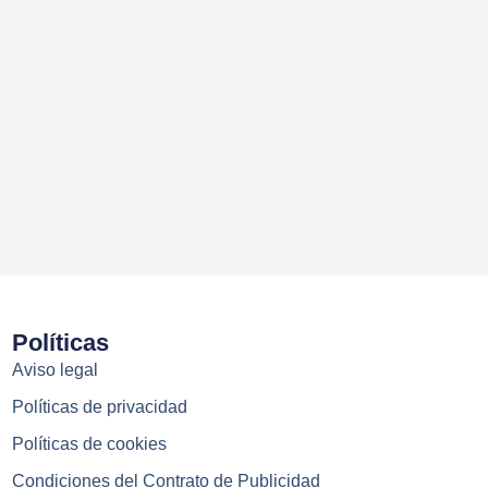
Políticas
Aviso legal
Políticas de privacidad
Políticas de cookies
Condiciones del Contrato de Publicidad