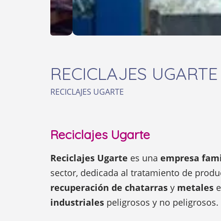
RECICLAJES UGARTE
RECICLAJES UGARTE
Reciclajes Ugarte
Reciclajes Ugarte
es una
empresa fami
sector, dedicada al tratamiento de prod
recuperación de chatarras
y
metales
e
industriales
peligrosos y no peligrosos.