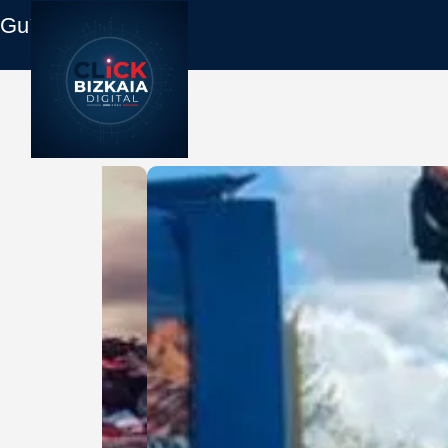
Guía Empresas