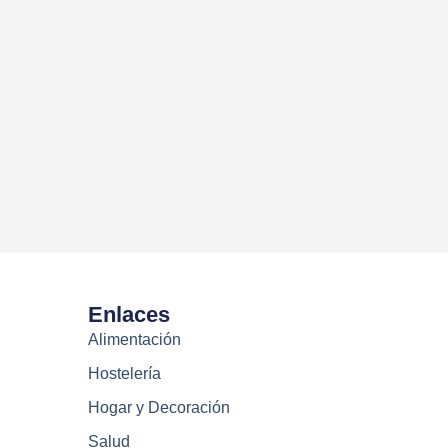
Enlaces
Alimentación
Hostelería
Hogar y Decoración
Salud