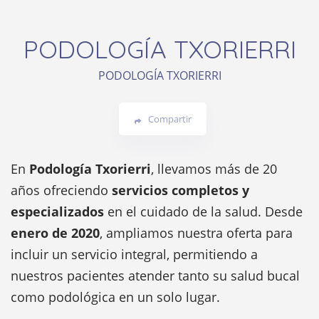
PODOLOGÍA TXORIERRI
PODOLOGÍA TXORIERRI
Compartir
En
Podología Txorierri
, llevamos más de 20
años ofreciendo
servicios completos y
especializados
en el cuidado de la salud. Desde
enero de 2020
, ampliamos nuestra oferta para
incluir un servicio integral, permitiendo a
nuestros pacientes atender tanto su salud bucal
como podológica en un solo lugar.