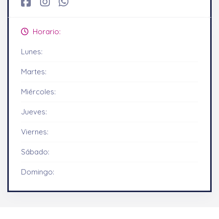
Horario:
Lunes:
Martes:
Miércoles:
Jueves:
Viernes:
Sábado:
Domingo: