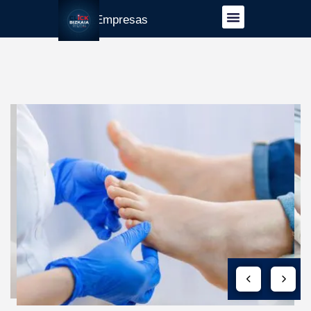
Guía Empresas