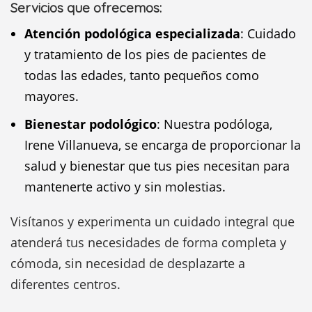
Servicios que ofrecemos:
Atención podológica especializada
: Cuidado
y tratamiento de los pies de pacientes de
todas las edades, tanto pequeños como
mayores.
Bienestar podológico
: Nuestra podóloga,
Irene Villanueva, se encarga de proporcionar la
salud y bienestar que tus pies necesitan para
mantenerte activo y sin molestias.
Visítanos y experimenta un cuidado integral que
atenderá tus necesidades de forma completa y
cómoda, sin necesidad de desplazarte a
diferentes centros.