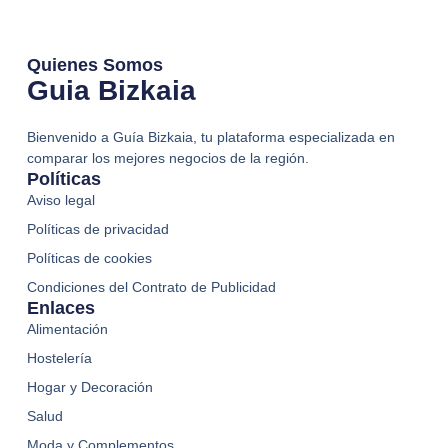
Quienes Somos
Guia Bizkaia
Bienvenido a Guía Bizkaia, tu plataforma especializada en
comparar los mejores negocios de la región.
Políticas
Aviso legal
Políticas de privacidad
Políticas de cookies
Condiciones del Contrato de Publicidad
Enlaces
Alimentación
Hostelería
Hogar y Decoración
Salud
Moda y Complementos