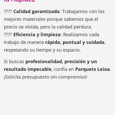
????
Calidad garantizada
: Trabajamos con los
mejores materiales porque sabemos que el
precio se olvida, pero la calidad perdura.
????
Eficiencia y limpieza
: Realizamos cada
trabajo de manera
rápida, puntual y cuidada
,
respetando su tiempo y su espacio.
Si buscas
profesionalidad, precisión y un
resultado impecable
, confía en
Parquets Leioa
.
¡Solicita presupuesto sin compromiso!