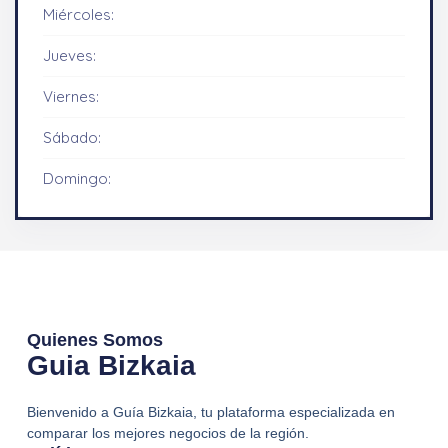
Miércoles:
Jueves:
Viernes:
Sábado:
Domingo:
Quienes Somos
Guia Bizkaia
Bienvenido a Guía Bizkaia, tu plataforma especializada en
comparar los mejores negocios de la región.