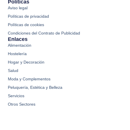
Políticas
Aviso legal
Políticas de privacidad
Políticas de cookies
Condiciones del Contrato de Publicidad
Enlaces
Alimentación
Hostelería
Hogar y Decoración
Salud
Moda y Complementos
Peluquería, Estética y Belleza
Servicios
Otros Sectores