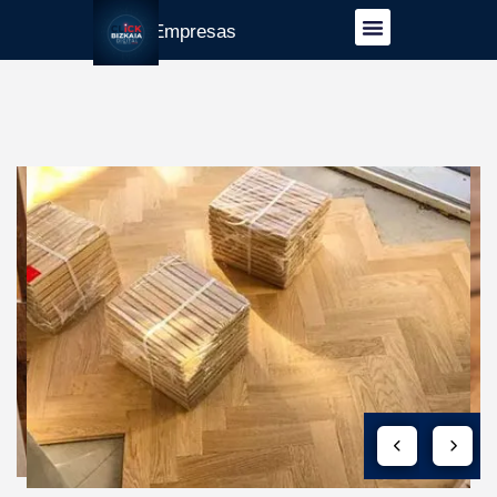
Guía Empresas