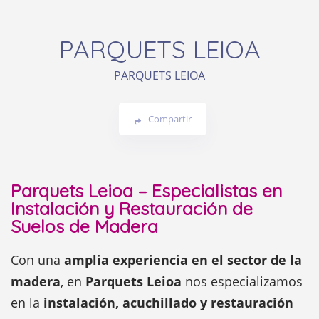
PARQUETS LEIOA
PARQUETS LEIOA
Compartir
Parquets Leioa – Especialistas en
Instalación y Restauración de
Suelos de Madera
Con una
amplia experiencia en el sector de la
madera
, en
Parquets Leioa
nos especializamos
en la
instalación, acuchillado y restauración