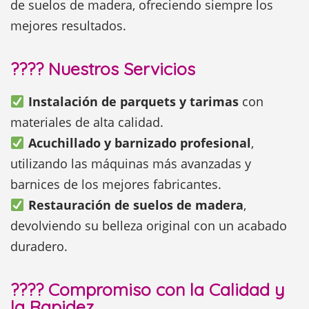
de suelos de madera, ofreciendo siempre los
mejores resultados.
????️
Nuestros Servicios
Instalación de parquets y tarimas
con
materiales de alta calidad.
Acuchillado y barnizado profesional
,
utilizando las máquinas más avanzadas y
barnices de los mejores fabricantes.
Restauración de suelos de madera
,
devolviendo su belleza original con un acabado
duradero.
????
Compromiso con la Calidad y
la Rapidez