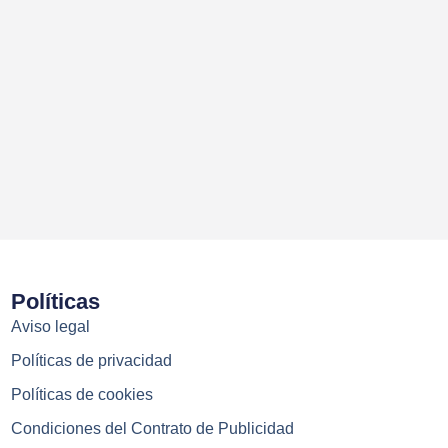
Políticas
Aviso legal
Políticas de privacidad
Políticas de cookies
Condiciones del Contrato de Publicidad