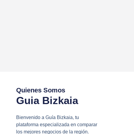
Quienes Somos
Guia Bizkaia
Bienvenido a Guía Bizkaia, tu
plataforma especializada en comparar
los mejores negocios de la región.