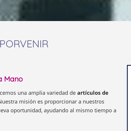
 PORVENIR
da Mano
recemos una amplia variedad de
artículos de
Nuestra misión es proporcionar a nuestros
nueva oportunidad, ayudando al mismo tiempo a