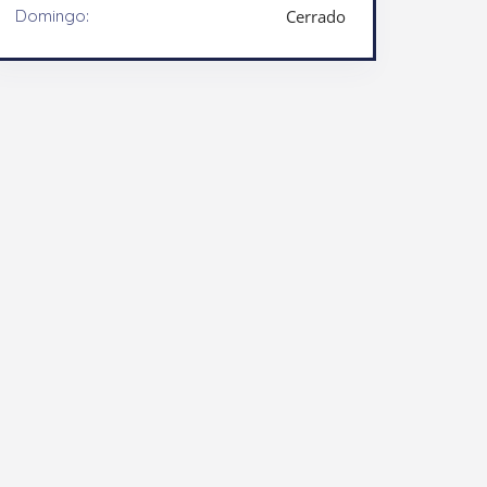
Domingo:
Cerrado