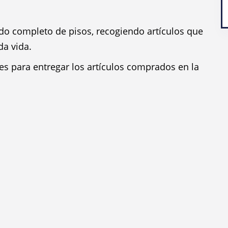
ado completo de pisos, recogiendo artículos que
da vida.
es para entregar los artículos comprados en la