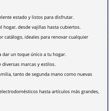
elente estado y listos para disfrutar.
el hogar, desde vajillas hasta cubiertos.
r catálogo, ideales para renovar cualquier
ra dar un toque único a tu hogar.
diversas marcas y estilos.
 familia, tanto de segunda mano como nuevas
lectrodomésticos hasta artículos más grandes,