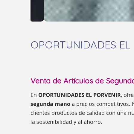
OPORTUNIDADES EL
Venta de Artículos de Segun
En
OPORTUNIDADES EL PORVENIR
, of
segunda mano
a precios competitivos. 
clientes productos de calidad con una 
la sostenibilidad y al ahorro.