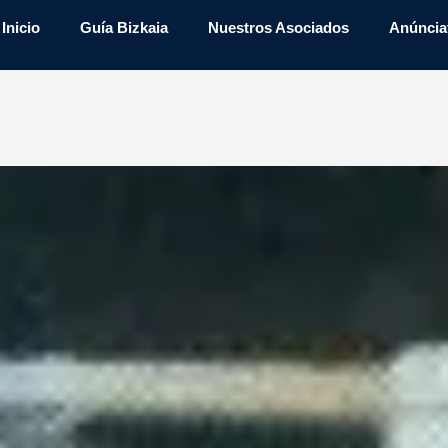
Inicio
Guía Bizkaia
Nuestros Asociados
Anúncia