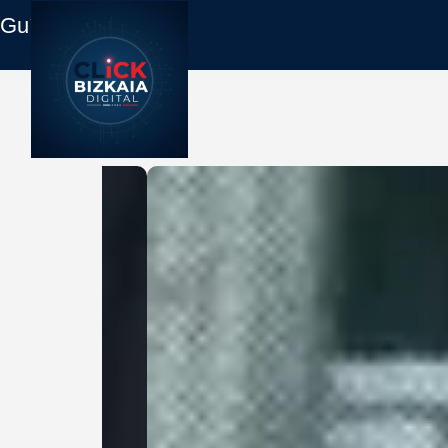
Guía Empresas