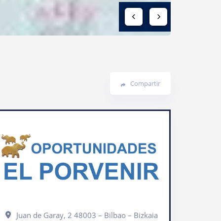
Compartir
Juan de Garay, 2 48003 – Bilbao – Bizkaia