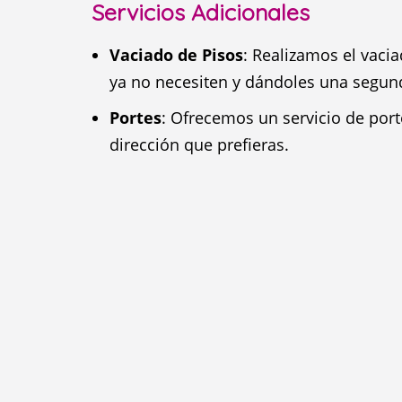
Servicios Adicionales
Vaciado de Pisos
: Realizamos el vaci
ya no necesiten y dándoles una segun
Portes
: Ofrecemos un servicio de port
dirección que prefieras.