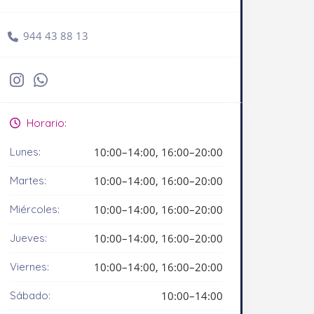
944 43 88 13
Horario:
Lunes:
10:00–14:00, 16:00–20:00
Martes:
10:00–14:00, 16:00–20:00
Miércoles:
10:00–14:00, 16:00–20:00
Jueves:
10:00–14:00, 16:00–20:00
Viernes:
10:00–14:00, 16:00–20:00
Sábado:
10:00–14:00