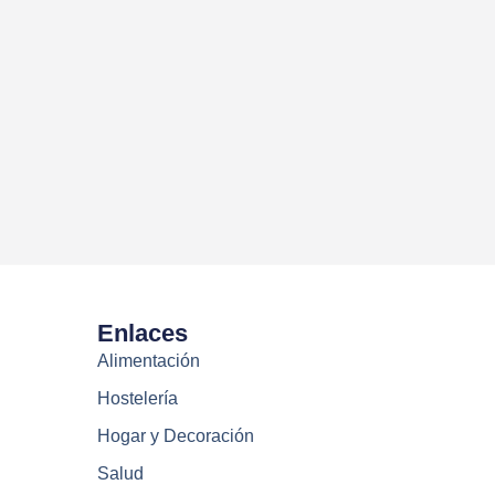
Enlaces
Alimentación
Hostelería
Hogar y Decoración
Salud