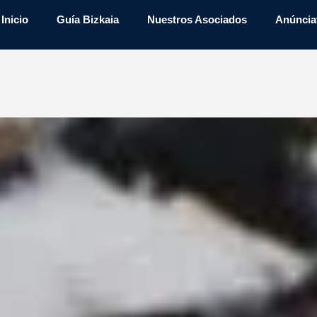
Inicio
Guía Bizkaia
Nuestros Asociados
Anúncia