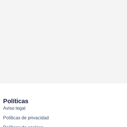
Políticas
Aviso legal
Políticas de privacidad