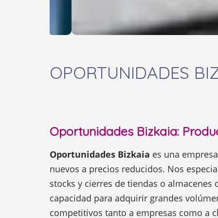
OPORTUNIDADES BI
Oportunidades Bizkaia: Produ
Oportunidades Bizkaia
es una empresa 
nuevos a precios reducidos. Nos especial
stocks y cierres de tiendas o almacenes 
capacidad para adquirir grandes volúme
competitivos tanto a empresas como a cl