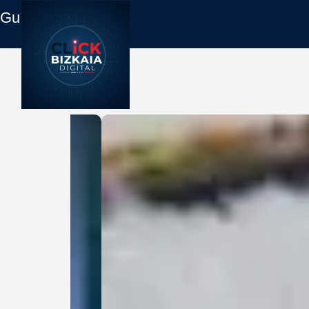
Guía Empresas