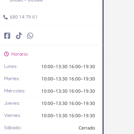
680 14 79 61
Horario:
Lunes:
10:00–13:30 16:00–19:30
Martes:
10:00–13:30 16:00–19:30
Miércoles:
10:00–13:30 16:00–19:30
Jueves:
10:00–13:30 16:00–19:30
Viernes:
10:00–13:30 16:00–19:30
Sábado:
Cerrado