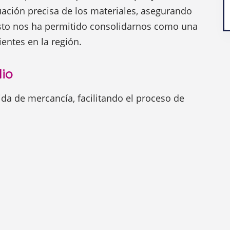
uación precisa de los materiales, asegurando
Esto nos ha permitido consolidarnos como una
entes en la región.
lio
a de mercancía, facilitando el proceso de