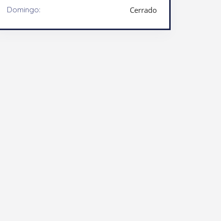
Domingo:
Cerrado