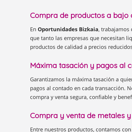
Compra de productos a bajo 
En
Oportunidades Bizkaia
, trabajamos 
que tanto las empresas que necesitan li
productos de calidad a precios reducidos
Máxima tasación y pagos al 
Garantizamos la máxima tasación a quie
pagos al contado en cada transacción. 
compra y venta segura, confiable y benef
Compra y venta de metales y
Entre nuestros productos, contamos con 