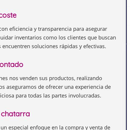
coste
con eficiencia y transparencia para asegurar
quidar inventarios como los clientes que buscan
 encuentren soluciones rápidas y efectivas.
contado
nes nos venden sus productos, realizando
Nos aseguramos de ofrecer una experiencia de
iciosa para todas las partes involucradas.
 chatarra
un especial enfoque en la compra y venta de