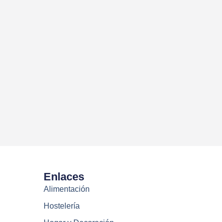
Enlaces
Alimentación
Hostelería