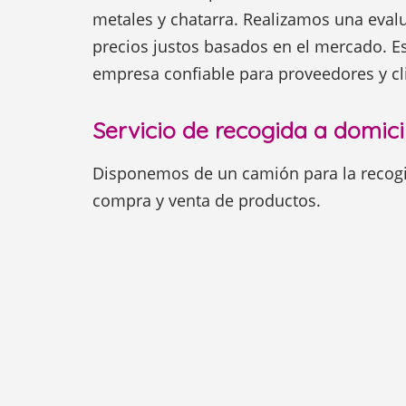
metales y chatarra. Realizamos una eval
precios justos basados en el mercado. 
empresa confiable para proveedores y cli
Servicio de recogida a domici
Disponemos de un camión para la recogid
compra y venta de productos.