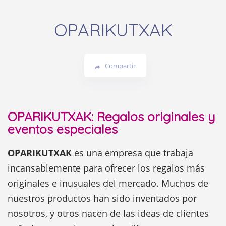
OPARIKUTXAK
Compartir
OPARIKUTXAK: Regalos originales y
eventos especiales
OPARIKUTXAK
es una empresa que trabaja
incansablemente para ofrecer los regalos más
originales e inusuales del mercado. Muchos de
nuestros productos han sido inventados por
nosotros, y otros nacen de las ideas de clientes