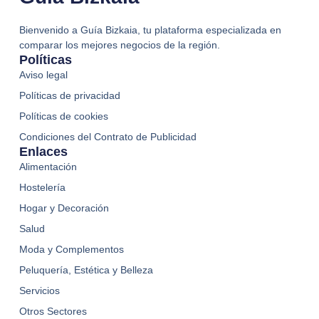
Bienvenido a Guía Bizkaia, tu plataforma especializada en
comparar los mejores negocios de la región.
Políticas
Aviso legal
Políticas de privacidad
Políticas de cookies
Condiciones del Contrato de Publicidad
Enlaces
Alimentación
Hostelería
Hogar y Decoración
Salud
Moda y Complementos
Peluquería, Estética y Belleza
Servicios
Otros Sectores