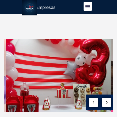
Guía Empresas