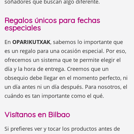
soñadores que buscan algo diferente.
Regalos únicos para fechas
especiales
En
OPARIKUTXAK
, sabemos lo importante que
es un regalo para una ocasión especial. Por eso,
ofrecemos un sistema que te permite elegir el
día y la hora de entrega. Creemos que un
obsequio debe llegar en el momento perfecto, ni
un día antes ni un día después. Para nosotros, el
cuándo es tan importante como el qué.
Visítanos en Bilbao
Si prefieres ver y tocar los productos antes de