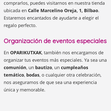
comprarlos, puedes visitarnos en nuestra tienda
ubicada en
Calle Marcelino Oreja, 1, Bilbao
.
Estaremos encantados de ayudarte a elegir el
regalo perfecto.
Organización de eventos especiales
En
OPARIKUTXAK
, también nos encargamos de
organizar tus eventos más especiales. Ya sea una
comunión
, un
bautizo
, un
cumpleaños
temático
,
bodas
, o cualquier otra celebración,
nos aseguramos de que sea una experiencia
única y memorable.