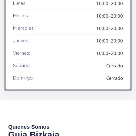
Lunes:
10:00–20:00
Martes:
10:00–20:00
Miércoles:
10:00–20:00
Jueves:
10:00–20:00
Viernes:
10:00–20:00
Sábado:
Cerrado
Domingo:
Cerrado
Quienes Somos
Guia Bizkaia