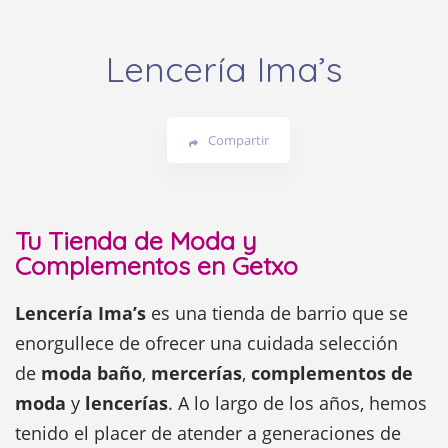
Lencería Ima’s
Compartir
Tu Tienda de Moda y
Complementos en Getxo
Lencería Ima’s
es una tienda de barrio que se
enorgullece de ofrecer una cuidada selección
de
moda baño
,
mercerías
,
complementos de
moda
y
lencerías
. A lo largo de los años, hemos
tenido el placer de atender a generaciones de