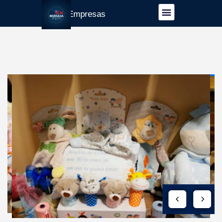
Guía Empresas