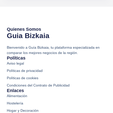
Quienes Somos
Guia Bizkaia
Bienvenido a Guía Bizkaia, tu plataforma especializada en
comparar los mejores negocios de la región.
Políticas
Aviso legal
Políticas de privacidad
Políticas de cookies
Condiciones del Contrato de Publicidad
Enlaces
Alimentación
Hostelería
Hogar y Decoración