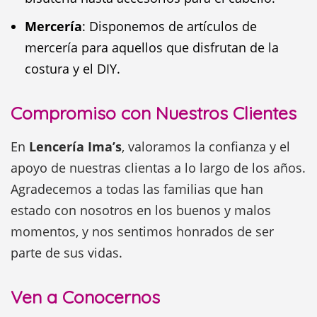
Mercería
: Disponemos de artículos de
mercería para aquellos que disfrutan de la
costura y el DIY.
Compromiso con Nuestros Clientes
En
Lencería Ima’s
, valoramos la confianza y el
apoyo de nuestras clientas a lo largo de los años.
Agradecemos a todas las familias que han
estado con nosotros en los buenos y malos
momentos, y nos sentimos honrados de ser
parte de sus vidas.
Ven a Conocernos