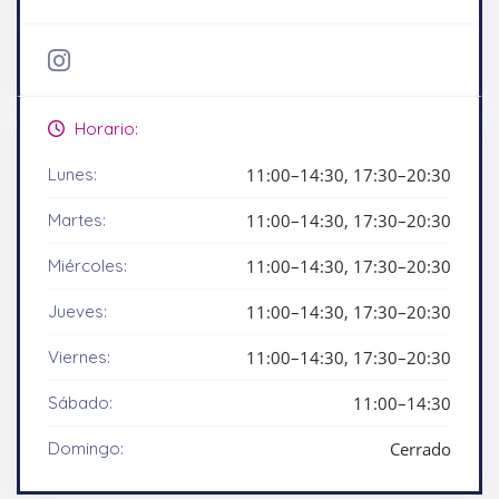
Horario:
Lunes:
11:00–14:30, 17:30–20:30
Martes:
11:00–14:30, 17:30–20:30
Miércoles:
11:00–14:30, 17:30–20:30
Jueves:
11:00–14:30, 17:30–20:30
Viernes:
11:00–14:30, 17:30–20:30
Sábado:
11:00–14:30
Domingo:
Cerrado