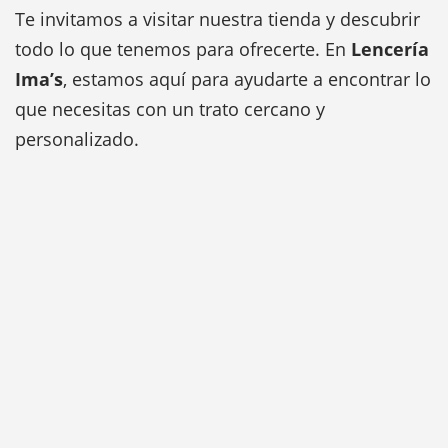
Te invitamos a visitar nuestra tienda y descubrir
todo lo que tenemos para ofrecerte. En
Lencería
Ima’s
, estamos aquí para ayudarte a encontrar lo
que necesitas con un trato cercano y
personalizado.