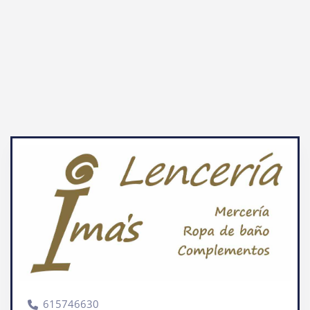
615746630