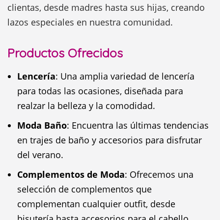
clientas, desde madres hasta sus hijas, creando
lazos especiales en nuestra comunidad.
Productos Ofrecidos
Lencería
: Una amplia variedad de lencería
para todas las ocasiones, diseñada para
realzar la belleza y la comodidad.
Moda Baño
: Encuentra las últimas tendencias
en trajes de baño y accesorios para disfrutar
del verano.
Complementos de Moda
: Ofrecemos una
selección de complementos que
complementan cualquier outfit, desde
bisutería hasta accesorios para el cabello.