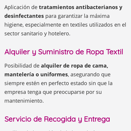
Aplicación de
tratamientos antibacterianos y
desinfectantes
para garantizar la máxima
higiene, especialmente en textiles utilizados en el
sector sanitario y hotelero.
Alquiler y Suministro de Ropa Textil
Posibilidad de
alquiler de ropa de cama,
mantelería o uniformes
, asegurando que
siempre estén en perfecto estado sin que la
empresa tenga que preocuparse por su
mantenimiento.
Servicio de Recogida y Entrega