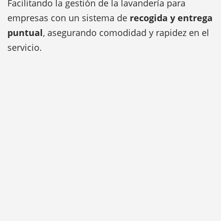
Facilitando la gestión de la lavandería para
empresas con un sistema de
recogida y entrega
puntual
, asegurando comodidad y rapidez en el
servicio.