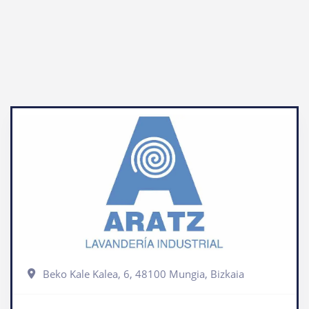
Beko Kale Kalea, 6, 48100 Mungia, Bizkaia