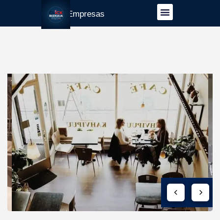
Guía Empresas