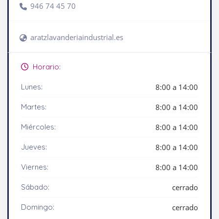
946 74 45 70
aratzlavanderiaindustrial.es
Horario:
Lunes:
8:00 a 14:00
Martes:
8:00 a 14:00
Miércoles:
8:00 a 14:00
Jueves:
8:00 a 14:00
Viernes:
8:00 a 14:00
Sábado:
cerrado
Domingo:
cerrado