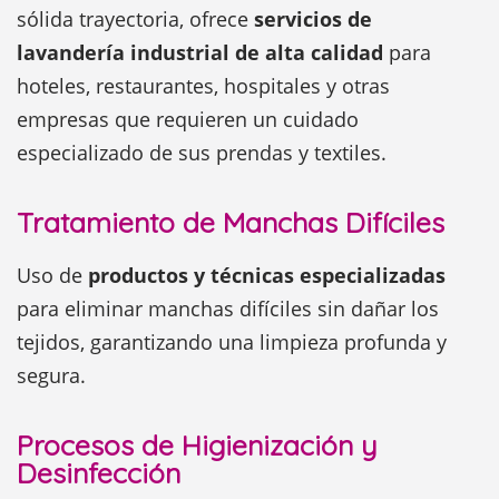
sólida trayectoria, ofrece
servicios de
lavandería industrial de alta calidad
para
hoteles, restaurantes, hospitales y otras
empresas que requieren un cuidado
especializado de sus prendas y textiles.
Tratamiento de Manchas Difíciles
Uso de
productos y técnicas especializadas
para eliminar manchas difíciles sin dañar los
tejidos, garantizando una limpieza profunda y
segura.
Procesos de Higienización y
Desinfección