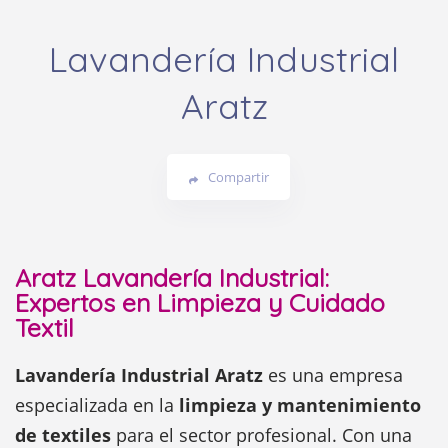
Lavandería Industrial
Aratz
Compartir
Aratz Lavandería Industrial:
Expertos en Limpieza y Cuidado
Textil
Lavandería Industrial Aratz
es una empresa
especializada en la
limpieza y mantenimiento
de textiles
para el sector profesional. Con una