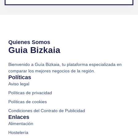
Quienes Somos
Guia Bizkaia
Bienvenido a Guía Bizkaia, tu plataforma especializada en
comparar los mejores negocios de la región.
Políticas
Aviso legal
Políticas de privacidad
Políticas de cookies
Condiciones del Contrato de Publicidad
Enlaces
Alimentación
Hostelería