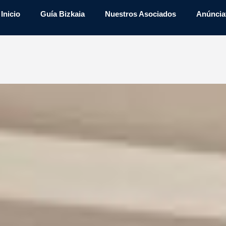
Inicio
Guía Bizkaia
Nuestros Asociados
Anúncia