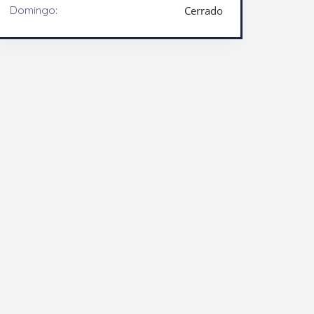
Domingo:
Cerrado