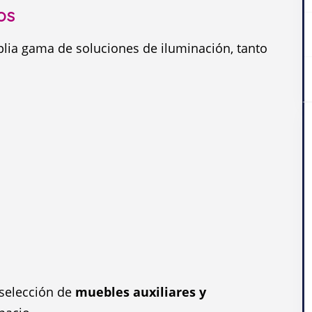
os
ia gama de soluciones de iluminación, tanto
selección de
muebles auxiliares y