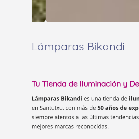
Lámparas Bikandi
Tu Tienda de Iluminación y D
Lámparas Bikandi
es una tienda de
ilu
en Santutxu, con más de
50 años de exp
siempre atentos a las últimas tendencia
mejores marcas reconocidas.