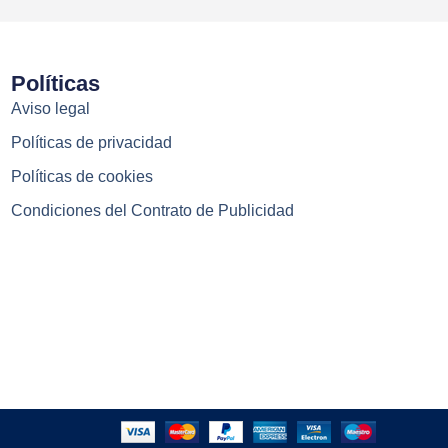
Políticas
Aviso legal
Políticas de privacidad
Políticas de cookies
Condiciones del Contrato de Publicidad