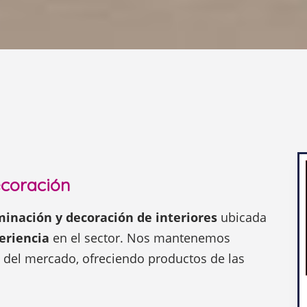
ecoración
minación y decoración de interiores
ubicada
eriencia
en el sector. Nos mantenemos
s del mercado, ofreciendo productos de las