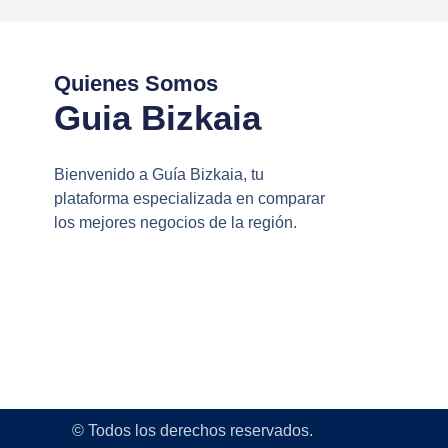
Quienes Somos
Guia Bizkaia
Bienvenido a Guía Bizkaia, tu
plataforma especializada en comparar
los mejores negocios de la región.
© Todos los derechos reservados.