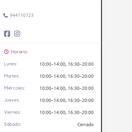
944110723
Horario:
Lunes:
10:00–14:00, 16:30–20:00
Martes:
10:00–14:00, 16:30–20:00
Miércoles:
10:00–14:00, 16:30–20:00
Jueves:
10:00–14:00, 16:30–20:00
Viernes:
10:00–14:00, 16:30–20:00
Sábado:
Cerrado