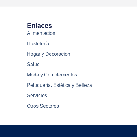
Enlaces
Alimentación
Hostelería
Hogar y Decoración
Salud
Moda y Complementos
Peluquería, Estética y Belleza
Servicios
Otros Sectores