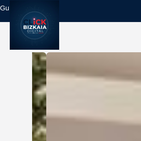
Guía Empresas