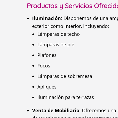
Productos y Servicios Ofrecid
Iluminación
: Disponemos de una ampl
exterior como interior, incluyendo:
Lámparas de techo
Lámparas de pie
Plafones
Focos
Lámparas de sobremesa
Apliques
Iluminación para terrazas
Venta de Mobiliario
: Ofrecemos una 