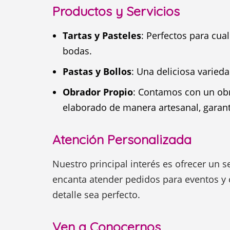
Productos y Servicios
Tartas y Pasteles
: Perfectos para cu
bodas.
Pastas y Bollos
: Una deliciosa varied
Obrador Propio
: Contamos con un ob
elaborado de manera artesanal, garant
Atención Personalizada
Nuestro principal interés es ofrecer un se
encanta atender pedidos para eventos y
detalle sea perfecto.
Ven a Conocernos