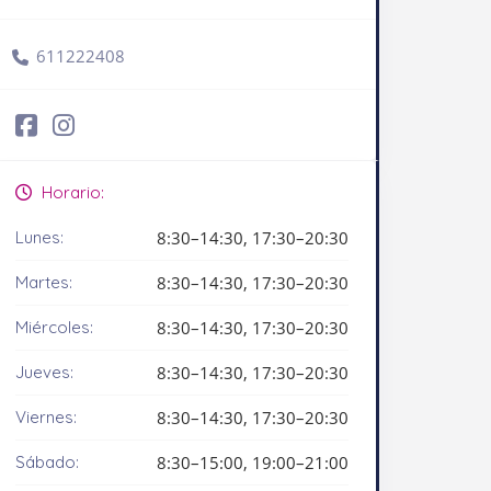
611222408
Horario:
Lunes:
8:30–14:30, 17:30–20:30
Martes:
8:30–14:30, 17:30–20:30
Miércoles:
8:30–14:30, 17:30–20:30
Jueves:
8:30–14:30, 17:30–20:30
Viernes:
8:30–14:30, 17:30–20:30
Sábado:
8:30–15:00, 19:00–21:00