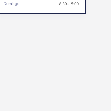
Domingo:
8:30–15:00