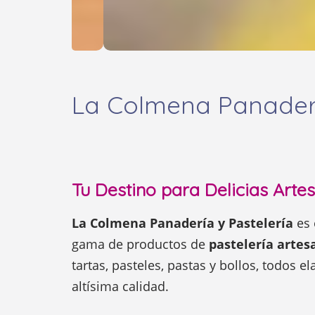
La Colmena Panaderí
Tu Destino para Delicias Arte
La Colmena Panadería y Pastelería
es 
gama de productos de
pastelería artes
tartas, pasteles, pastas y bollos, todos 
altísima calidad.