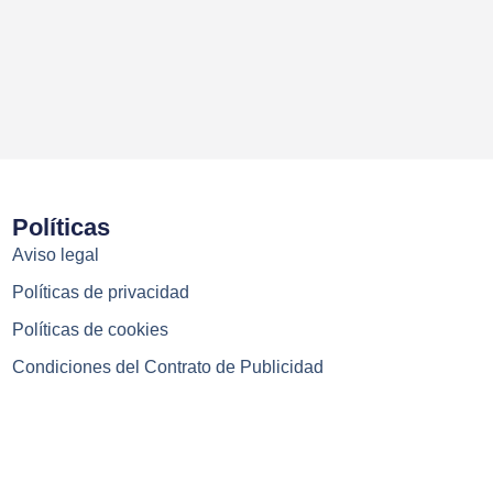
Políticas
Aviso legal
Políticas de privacidad
Políticas de cookies
Condiciones del Contrato de Publicidad