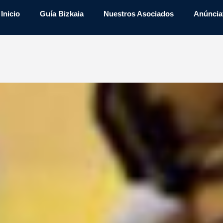
Inicio
Guía Bizkaia
Nuestros Asociados
Anúncia