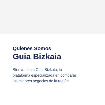
Quienes Somos
Guia Bizkaia
Bienvenido a Guía Bizkaia, tu
plataforma especializada en comparar
los mejores negocios de la región.