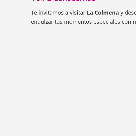
Te invitamos a visitar
La Colmena
y desc
endulzar tus momentos especiales con n