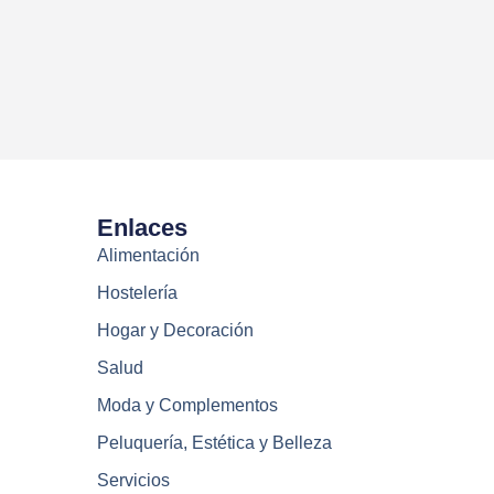
Enlaces
Alimentación
Hostelería
Hogar y Decoración
Salud
Moda y Complementos
Peluquería, Estética y Belleza
Servicios