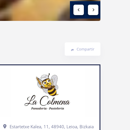
Compartir
Estartetxe Kalea, 11, 48940, Leioa, Bizkaia