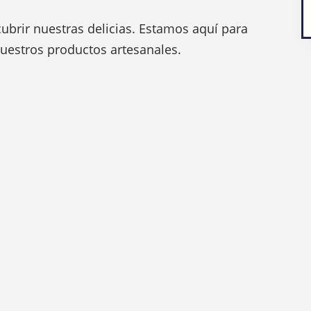
ubrir nuestras delicias. Estamos aquí para
uestros productos artesanales.