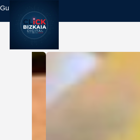
Guía Empresas