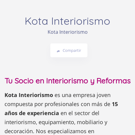
Kota Interiorismo
Kota Interiorismo
Compartir
Tu Socio en Interiorismo y Reformas
Kota Interiorismo
es una empresa joven
compuesta por profesionales con más de
15
años de experiencia
en el sector del
interiorismo, equipamiento, mobiliario y
decoración. Nos especializamos en