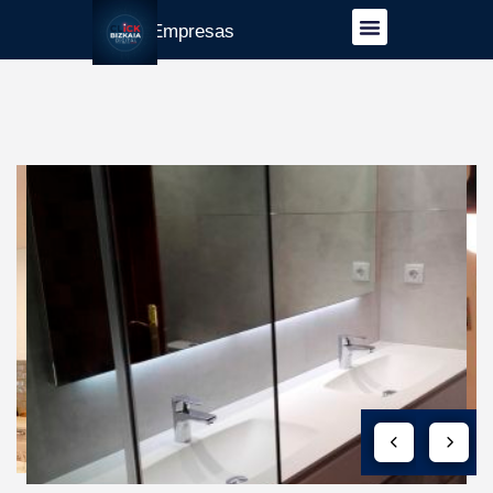
Guía Empresas