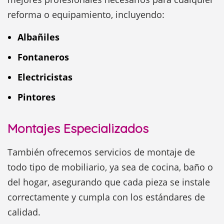
reforma o equipamiento, incluyendo:
Albañiles
Fontaneros
Electricistas
Pintores
Montajes Especializados
También ofrecemos servicios de montaje de
todo tipo de mobiliario, ya sea de cocina, baño o
del hogar, asegurando que cada pieza se instale
correctamente y cumpla con los estándares de
calidad.