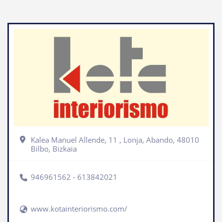
Kalea Manuel Allende, 11 , Lonja, Abando, 48010
Bilbo, Bizkaia
946961562 - 613842021
www.kotainteriorismo.com/