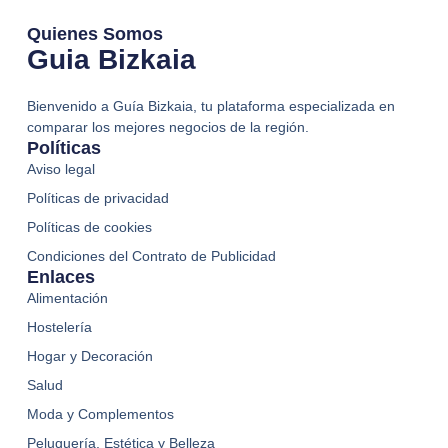
Quienes Somos
Guia Bizkaia
Bienvenido a Guía Bizkaia, tu plataforma especializada en
comparar los mejores negocios de la región.
Políticas
Aviso legal
Políticas de privacidad
Políticas de cookies
Condiciones del Contrato de Publicidad
Enlaces
Alimentación
Hostelería
Hogar y Decoración
Salud
Moda y Complementos
Peluquería, Estética y Belleza