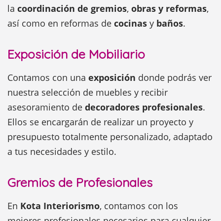
la
coordinación de gremios
,
obras y reformas
,
así como en reformas de
cocinas
y
baños
.
Exposición de Mobiliario
Contamos con una
exposición
donde podrás ver
nuestra selección de muebles y recibir
asesoramiento de
decoradores profesionales
.
Ellos se encargarán de realizar un proyecto y
presupuesto totalmente personalizado, adaptado
a tus necesidades y estilo.
Gremios de Profesionales
En
Kota Interiorismo
, contamos con los
mejores profesionales necesarios para cualquier