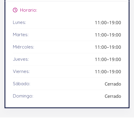
Horario:
Lunes:
11:00–19:00
Martes:
11:00–19:00
Miércoles:
11:00–19:00
Jueves:
11:00–19:00
Viernes:
11:00–19:00
Sábado:
Cerrado
Domingo:
Cerrado