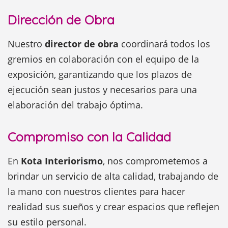
Dirección de Obra
Nuestro
director de obra
coordinará todos los
gremios en colaboración con el equipo de la
exposición, garantizando que los plazos de
ejecución sean justos y necesarios para una
elaboración del trabajo óptima.
Compromiso con la Calidad
En
Kota Interiorismo
, nos comprometemos a
brindar un servicio de alta calidad, trabajando de
la mano con nuestros clientes para hacer
realidad sus sueños y crear espacios que reflejen
su estilo personal.