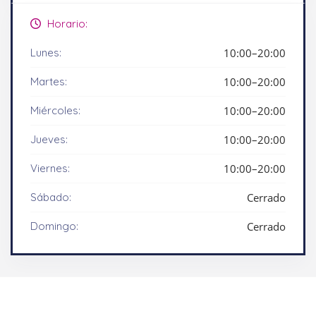
Horario:
Lunes:
10:00–20:00
Martes:
10:00–20:00
Miércoles:
10:00–20:00
Jueves:
10:00–20:00
Viernes:
10:00–20:00
Sábado:
Cerrado
Domingo:
Cerrado