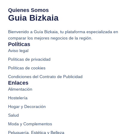
Quienes Somos
Guia Bizkaia
Bienvenido a Guía Bizkaia, tu plataforma especializada en
comparar los mejores negocios de la región.
Políticas
Aviso legal
Políticas de privacidad
Políticas de cookies
Condiciones del Contrato de Publicidad
Enlaces
Alimentación
Hostelería
Hogar y Decoración
Salud
Moda y Complementos
Peluquería, Estética y Belleza