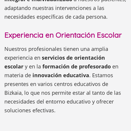
adaptando nuestras intervenciones a las
necesidades específicas de cada persona.
Experiencia en Orientación Escolar
Nuestros profesionales tienen una amplia
experiencia en
servicios de orientación
escolar
y en la
formación de profesorado
en
materia de
innovación educativa
. Estamos
presentes en varios centros educativos de
Bizkaia, lo que nos permite estar al tanto de las
necesidades del entorno educativo y ofrecer
soluciones efectivas.