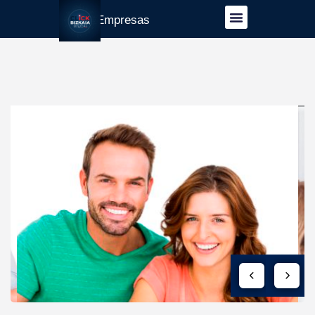
Guía Empresas