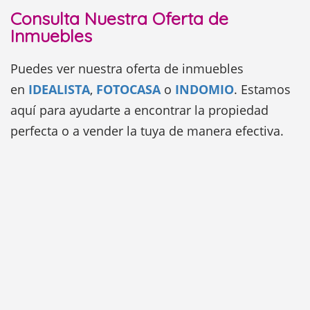
Consulta Nuestra Oferta de
Inmuebles
Puedes ver nuestra oferta de inmuebles
en
IDEALISTA
,
FOTOCASA
o
INDOMIO
. Estamos
aquí para ayudarte a encontrar la propiedad
perfecta o a vender la tuya de manera efectiva.