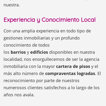
nuestra.
Experiencia y Conocimiento Local
Con una amplia experiencia en todo tipo de
gestiones inmobiliarias y un profundo
conocimiento de todos
los
barrios
y
edificios
disponibles en nuestra
localidad, nos enorgullecemos de ser la agencia
inmobiliaria con la mayor
cartera de pisos
y el
más alto número de
compraventas logradas
. El
reconocimiento por parte de nuestros
numerosos clientes satisfechos a lo largo de los
años nos avala.