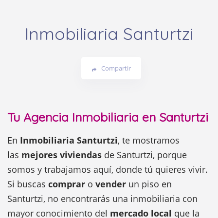
Inmobiliaria Santurtzi
Compartir
Tu Agencia Inmobiliaria en Santurtzi
En
Inmobiliaria Santurtzi
, te mostramos
las
mejores viviendas
de Santurtzi, porque
somos y trabajamos aquí, donde tú quieres vivir.
Si buscas
comprar
o
vender
un piso en
Santurtzi, no encontrarás una inmobiliaria con
mayor conocimiento del
mercado local
que la