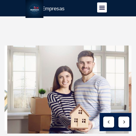
Guía Empresas