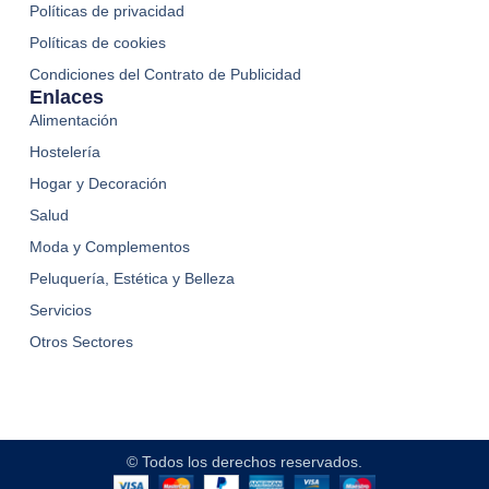
Políticas de privacidad
Políticas de cookies
Condiciones del Contrato de Publicidad
Enlaces
Alimentación
Hostelería
Hogar y Decoración
Salud
Moda y Complementos
Peluquería, Estética y Belleza
Servicios
Otros Sectores
© Todos los derechos reservados.