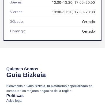
Jueves:
10:00–13:30, 17:00–20:00
Viernes:
10:00–13:30, 17:00–20:00
Sábado:
Cerrado
Domingo:
Cerrado
Quienes Somos
Guia Bizkaia
Bienvenido a Guía Bizkaia, tu plataforma especializada en
comparar los mejores negocios de la región.
Políticas
Aviso legal