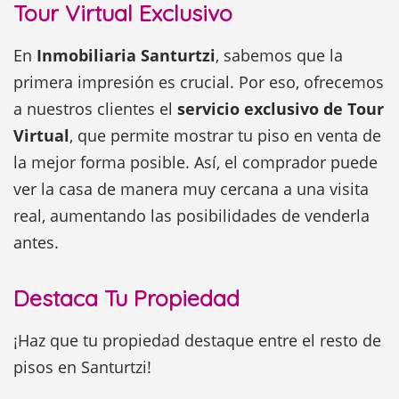
Tour Virtual Exclusivo
En
Inmobiliaria Santurtzi
, sabemos que la
primera impresión es crucial. Por eso, ofrecemos
a nuestros clientes el
servicio exclusivo de Tour
Virtual
, que permite mostrar tu piso en venta de
la mejor forma posible. Así, el comprador puede
ver la casa de manera muy cercana a una visita
real, aumentando las posibilidades de venderla
antes.
Destaca Tu Propiedad
¡Haz que tu propiedad destaque entre el resto de
pisos en Santurtzi!