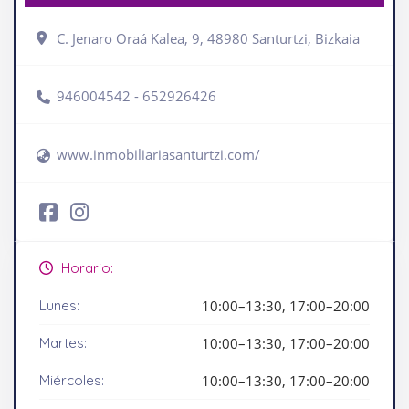
C. Jenaro Oraá Kalea, 9, 48980 Santurtzi, Bizkaia
946004542 - 652926426
www.inmobiliariasanturtzi.com/
Horario:
Lunes:
10:00–13:30, 17:00–20:00
Martes:
10:00–13:30, 17:00–20:00
Miércoles:
10:00–13:30, 17:00–20:00