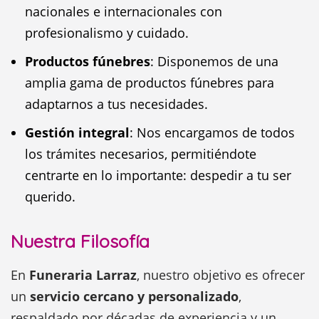
nacionales e internacionales con
profesionalismo y cuidado.
Productos fúnebres
: Disponemos de una
amplia gama de productos fúnebres para
adaptarnos a tus necesidades.
Gestión integral
: Nos encargamos de todos
los trámites necesarios, permitiéndote
centrarte en lo importante: despedir a tu ser
querido.
Nuestra Filosofía
En
Funeraria Larraz
, nuestro objetivo es ofrecer
un
servicio cercano y personalizado
,
respaldado por décadas de experiencia y un