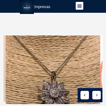
Guía Empresas