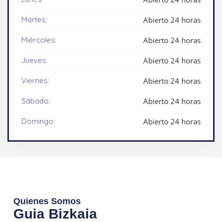
Martes:
Abierto 24 horas
Miércoles:
Abierto 24 horas
Jueves:
Abierto 24 horas
Viernes:
Abierto 24 horas
Sábado:
Abierto 24 horas
Domingo:
Abierto 24 horas
Quienes Somos
Guia Bizkaia