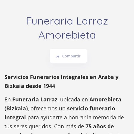
Funeraria Larraz
Amorebieta
Compartir
Servicios Funerarios Integrales en Araba y
Bizkaia desde 1944
En
Funeraria Larraz
, ubicada en
Amorebieta
(Bizkaia)
, ofrecemos un
servicio funerario
integral
para ayudarte a honrar la memoria de
tus seres queridos. Con más de
75 años de