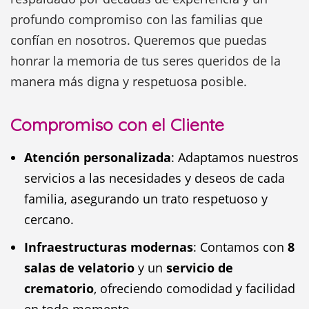
profundo compromiso con las familias que
confían en nosotros. Queremos que puedas
honrar la memoria de tus seres queridos de la
manera más digna y respetuosa posible.
Compromiso con el Cliente
Atención personalizada
: Adaptamos nuestros
servicios a las necesidades y deseos de cada
familia, asegurando un trato respetuoso y
cercano.
Infraestructuras modernas
: Contamos con
8
salas de velatorio
y un
servicio de
crematorio
, ofreciendo comodidad y facilidad