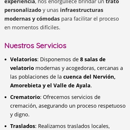
experiencia
, nos enorgullece brindar un
trato
personalizado
y unas
infraestructuras
modernas y cómodas
para facilitar el proceso
en momentos difíciles.
Nuestros Servicios
Velatorios
: Disponemos de
8 salas de
velatorio
modernas y acogedoras, cercanas a
las poblaciones de la
cuenca del Nervión,
Amorebieta y el Valle de Ayala
.
Crematorio
: Ofrecemos servicios de
cremación, asegurando un proceso respetuoso
y digno.
Traslados
: Realizamos traslados locales,