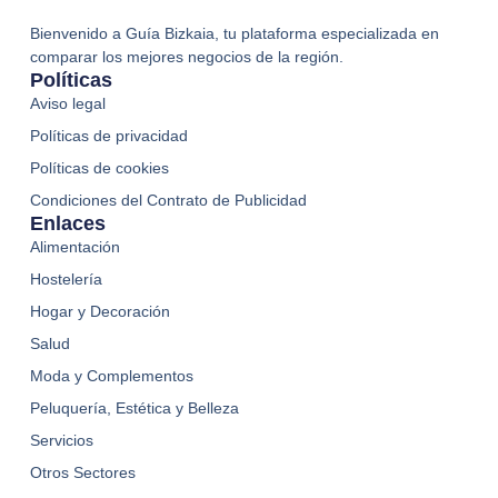
Bienvenido a Guía Bizkaia, tu plataforma especializada en
comparar los mejores negocios de la región.
Políticas
Aviso legal
Políticas de privacidad
Políticas de cookies
Condiciones del Contrato de Publicidad
Enlaces
Alimentación
Hostelería
Hogar y Decoración
Salud
Moda y Complementos
Peluquería, Estética y Belleza
Servicios
Otros Sectores