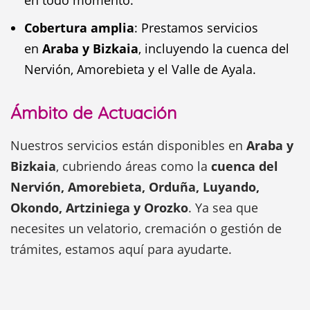
en todo momento.
Cobertura amplia
: Prestamos servicios
en
Araba y Bizkaia
, incluyendo la cuenca del
Nervión, Amorebieta y el Valle de Ayala.
Ámbito de Actuación
Nuestros servicios están disponibles en
Araba y
Bizkaia
, cubriendo áreas como la
cuenca del
Nervión, Amorebieta, Orduña, Luyando,
Okondo, Artziniega y Orozko
. Ya sea que
necesites un velatorio, cremación o gestión de
trámites, estamos aquí para ayudarte.