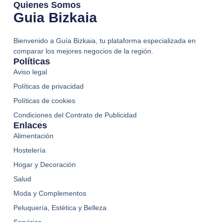
Quienes Somos
Guia Bizkaia
Bienvenido a Guía Bizkaia, tu plataforma especializada en
comparar los mejores negocios de la región.
Políticas
Aviso legal
Políticas de privacidad
Políticas de cookies
Condiciones del Contrato de Publicidad
Enlaces
Alimentación
Hostelería
Hogar y Decoración
Salud
Moda y Complementos
Peluquería, Estética y Belleza