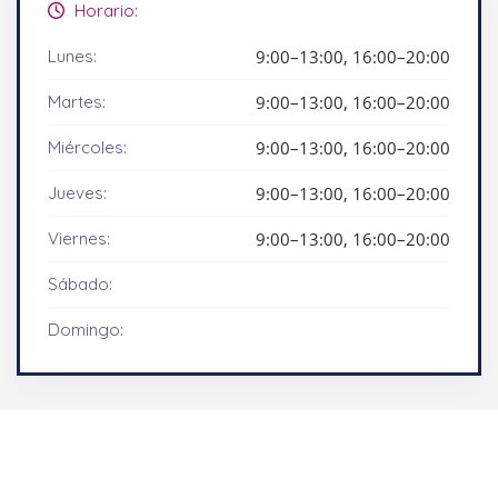
Horario:
Lunes:
9:00–13:00, 16:00–20:00
Martes:
9:00–13:00, 16:00–20:00
Miércoles:
9:00–13:00, 16:00–20:00
Jueves:
9:00–13:00, 16:00–20:00
Viernes:
9:00–13:00, 16:00–20:00
Sábado:
Domingo: