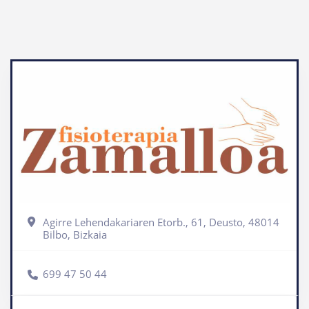
Agirre Lehendakariaren Etorb., 61, Deusto, 48014
Bilbo, Bizkaia
699 47 50 44