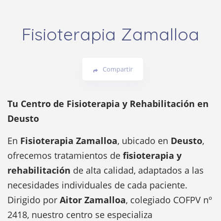
Fisioterapia Zamalloa
Compartir
Tu Centro de Fisioterapia y Rehabilitación en
Deusto
En
Fisioterapia Zamalloa
, ubicado en
Deusto
,
ofrecemos tratamientos de
fisioterapia y
rehabilitación
de alta calidad, adaptados a las
necesidades individuales de cada paciente.
Dirigido por
Aitor Zamalloa
, colegiado COFPV nº
2418, nuestro centro se especializa