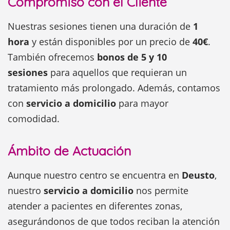
Compromiso con el Cliente
Nuestras sesiones tienen una duración de
1
hora
y están disponibles por un precio de
40€
.
También ofrecemos
bonos de 5 y 10
sesiones
para aquellos que requieran un
tratamiento más prolongado. Además, contamos
con
servicio a domicilio
para mayor
comodidad.
Ámbito de Actuación
Aunque nuestro centro se encuentra en
Deusto
,
nuestro
servicio a domicilio
nos permite
atender a pacientes en diferentes zonas,
asegurándonos de que todos reciban la atención