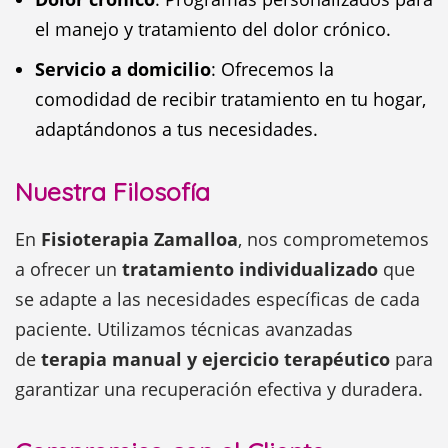
el manejo y tratamiento del dolor crónico.
Servicio a domicilio
: Ofrecemos la
comodidad de recibir tratamiento en tu hogar,
adaptándonos a tus necesidades.
Nuestra Filosofía
En
Fisioterapia Zamalloa
, nos comprometemos
a ofrecer un
tratamiento individualizado
que
se adapte a las necesidades específicas de cada
paciente. Utilizamos técnicas avanzadas
de
terapia manual y ejercicio terapéutico
para
garantizar una recuperación efectiva y duradera.