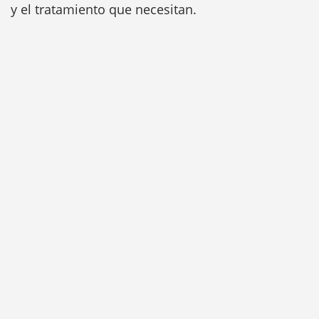
y el tratamiento que necesitan.