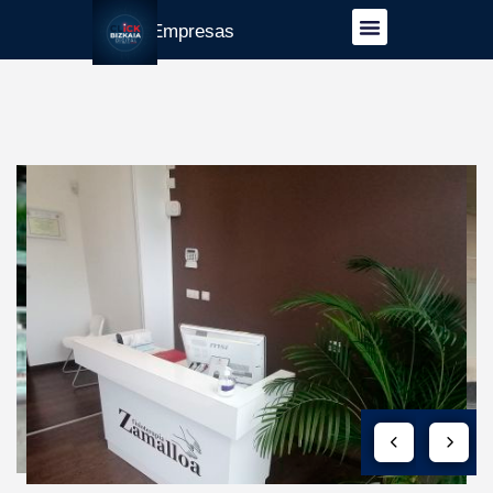
Guía Empresas