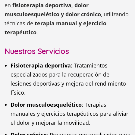
en
fisioterapia deportiva, dolor
musculoesquelético y dolor crónico
, utilizando
técnicas de
terapia manual y ejercicio
terapéutico
.
Nuestros Servicios
Fisioterapia deportiva
: Tratamientos
especializados para la recuperación de
lesiones deportivas y mejora del rendimiento
físico.
Dolor musculoesquelético
: Terapias
manuales y ejercicios terapéuticos para aliviar
el dolor y mejorar la movilidad.
Dolor crónico
: Programas personalizados para