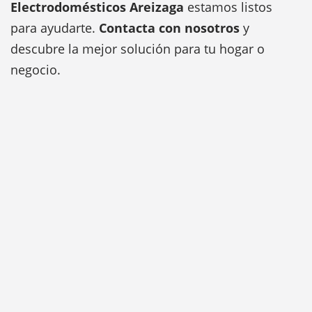
Electrodomésticos Areizaga
estamos listos
para ayudarte.
Contacta con nosotros
y
descubre la mejor solución para tu hogar o
negocio.