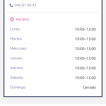
946 81 40 81
Horario:
Lunes:
10:00–13:00
Martes:
10:00–13:00
Miércoles:
10:00–13:00
Jueves:
10:00–13:00
Viernes:
10:00–13:00
Sábado:
10:00–13:00
Domingo:
Cerrado