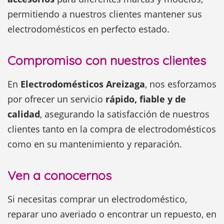
permitiendo a nuestros clientes mantener sus
electrodomésticos en perfecto estado.
Compromiso con nuestros clientes
En
Electrodomésticos Areizaga
, nos esforzamos
por ofrecer un servicio
rápido, fiable y de
calidad
, asegurando la satisfacción de nuestros
clientes tanto en la compra de electrodomésticos
como en su mantenimiento y reparación.
Ven a conocernos
Si necesitas comprar un electrodoméstico,
reparar uno averiado o encontrar un repuesto, en