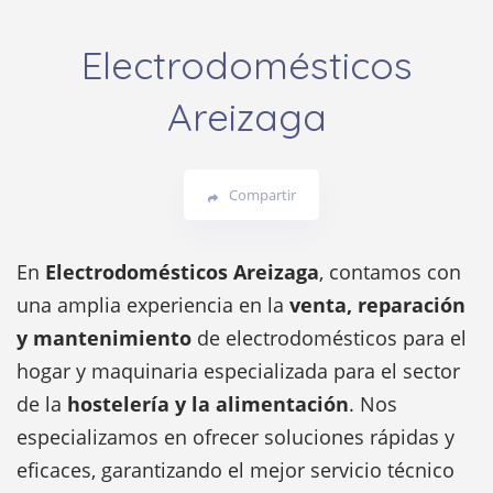
Electrodomésticos
Areizaga
Compartir
En
Electrodomésticos Areizaga
, contamos con
una amplia experiencia en la
venta, reparación
y mantenimiento
de electrodomésticos para el
hogar y maquinaria especializada para el sector
de la
hostelería y la alimentación
. Nos
especializamos en ofrecer soluciones rápidas y
eficaces, garantizando el mejor servicio técnico