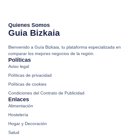
Quienes Somos
Guia Bizkaia
Bienvenido a Guía Bizkaia, tu plataforma especializada en
comparar los mejores negocios de la región.
Políticas
Aviso legal
Políticas de privacidad
Políticas de cookies
Condiciones del Contrato de Publicidad
Enlaces
Alimentación
Hostelería
Hogar y Decoración
Salud