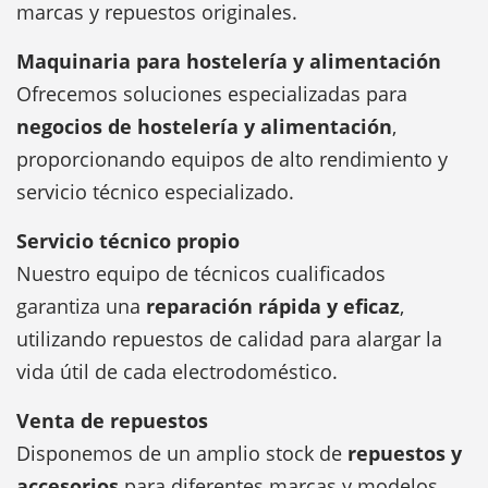
marcas y repuestos originales.
Maquinaria para hostelería y alimentación
Ofrecemos soluciones especializadas para
negocios de hostelería y alimentación
,
proporcionando equipos de alto rendimiento y
servicio técnico especializado.
Servicio técnico propio
Nuestro equipo de técnicos cualificados
garantiza una
reparación rápida y eficaz
,
utilizando repuestos de calidad para alargar la
vida útil de cada electrodoméstico.
Venta de repuestos
Disponemos de un amplio stock de
repuestos y
accesorios
para diferentes marcas y modelos,