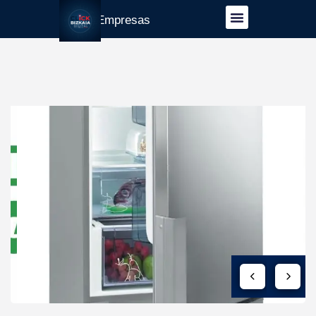
Guía Empresas