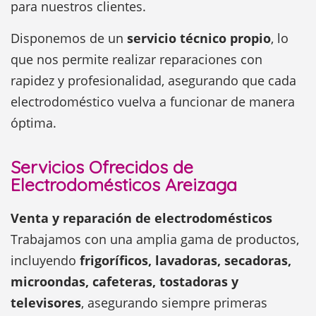
para nuestros clientes.
Disponemos de un
servicio técnico propio
, lo
que nos permite realizar reparaciones con
rapidez y profesionalidad, asegurando que cada
electrodoméstico vuelva a funcionar de manera
óptima.
Servicios Ofrecidos de
Electrodomésticos Areizaga
Venta y reparación de electrodomésticos
Trabajamos con una amplia gama de productos,
incluyendo
frigoríficos, lavadoras, secadoras,
microondas, cafeteras, tostadoras y
televisores
, asegurando siempre primeras