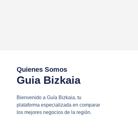
Quienes Somos
Guia Bizkaia
Bienvenido a Guía Bizkaia, tu
plataforma especializada en comparar
los mejores negocios de la región.