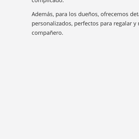
complicado.
Además, para los dueños, ofrecemos deta
personalizados, perfectos para regalar y 
compañero.