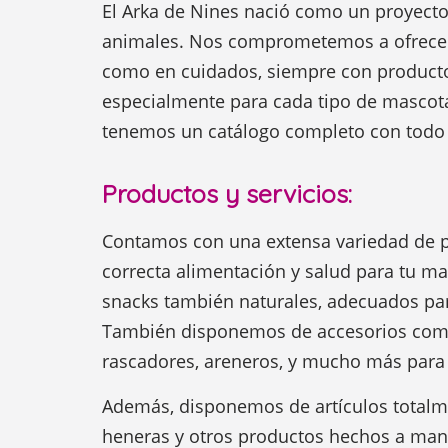
El Arka de Nines nació como un proyecto 
animales. Nos comprometemos a ofrecer 
como en cuidados, siempre con productos
especialmente para cada tipo de mascota.
tenemos un catálogo completo con todo l
Productos y servicios:
Contamos con una extensa variedad de p
correcta alimentación y salud para tu 
snacks también naturales, adecuados para
También disponemos de accesorios com
rascadores, areneros, y mucho más para f
Además, disponemos de artículos totalme
heneras y otros productos hechos a man