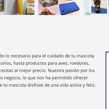
odo lo necesario para el cuidado de tu mascota
orios, hasta productos para aves, roedores,
cesitas al mejor precio. Nuestra pasión por los
o negocio, lo que nos ha permitido ofrecer
 tu mascota disfrute de una vida activa y feliz.