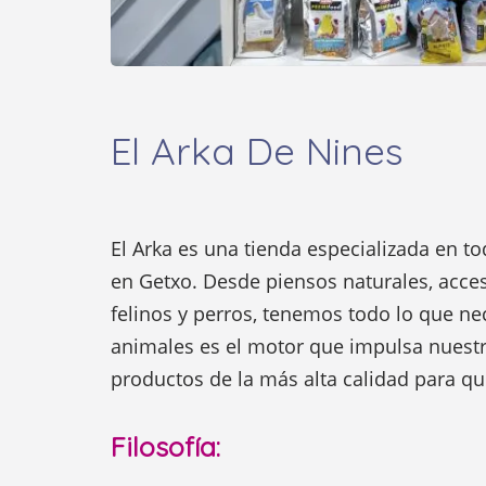
El Arka De Nines
El Arka es una tienda especializada en t
en Getxo. Desde piensos naturales, acces
felinos y perros, tenemos todo lo que ne
animales es el motor que impulsa nuestr
productos de la más alta calidad para que
Filosofía: