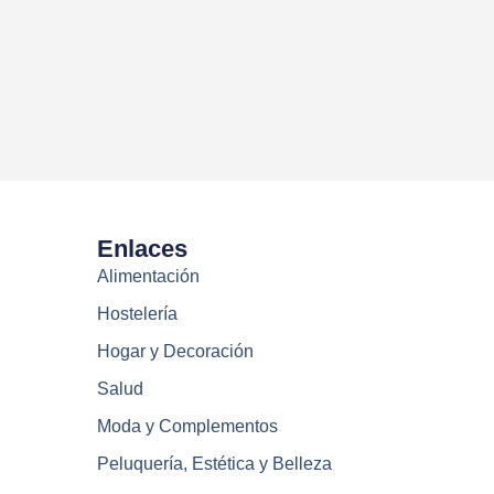
Enlaces
Alimentación
Hostelería
Hogar y Decoración
Salud
Moda y Complementos
Peluquería, Estética y Belleza