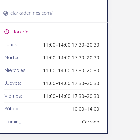
elarkadenines.com/
Horario:
Lunes:
11:00–14:00 17:30–20:30
Martes:
11:00–14:00 17:30–20:30
Miércoles:
11:00–14:00 17:30–20:30
Jueves:
11:00–14:00 17:30–20:30
Viernes:
11:00–14:00 17:30–20:30
Sábado:
10:00–14:00
Domingo:
Cerrado