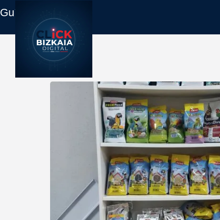
Guía Empresas