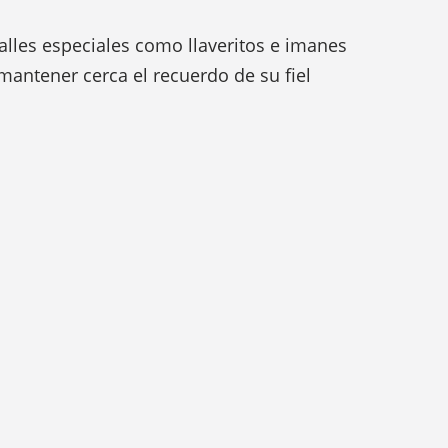
lles especiales como llaveritos e imanes
mantener cerca el recuerdo de su fiel