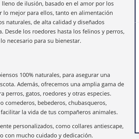
lleno de ilusión, basado en el amor por los
lo mejor para ellos, tanto en alimentación
 naturales, de alta calidad y diseñados
 Desde los roedores hasta los felinos y perros,
o necesario para su bienestar.
iensos 100% naturales, para asegurar una
mascota. Además, ofrecemos una amplia gama de
 perros, gatos, roedores y otras especies.
o comederos, bebederos, chubasqueros,
acilitar la vida de tus compañeros animales.
nte personalizados, como collares antiescape,
o con mucho cuidado y dedicación.