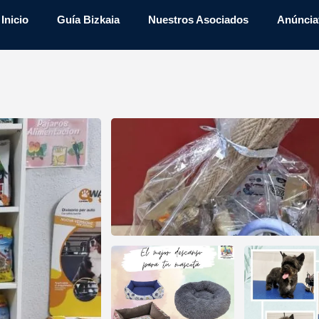
Inicio
Guía Bizkaia
Nuestros Asociados
Anúncia