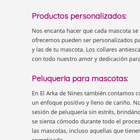
Productos personalizados:
Nos encanta hacer que cada mascota se si
ofrecemos pueden ser personalizados p
y las de tu mascota. Los collares antiesc
con todo nuestro amor y dedicación para
Peluquería para mascotas:
En El Arka de Nines también contamos con
un enfoque positivo y lleno de cariño. 
sesión de peluquería sin estrés, brindán
se sienta cómodo durante todo el proces
las mascotas, incluso aquellas que tien