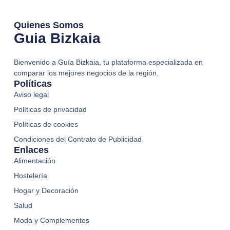
Quienes Somos
Guia Bizkaia
Bienvenido a Guía Bizkaia, tu plataforma especializada en
comparar los mejores negocios de la región.
Políticas
Aviso legal
Políticas de privacidad
Políticas de cookies
Condiciones del Contrato de Publicidad
Enlaces
Alimentación
Hostelería
Hogar y Decoración
Salud
Moda y Complementos