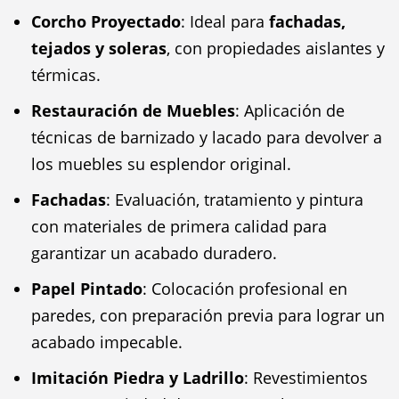
Corcho Proyectado
: Ideal para
fachadas,
tejados y soleras
, con propiedades aislantes y
térmicas.
Restauración de Muebles
: Aplicación de
técnicas de barnizado y lacado para devolver a
los muebles su esplendor original.
Fachadas
: Evaluación, tratamiento y pintura
con materiales de primera calidad para
garantizar un acabado duradero.
Papel Pintado
: Colocación profesional en
paredes, con preparación previa para lograr un
acabado impecable.
Imitación Piedra y Ladrillo
: Revestimientos