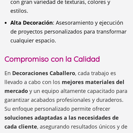
con gran variedad de texturas, colores y
estilos.
Alta Decoración
: Asesoramiento y ejecución
de proyectos personalizados para transformar
cualquier espacio.
Compromiso con la Calidad
En
Decoraciones Caballero
, cada trabajo es
llevado a cabo con los
mejores materiales del
mercado
y un equipo altamente capacitado para
garantizar acabados profesionales y duraderos.
Su enfoque personalizado permite ofrecer
soluciones adaptadas a las necesidades de
cada cliente
, asegurando resultados únicos y de