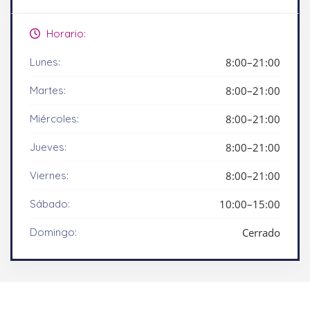
Horario:
Lunes:
8:00–21:00
Martes:
8:00–21:00
Miércoles:
8:00–21:00
Jueves:
8:00–21:00
Viernes:
8:00–21:00
Sábado:
10:00–15:00
Domingo:
Cerrado