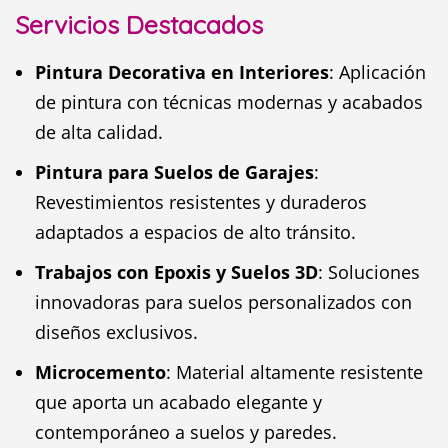
Servicios Destacados
Pintura Decorativa en Interiores
: Aplicación
de pintura con técnicas modernas y acabados
de alta calidad.
Pintura para Suelos de Garajes
:
Revestimientos resistentes y duraderos
adaptados a espacios de alto tránsito.
Trabajos con Epoxis y Suelos 3D
: Soluciones
innovadoras para suelos personalizados con
diseños exclusivos.
Microcemento
: Material altamente resistente
que aporta un acabado elegante y
contemporáneo a suelos y paredes.