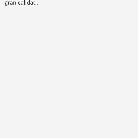
gran calidad.