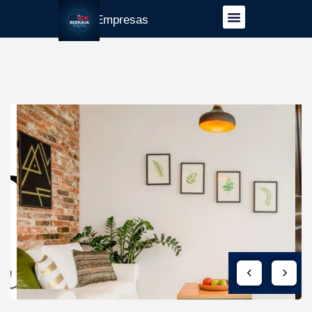
Guía Empresas