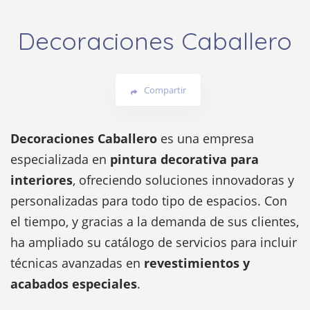
Decoraciones Caballero
Compartir
Decoraciones Caballero
es una empresa
especializada en
pintura decorativa para
interiores
, ofreciendo soluciones innovadoras y
personalizadas para todo tipo de espacios. Con
el tiempo, y gracias a la demanda de sus clientes,
ha ampliado su catálogo de servicios para incluir
técnicas avanzadas en
revestimientos y
acabados especiales
.