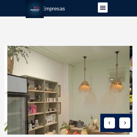
Guía Empresas