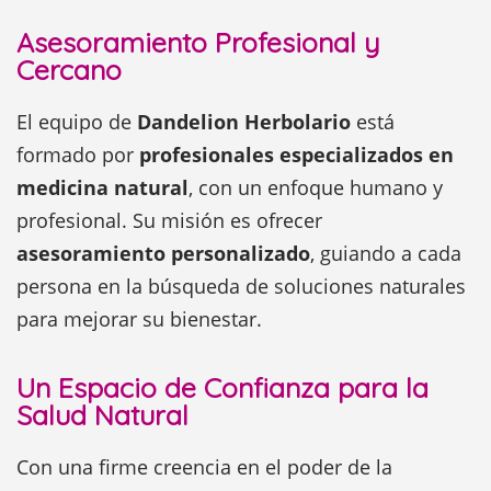
Asesoramiento Profesional y
Cercano
El equipo de
Dandelion Herbolario
está
formado por
profesionales especializados en
medicina natural
, con un enfoque humano y
profesional. Su misión es ofrecer
asesoramiento personalizado
, guiando a cada
persona en la búsqueda de soluciones naturales
para mejorar su bienestar.
Un Espacio de Confianza para la
Salud Natural
Con una firme creencia en el poder de la