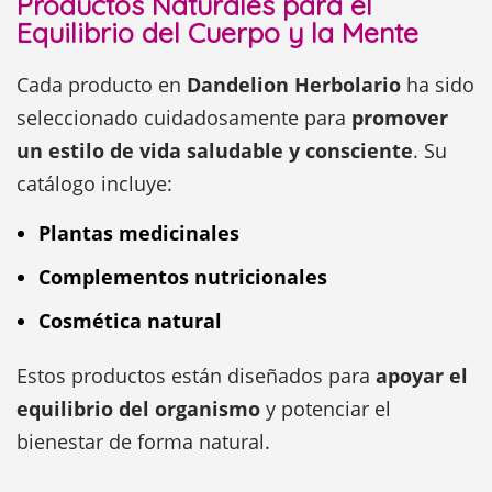
Productos Naturales para el
Equilibrio del Cuerpo y la Mente
Cada producto en
Dandelion Herbolario
ha sido
seleccionado cuidadosamente para
promover
un estilo de vida saludable y consciente
. Su
catálogo incluye:
Plantas medicinales
Complementos nutricionales
Cosmética natural
Estos productos están diseñados para
apoyar el
equilibrio del organismo
y potenciar el
bienestar de forma natural.