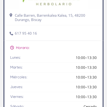
Calle Barren, Barrenkalea Kalea, 15, 48200
Durango, Biscay
617 95 40 16
Horario:
Lunes:
10:00–13:30
Martes:
10:00–13:30
Miércoles:
10:00–13:30
Jueves:
10:00–13:30
Viernes:
10:00–13:30
Sábado:
Cerrado