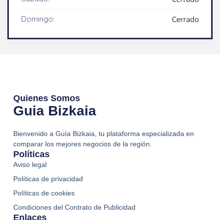
Domingo:
Cerrado
Quienes Somos
Guia Bizkaia
Bienvenido a Guía Bizkaia, tu plataforma especializada en
comparar los mejores negocios de la región.
Políticas
Aviso legal
Políticas de privacidad
Políticas de cookies
Condiciones del Contrato de Publicidad
Enlaces