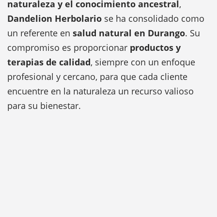
naturaleza y el conocimiento ancestral
,
Dandelion Herbolario
se ha consolidado como
un referente en
salud natural en Durango
. Su
compromiso es proporcionar
productos y
terapias de calidad
, siempre con un enfoque
profesional y cercano, para que cada cliente
encuentre en la naturaleza un recurso valioso
para su bienestar.