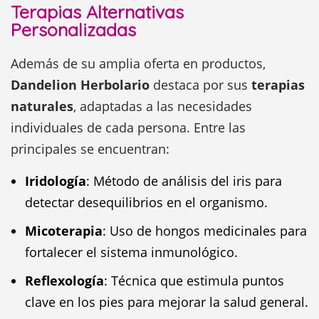
Terapias Alternativas
Personalizadas
Además de su amplia oferta en productos,
Dandelion Herbolario
destaca por sus
terapias
naturales
, adaptadas a las necesidades
individuales de cada persona. Entre las
principales se encuentran:
Iridología
: Método de análisis del iris para
detectar desequilibrios en el organismo.
Micoterapia
: Uso de hongos medicinales para
fortalecer el sistema inmunológico.
Reflexología
: Técnica que estimula puntos
clave en los pies para mejorar la salud general.