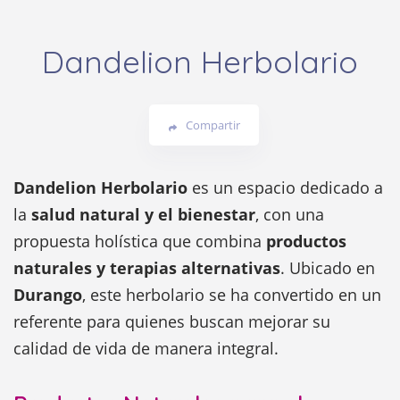
Dandelion Herbolario
Compartir
Dandelion Herbolario
es un espacio dedicado a
la
salud natural y el bienestar
, con una
propuesta holística que combina
productos
naturales y terapias alternativas
. Ubicado en
Durango
, este herbolario se ha convertido en un
referente para quienes buscan mejorar su
calidad de vida de manera integral.