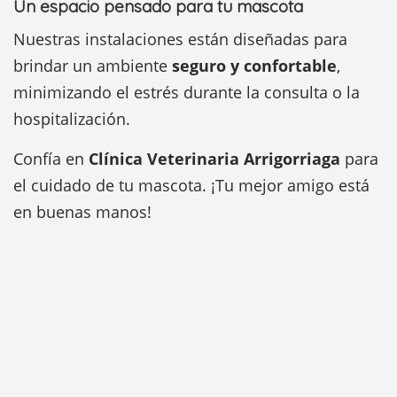
Un espacio pensado para tu mascota
Nuestras instalaciones están diseñadas para
brindar un ambiente
seguro y confortable
,
minimizando el estrés durante la consulta o la
hospitalización.
Confía en
Clínica Veterinaria Arrigorriaga
para
el cuidado de tu mascota. ¡Tu mejor amigo está
en buenas manos!