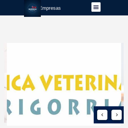
Guía Empresas