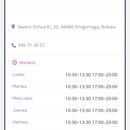
Severo Ochoa K., 20, 48480 Arrigorriaga, Bizkaia
946 71 30 07
Horario:
Lunes:
10:30–13:30 17:00–20:00
Martes:
10:30–13:30 17:00–20:00
Miércoles:
10:30–13:30 17:00–20:00
Jueves:
10:30–13:30 17:00–20:00
Viernes:
10:30–13:30 17:00–20:00