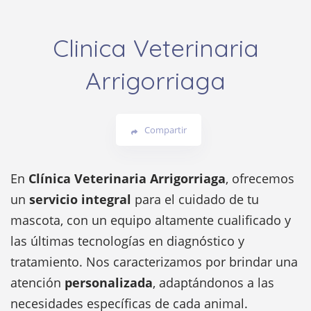
Clinica Veterinaria
Arrigorriaga
Compartir
En
Clínica Veterinaria Arrigorriaga
, ofrecemos
un
servicio integral
para el cuidado de tu
mascota, con un equipo altamente cualificado y
las últimas tecnologías en diagnóstico y
tratamiento. Nos caracterizamos por brindar una
atención
personalizada
, adaptándonos a las
necesidades específicas de cada animal.