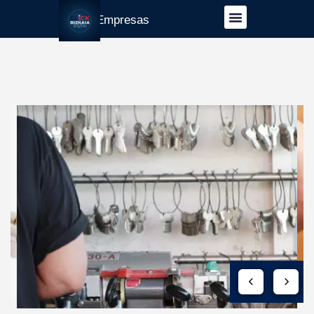
Guía Empresas