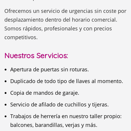
Ofrecemos un servicio de urgencias sin coste por
desplazamiento dentro del horario comercial.
Somos rápidos, profesionales y con precios
competitivos.
Nuestros Servicios:
Apertura de puertas sin roturas.
Duplicado de todo tipo de llaves al momento.
Copia de mandos de garaje.
Servicio de afilado de cuchillos y tijeras.
Trabajos de herrería en nuestro taller propio:
balcones, barandillas, verjas y más.