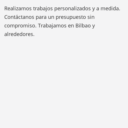
Realizamos trabajos personalizados y a medida.
Contáctanos para un presupuesto sin
compromiso. Trabajamos en Bilbao y
alrededores.