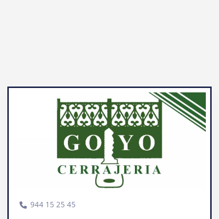
944 15 25 45