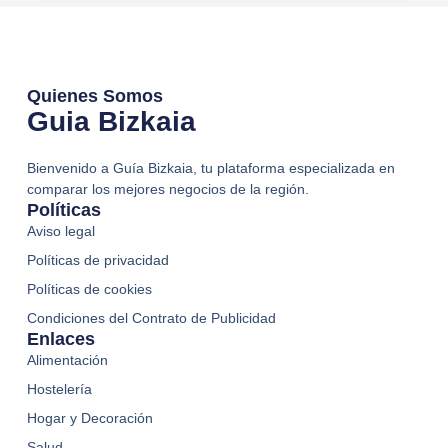
Quienes Somos
Guia Bizkaia
Bienvenido a Guía Bizkaia, tu plataforma especializada en
comparar los mejores negocios de la región.
Políticas
Aviso legal
Políticas de privacidad
Políticas de cookies
Condiciones del Contrato de Publicidad
Enlaces
Alimentación
Hostelería
Hogar y Decoración
Salud