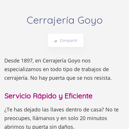
Cerrajería Goyo
Compartir
Desde 1897, en Cerrajería Goyo nos
especializamos en todo tipo de trabajos de
cerrajería. No hay puerta que se nos resista.
Servicio Rápido y Eficiente
¿Te has dejado las llaves dentro de casa? No te
preocupes, llámanos y en solo 20 minutos
abrimos tu puerta sin daños.