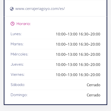
www.cerrajeriagoyo.com/es/
Horario:
Lunes:
10:00–13:00 16:30–20:00
Martes:
10:00–13:00 16:30–20:00
Miércoles:
10:00–13:00 16:30–20:00
Jueves:
10:00–13:00 16:30–20:00
Viernes:
10:00–13:00 16:30–20:00
Sábado:
Cerrado
Domingo:
Cerrado