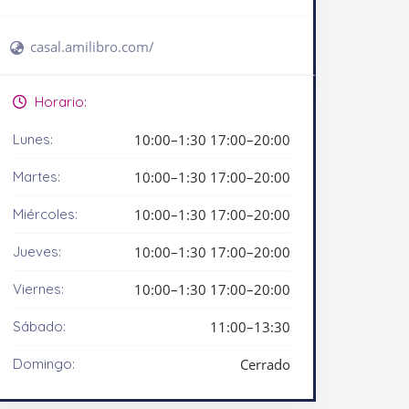
casal.amilibro.com/
Horario:
Lunes:
10:00–1:30 17:00–20:00
Martes:
10:00–1:30 17:00–20:00
Miércoles:
10:00–1:30 17:00–20:00
Jueves:
10:00–1:30 17:00–20:00
Viernes:
10:00–1:30 17:00–20:00
Sábado:
11:00–13:30
Domingo:
Cerrado