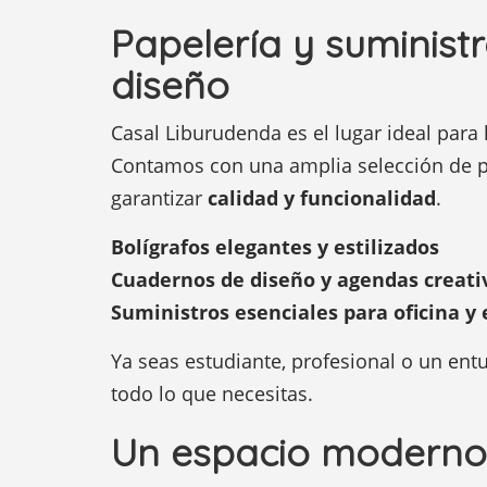
Papelería y suministr
diseño
Casal Liburudenda es el lugar ideal para
Contamos con una amplia selección de 
garantizar
calidad y funcionalidad
.
Bolígrafos elegantes y estilizados
Cuadernos de diseño y agendas creati
Suministros esenciales para oficina y 
Ya seas estudiante, profesional o un entus
todo lo que necesitas.
Un espacio moderno