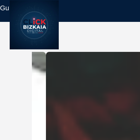
Guía Empresas