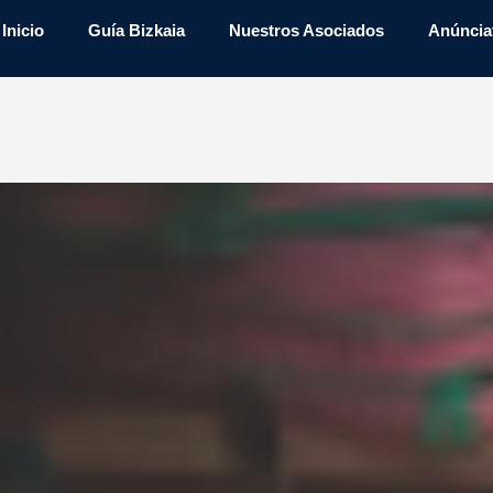
Inicio
Guía Bizkaia
Nuestros Asociados
Anúncia