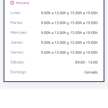
Horario:
Lunes:
9.00h a 13.00h y 15.00h a 19.00h
Martes:
9.00h a 13.00h y 15.00h a 19.00h
Miércoles:
9.00h a 13.00h y 15.00h a 19.00h
Jueves:
9.00h a 13.00h y 15.00h a 19.00h
Viernes:
9.00h a 13.00h y 15.00h a 19.00h
Sábado:
09:00 - 13:00
Domingo:
Cerrado