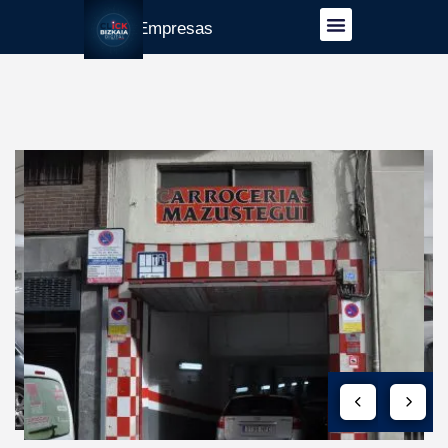
Guía Empresas