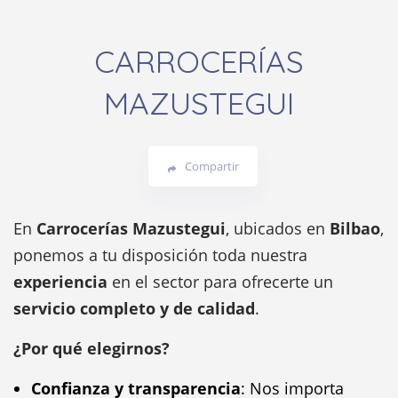
CARROCERÍAS
MAZUSTEGUI
Compartir
En
Carrocerías Mazustegui
, ubicados en
Bilbao
,
ponemos a tu disposición toda nuestra
experiencia
en el sector para ofrecerte un
servicio completo y de calidad
.
¿Por qué elegirnos?
Confianza y transparencia
: Nos importa