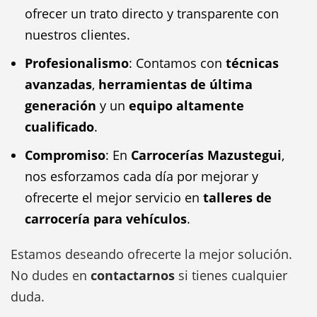
ofrecer un trato directo y transparente con
nuestros clientes.
Profesionalismo
: Contamos con
técnicas
avanzadas
,
herramientas de última
generación
y un
equipo altamente
cualificado
.
Compromiso
: En
Carrocerías Mazustegui
,
nos esforzamos cada día por mejorar y
ofrecerte el mejor servicio en
talleres de
carrocería para vehículos
.
Estamos deseando ofrecerte la mejor solución.
No dudes en
contactarnos
si tienes cualquier
duda.