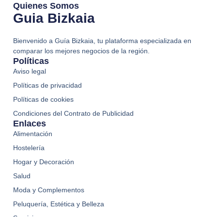
Quienes Somos
Guia Bizkaia
Bienvenido a Guía Bizkaia, tu plataforma especializada en
comparar los mejores negocios de la región.
Políticas
Aviso legal
Políticas de privacidad
Políticas de cookies
Condiciones del Contrato de Publicidad
Enlaces
Alimentación
Hostelería
Hogar y Decoración
Salud
Moda y Complementos
Peluquería, Estética y Belleza