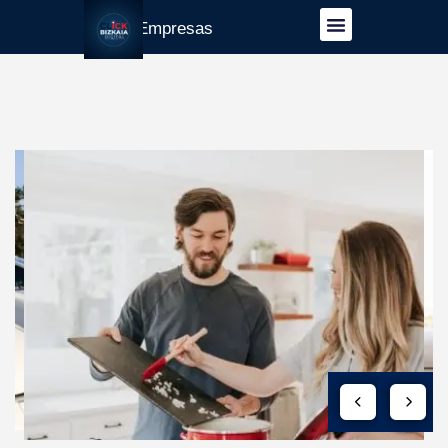
Guía Empresas