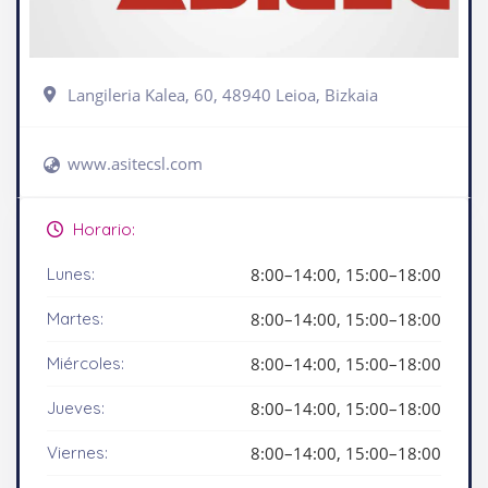
Langileria Kalea, 60, 48940 Leioa, Bizkaia
www.asitecsl.com
Horario:
Lunes:
8:00–14:00, 15:00–18:00
Martes:
8:00–14:00, 15:00–18:00
Miércoles:
8:00–14:00, 15:00–18:00
Jueves:
8:00–14:00, 15:00–18:00
Viernes:
8:00–14:00, 15:00–18:00