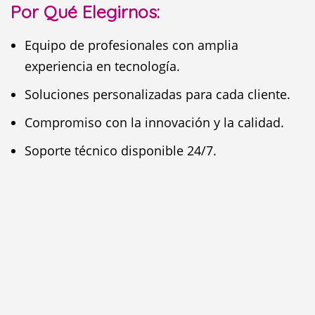
Por Qué Elegirnos:
Equipo de profesionales con amplia
experiencia en tecnología.
Soluciones personalizadas para cada cliente.
Compromiso con la innovación y la calidad.
Soporte técnico disponible 24/7.