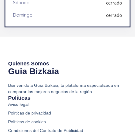
Sábado:
cerrado
Domingo:
cerrado
Quienes Somos
Guia Bizkaia
Bienvenido a Guía Bizkaia, tu plataforma especializada en
comparar los mejores negocios de la región.
Políticas
Aviso legal
Políticas de privacidad
Políticas de cookies
Condiciones del Contrato de Publicidad