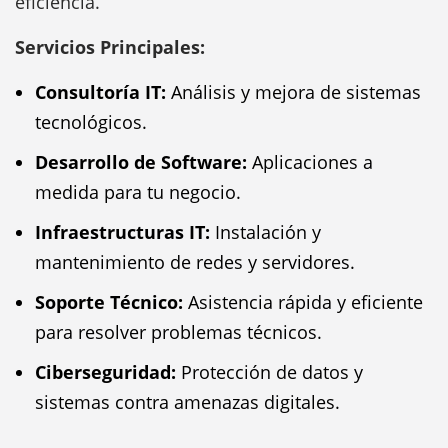
eficiencia.
Servicios Principales:
Consultoría IT:
Análisis y mejora de sistemas
tecnológicos.
Desarrollo de Software:
Aplicaciones a
medida para tu negocio.
Infraestructuras IT:
Instalación y
mantenimiento de redes y servidores.
Soporte Técnico:
Asistencia rápida y eficiente
para resolver problemas técnicos.
Ciberseguridad:
Protección de datos y
sistemas contra amenazas digitales.