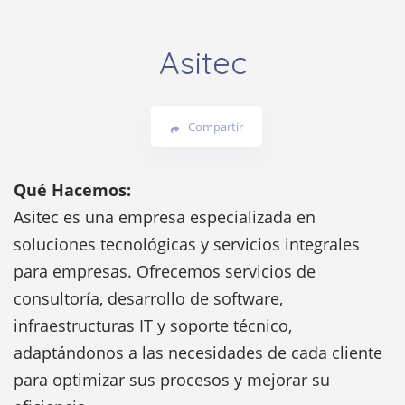
Asitec
Compartir
Qué Hacemos:
Asitec es una empresa especializada en
soluciones tecnológicas y servicios integrales
para empresas. Ofrecemos servicios de
consultoría, desarrollo de software,
infraestructuras IT y soporte técnico,
adaptándonos a las necesidades de cada cliente
para optimizar sus procesos y mejorar su