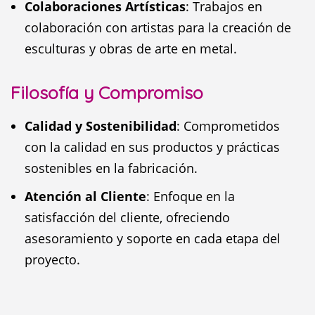
Colaboraciones Artísticas
: Trabajos en
colaboración con artistas para la creación de
esculturas y obras de arte en metal.
Filosofía y Compromiso
Calidad y Sostenibilidad
: Comprometidos
con la calidad en sus productos y prácticas
sostenibles en la fabricación.
Atención al Cliente
: Enfoque en la
satisfacción del cliente, ofreciendo
asesoramiento y soporte en cada etapa del
proyecto.