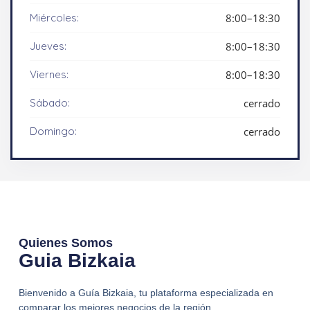
Miércoles:
8:00–18:30
Jueves:
8:00–18:30
Viernes:
8:00–18:30
Sábado:
cerrado
Domingo:
cerrado
Quienes Somos
Guia Bizkaia
Bienvenido a Guía Bizkaia, tu plataforma especializada en
comparar los mejores negocios de la región.