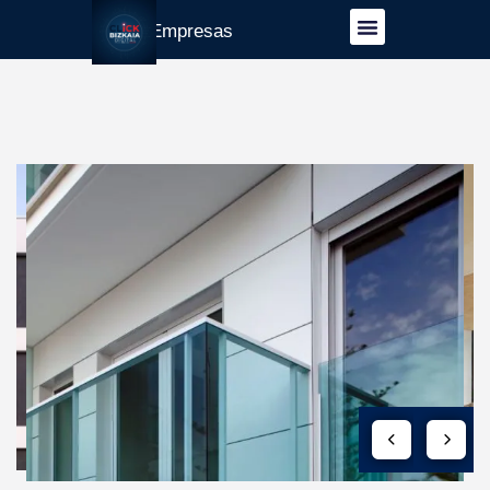
Guía Empresas