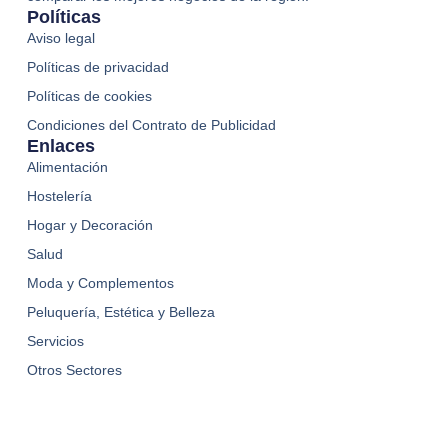
Políticas
Aviso legal
Políticas de privacidad
Políticas de cookies
Condiciones del Contrato de Publicidad
Enlaces
Alimentación
Hostelería
Hogar y Decoración
Salud
Moda y Complementos
Peluquería, Estética y Belleza
Servicios
Otros Sectores