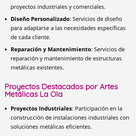
proyectos industriales y comerciales.
Diseño Personalizado
: Servicios de diseño
para adaptarse a las necesidades específicas
de cada cliente.
Reparación y Mantenimiento
: Servicios de
reparación y mantenimiento de estructuras
metálicas existentes.
Proyectos Destacados por Artes
Metálicas La Ola
Proyectos Industriales
: Participación en la
construcción de instalaciones industriales con
soluciones metálicas eficientes.