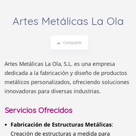
Artes Metálicas La Ola
Compartir
Artes Metálicas La Ola, S.L. es una empresa
dedicada a la fabricación y diseño de productos
metálicos personalizados, ofreciendo soluciones
innovadoras para diversas industrias.
Servicios Ofrecidos
Fabricación de Estructuras Metálicas
:
Creación de estructuras a medida para