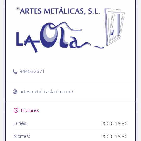
944532671
artesmetalicaslaola.com/
Horario:
Lunes:
8:00–18:30
Martes:
8:00–18:30