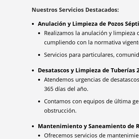
Nuestros Servicios Destacados:
Anulación y Limpieza de Pozos Sépti
Realizamos la anulación y limpieza d
cumpliendo con la normativa vigent
Servicios para particulares, comuni
Desatascos y Limpieza de Tuberías 
Atendemos urgencias de desatascos y
365 días del año.
Contamos con equipos de última gen
obstrucción.
Mantenimiento y Saneamiento de R
Ofrecemos servicios de mantenimien