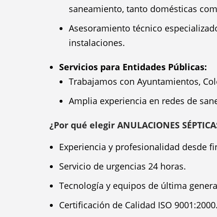
saneamiento, tanto domésticas com
Asesoramiento técnico especializado
instalaciones.
Servicios para Entidades Públicas:
Trabajamos con Ayuntamientos, Cole
Amplia experiencia en redes de san
¿Por qué elegir ANULACIONES SÉPTIC
Experiencia y profesionalidad desde fi
Servicio de urgencias 24 horas.
Tecnología y equipos de última genera
Certificación de Calidad ISO 9001:2000