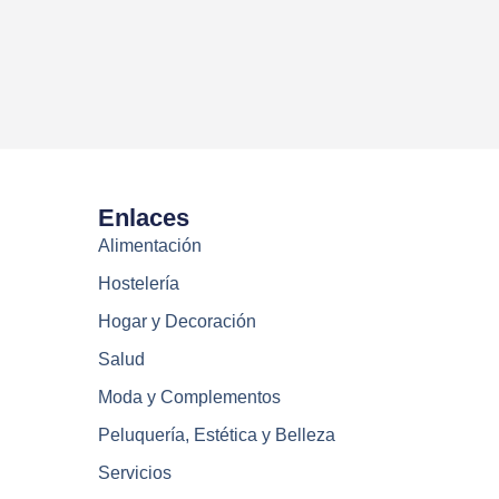
Enlaces
Alimentación
Hostelería
Hogar y Decoración
Salud
Moda y Complementos
Peluquería, Estética y Belleza
Servicios