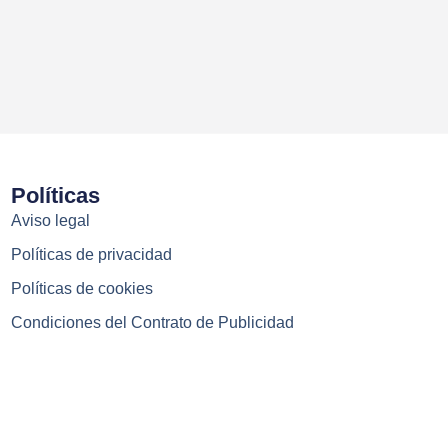
Políticas
Aviso legal
Políticas de privacidad
Políticas de cookies
Condiciones del Contrato de Publicidad