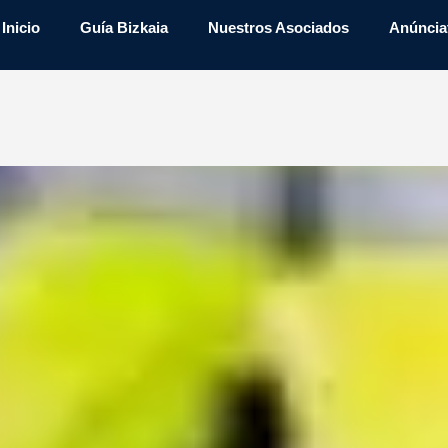
Inicio
Guía Bizkaia
Nuestros Asociados
Anúncia