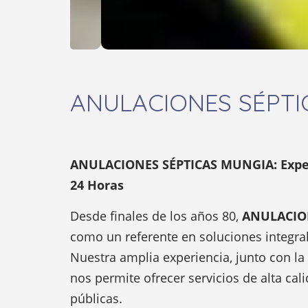
ANULACIONES SÉPTI
ANULACIONES SÉPTICAS MUNGIA: Exper
24 Horas
Desde finales de los años 80,
ANULACIO
como un referente en soluciones integra
Nuestra amplia experiencia, junto con la
nos permite ofrecer servicios de alta cali
públicas.