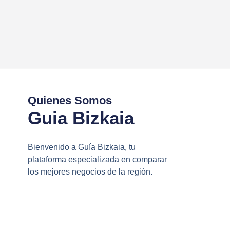
Quienes Somos
Guia Bizkaia
Bienvenido a Guía Bizkaia, tu
plataforma especializada en comparar
los mejores negocios de la región.