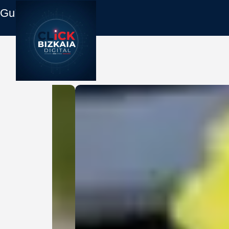
Guía Empresas