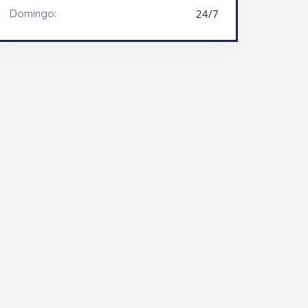
Domingo:
24/7