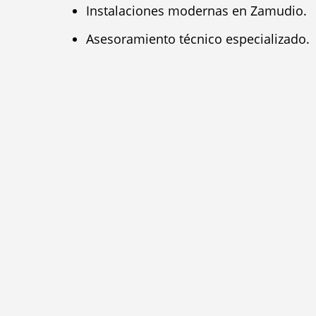
Instalaciones modernas en Zamudio.
Asesoramiento técnico especializado.