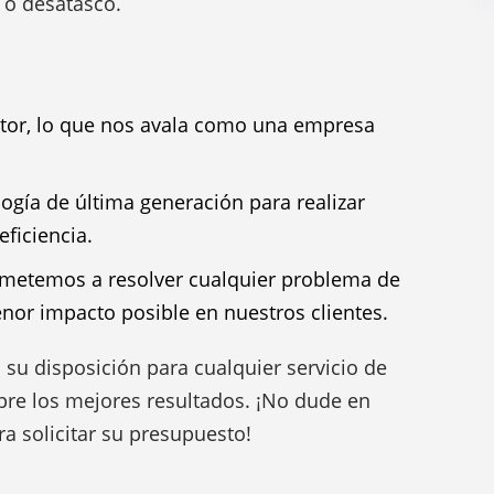
 o desatasco.
ctor, lo que nos avala como una empresa
logía de última generación para realizar
eficiencia.
metemos a resolver cualquier problema de
nor impacto posible en nuestros clientes.
 su disposición para cualquier servicio de
pre los mejores resultados. ¡No dude en
a solicitar su presupuesto!