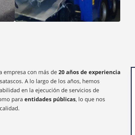
a empresa con más de
20 años de experiencia
desatascos. A lo largo de los años, hemos
bilidad en la ejecución de servicios de
omo para
entidades públicas
, lo que nos
calidad.