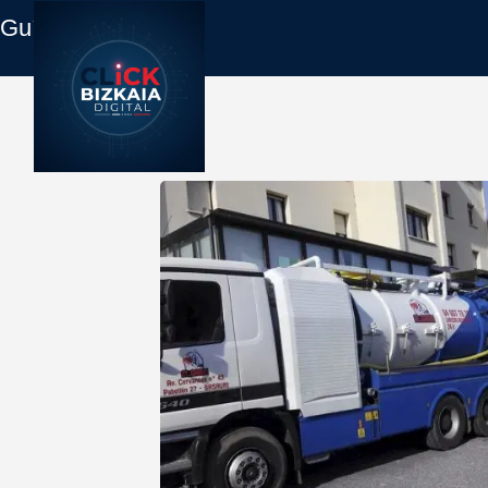
Guía Empresas