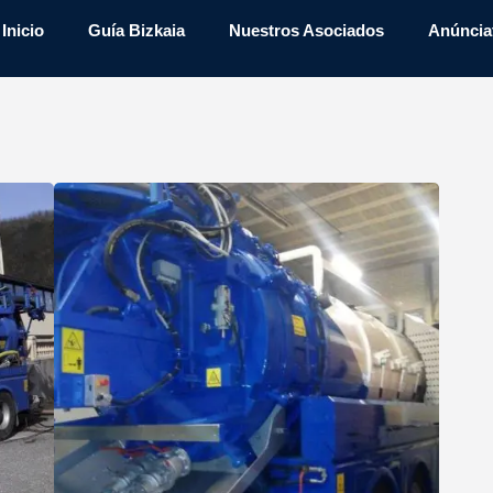
Inicio
Guía Bizkaia
Nuestros Asociados
Anúncia