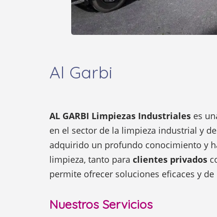
Al Garbi
AL GARBI Limpiezas Industriales
es un
en el sector de la limpieza industrial y 
adquirido un profundo conocimiento y ha
limpieza, tanto para
clientes privados
c
permite ofrecer soluciones eficaces y de 
Nuestros Servicios