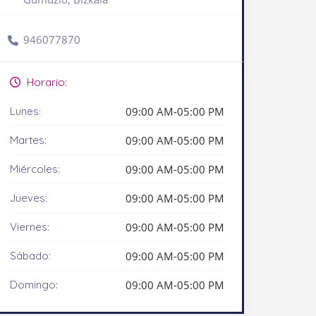
946077870
Horario:
Lunes:
09:00 AM-05:00 PM
Martes:
09:00 AM-05:00 PM
Miércoles:
09:00 AM-05:00 PM
Jueves:
09:00 AM-05:00 PM
Viernes:
09:00 AM-05:00 PM
Sábado:
09:00 AM-05:00 PM
Domingo:
09:00 AM-05:00 PM