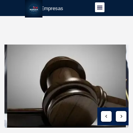
Guía Empresas