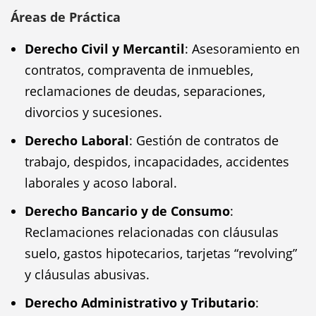
Áreas de Práctica
Derecho Civil y Mercantil
: Asesoramiento en
contratos, compraventa de inmuebles,
reclamaciones de deudas, separaciones,
divorcios y sucesiones.
Derecho Laboral
: Gestión de contratos de
trabajo, despidos, incapacidades, accidentes
laborales y acoso laboral.
Derecho Bancario y de Consumo
:
Reclamaciones relacionadas con cláusulas
suelo, gastos hipotecarios, tarjetas “revolving”
y cláusulas abusivas.
Derecho Administrativo y Tributario
: