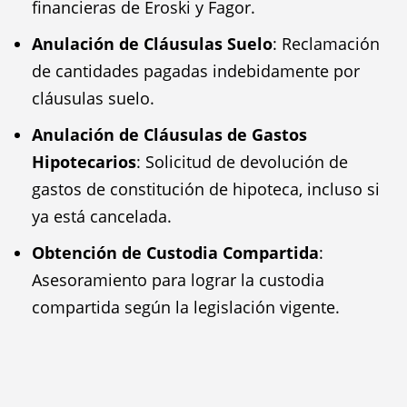
financieras de Eroski y Fagor.
Anulación de Cláusulas Suelo
: Reclamación
de cantidades pagadas indebidamente por
cláusulas suelo.
Anulación de Cláusulas de Gastos
Hipotecarios
: Solicitud de devolución de
gastos de constitución de hipoteca, incluso si
ya está cancelada.
Obtención de Custodia Compartida
:
Asesoramiento para lograr la custodia
compartida según la legislación vigente.