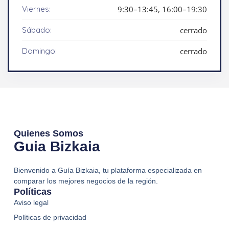
Viernes:
9:30–13:45, 16:00–19:30
Sábado:
cerrado
Domingo:
cerrado
Quienes Somos
Guia Bizkaia
Bienvenido a Guía Bizkaia, tu plataforma especializada en
comparar los mejores negocios de la región.
Políticas
Aviso legal
Políticas de privacidad