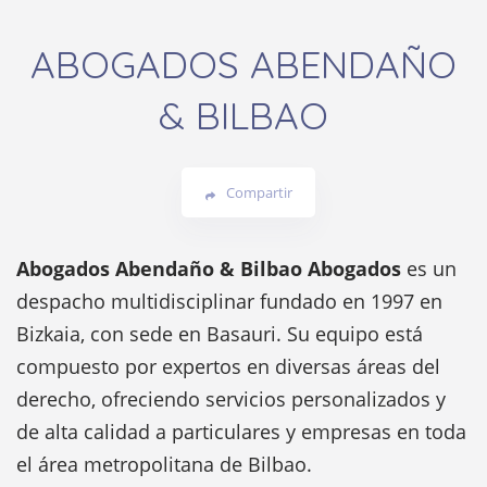
ABOGADOS ABENDAÑO
& BILBAO
Compartir
Abogados Abendaño & Bilbao Abogados
es un
despacho multidisciplinar fundado en 1997 en
Bizkaia, con sede en Basauri. Su equipo está
compuesto por expertos en diversas áreas del
derecho, ofreciendo servicios personalizados y
de alta calidad a particulares y empresas en toda
el área metropolitana de Bilbao.