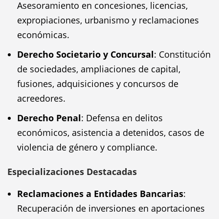
Asesoramiento en concesiones, licencias,
expropiaciones, urbanismo y reclamaciones
económicas.
Derecho Societario y Concursal
: Constitución
de sociedades, ampliaciones de capital,
fusiones, adquisiciones y concursos de
acreedores.
Derecho Penal
: Defensa en delitos
económicos, asistencia a detenidos, casos de
violencia de género y compliance.
Especializaciones Destacadas
Reclamaciones a Entidades Bancarias
:
Recuperación de inversiones en aportaciones