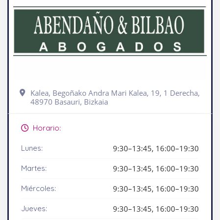
Kalea, Begoñako Andra Mari Kalea, 19, 1 Derecha,
48970 Basauri, Bizkaia
Horario:
Lunes:
9:30–13:45, 16:00–19:30
Martes:
9:30–13:45, 16:00–19:30
Miércoles:
9:30–13:45, 16:00–19:30
Jueves:
9:30–13:45, 16:00–19:30