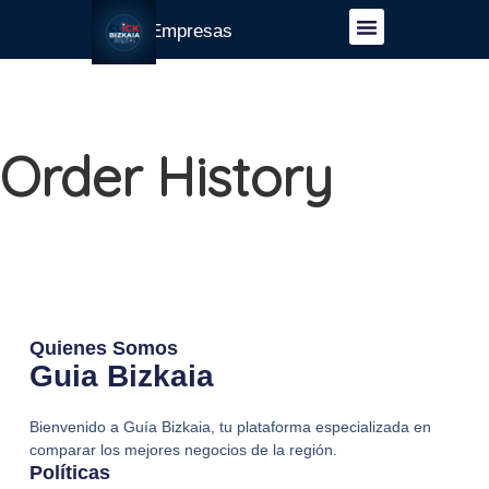
Guía Empresas
Order History
Quienes Somos
Guia Bizkaia
Bienvenido a Guía Bizkaia, tu plataforma especializada en
comparar los mejores negocios de la región.
Políticas