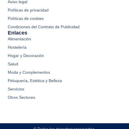
Aviso legal
Políticas de privacidad
Políticas de cookies
Condiciones del Contrato de Publicidad
Enlaces
Alimentación
Hostelería
Hogar y Decoración
Salud
Moda y Complementos
Peluquería, Estética y Belleza
Servicios
Otros Sectores
© Todos los derechos reservados.